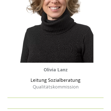
Olivia Lanz
Leitung Sozialberatung
Qualitätskommission