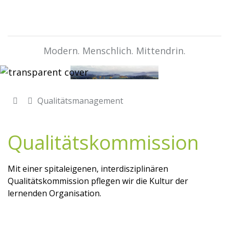
Modern. Menschlich. Mittendrin.
Qualitätsmanagement
Qualitätskommission
Mit einer spitaleigenen, interdisziplinären
Qualitätskommission pflegen wir die Kultur der
lernenden Organisation.