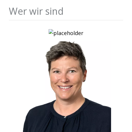
Wer wir sind