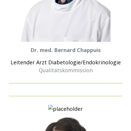
Dr. med. Bernard Chappuis
Leitender Arzt Diabetologie/Endokrinologie
Qualitätskommission