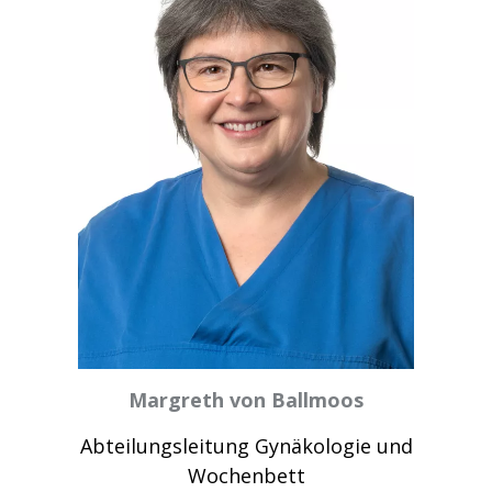
Margreth von Ballmoos
Abteilungsleitung Gynäkologie und
Wochenbett