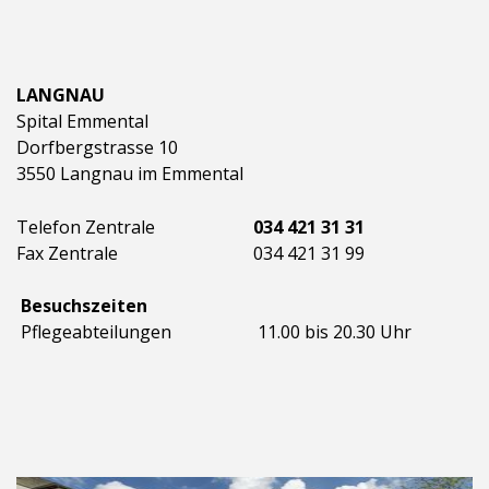
LANGNAU
Spital Emmental
Dorfbergstrasse 10
3550 Langnau im Emmental
Telefon Zentrale
034 421 31 31
Fax Zentrale
034 421 31 99
Besuchszeiten
Pflegeabteilungen
11.00 bis 20.30 Uhr