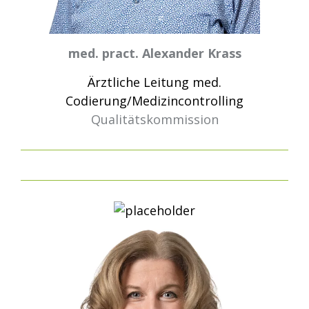
med. pract. Alexander Krass
Ärztliche Leitung med.
Codierung/Medizincontrolling
Qualitätskommission