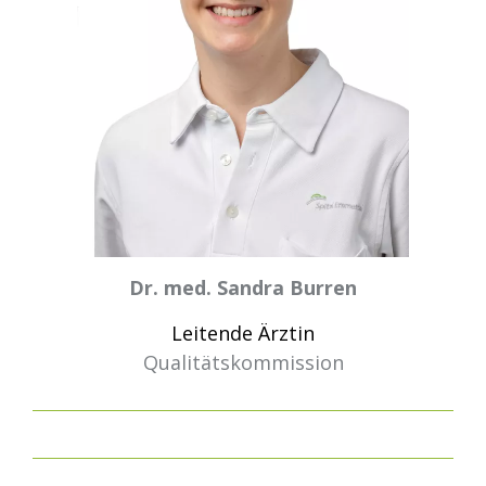
Dr. med. Sandra Burren
Leitende Ärztin
Qualitätskommission