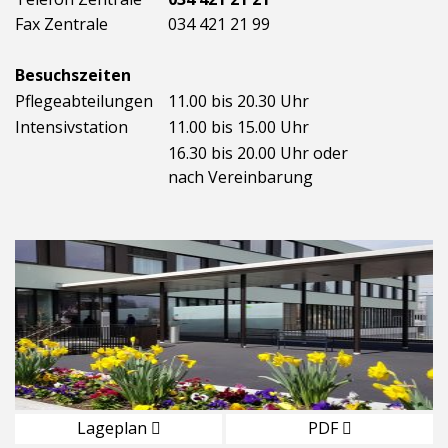
Fax Zentrale
034 421 21 99
Besuchszeiten
Pflegeabteilungen
11.00 bis 20.30 Uhr
Intensivstation
11.00 bis 15.00 Uhr
16.30 bis 20.00 Uhr oder
nach Vereinbarung
Lageplan
PDF