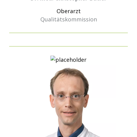
Oberarzt
Qualitätskommission