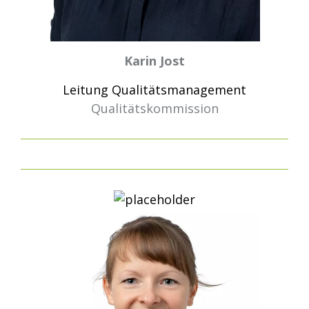
Karin Jost
Leitung Qualitätsmanagement
Qualitätskommission