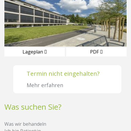
Lageplan
PDF
Termin nicht eingehalten?
Mehr erfahren
Was suchen Sie?
Was wir behandeln