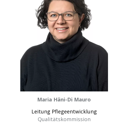
Maria Häni-Di Mauro
Leitung Pflegeentwicklung
Qualitätskommission