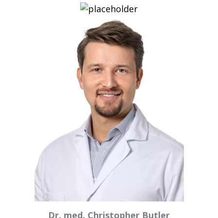
Dr. med. Christopher Butler