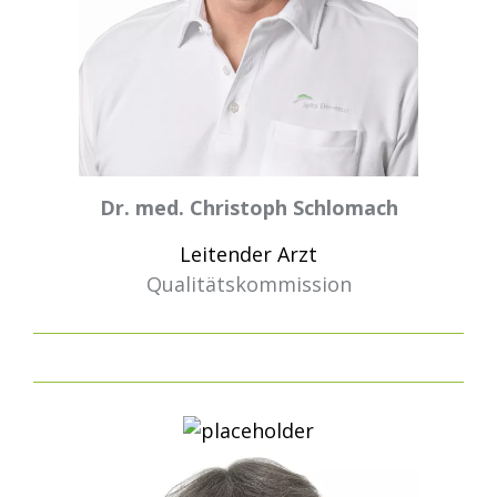
Dr. med. Christoph Schlomach
Leitender Arzt
Qualitätskommission