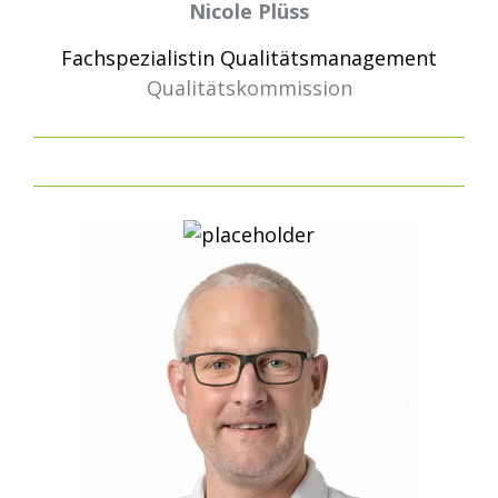
Nicole Plüss
Fachspezialistin Qualitätsmanagement
Qualitätskommission