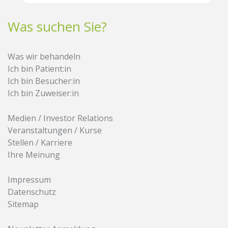
Was suchen Sie?
Was wir behandeln
Ich bin Patient:in
Ich bin Besucher:in
Ich bin Zuweiser:in
Medien / Investor Relations
Veranstaltungen / Kurse
Stellen / Karriere
Ihre Meinung
Impressum
Datenschutz
Sitemap