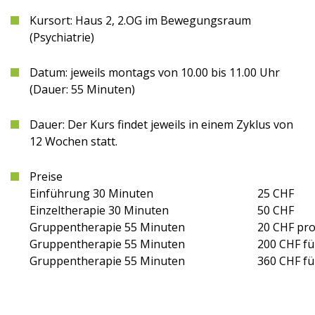
Kursort: Haus 2, 2.OG im Bewegungsraum
(Psychiatrie)
Datum: jeweils montags von 10.00 bis 11.00 Uhr
(Dauer: 55 Minuten)
Dauer: Der Kurs findet jeweils in einem Zyklus von
12 Wochen statt.
Preise
Einführung 30 Minuten
25 CHF
Einzeltherapie 30 Minuten
50 CHF
Gruppentherapie 55 Minuten
20 CHF pro
Gruppentherapie 55 Minuten
200 CHF fü
Gruppentherapie 55 Minuten
360 CHF fü