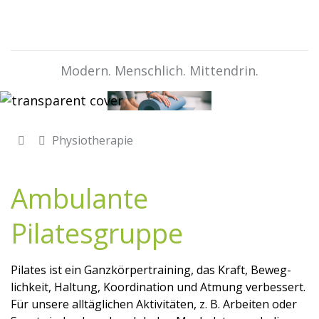
Modern. Menschlich. Mittendrin.
Physiotherapie
Ambulante
Pilatesgruppe
Pilates ist ein Ganzkörpertraining, das Kraft, Beweg­
lichkeit, Haltung, Koordination und Atmung verbessert.
Für unsere alltägli­chen Aktivitäten, z. B. Arbeiten oder