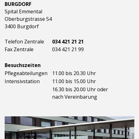
BURGDORF
Spital Emmental
Oberburgstrasse 54
3400 Burgdorf
Telefon Zentrale
034 421 21 21
Fax Zentrale
034 421 21 99
Besuchszeiten
Pflegeabteilungen
11.00 bis 20.30 Uhr
Intensivstation
11.00 bis 15.00 Uhr
16.30 bis 20.00 Uhr oder
nach Vereinbarung