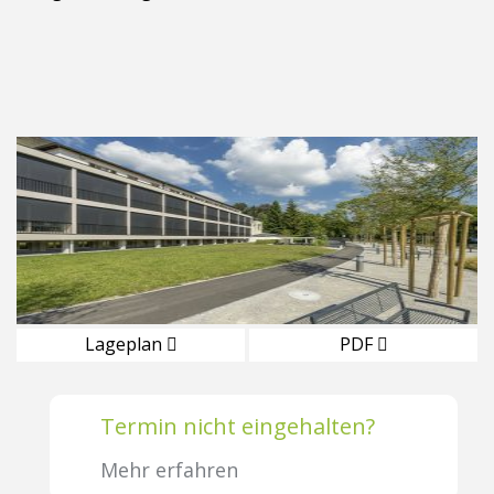
Lageplan
PDF
Termin nicht eingehalten?
Mehr erfahren