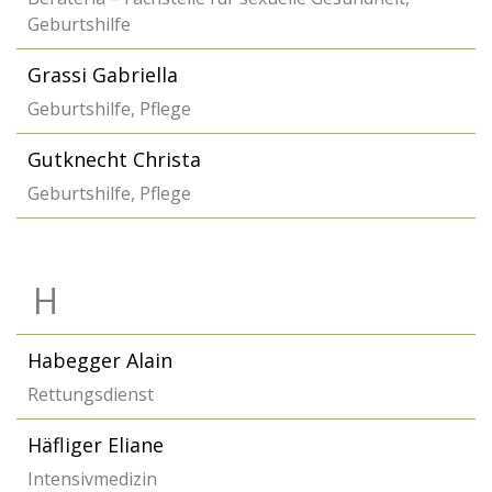
Geburtshilfe
Grassi Gabriella
Geburtshilfe, Pflege
Gutknecht Christa
Geburtshilfe, Pflege
H
Habegger Alain
Rettungsdienst
Häfliger Eliane
Intensivmedizin