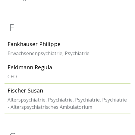
F
Fankhauser Philippe
Erwachsenenpsychiatrie, Psychiatrie
Feldmann Regula
CEO
Fischer Susan
Alterspsychiatrie, Psychiatrie, Psychiatrie, Psychiatrie
- Alterspsychiatrisches Ambulatorium