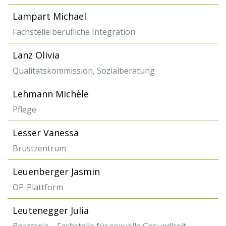
Lampart Michael
Fachstelle berufliche Integration
Lanz Olivia
Qualitätskommission, Sozialberatung
Lehmann Michèle
Pflege
Lesser Vanessa
Brustzentrum
Leuenberger Jasmin
OP-Plattform
Leutenegger Julia