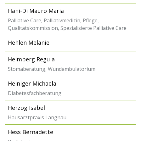
Häni-Di Mauro Maria
Palliative Care, Palliativmedizin, Pflege,
Qualitätskommission, Spezialisierte Palliative Care
Hehlen Melanie
Heimberg Regula
Stomaberatung, Wundambulatorium
Heiniger Michaela
Diabetesfachberatung
Herzog Isabel
Hausarztpraxis Langnau
Hess Bernadette