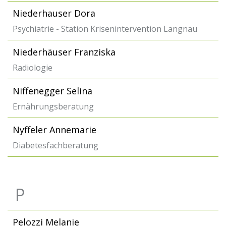
Niederhauser Dora
Psychiatrie - Station Krisenintervention Langnau
Niederhäuser Franziska
Radiologie
Niffenegger Selina
Ernährungsberatung
Nyffeler Annemarie
Diabetesfachberatung
P
Pelozzi Melanie