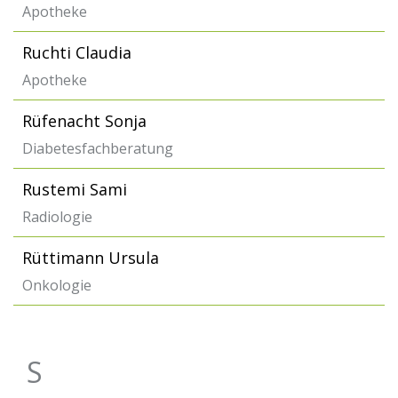
Apotheke
Ruchti Claudia
Apotheke
Rüfenacht Sonja
Diabetesfachberatung
Rustemi Sami
Radiologie
Rüttimann Ursula
Onkologie
S