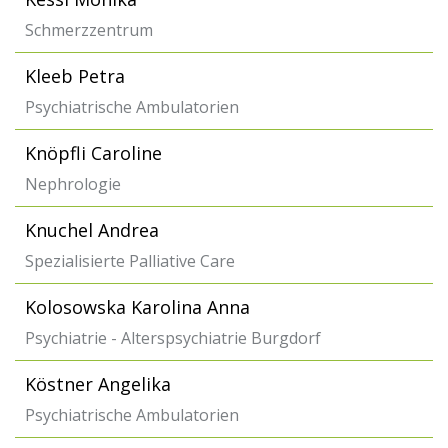
Schmerzzentrum
Kleeb Petra
Psychiatrische Ambulatorien
Knöpfli Caroline
Nephrologie
Knuchel Andrea
Spezialisierte Palliative Care
Kolosowska Karolina Anna
Psychiatrie - Alterspsychiatrie Burgdorf
Köstner Angelika
Psychiatrische Ambulatorien