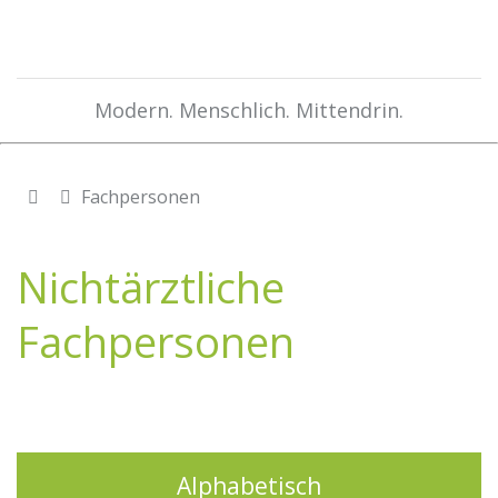
Modern. Menschlich. Mittendrin.
Fachpersonen
Nichtärztliche
Fachpersonen
Alphabetisch