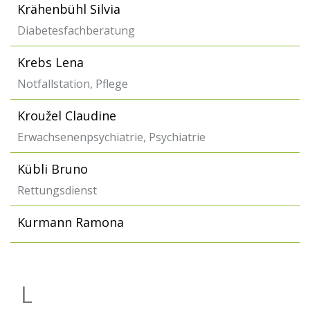
Krähenbühl Silvia
Diabetesfachberatung
Krebs Lena
Notfallstation, Pflege
Kroužel Claudine
Erwachsenenpsychiatrie, Psychiatrie
Kübli Bruno
Rettungsdienst
Kurmann Ramona
L