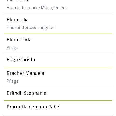
Human Resource Management
Blum Julia
Hausarztpraxis Langnau
Blum Linda
Pflege
Bögli Christa
Bracher Manuela
Pflege
Brändli Stephanie
Braun-Haldemann Rahel