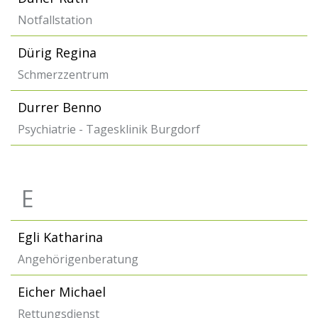
Notfallstation
Dürig Regina
Schmerzzentrum
Durrer Benno
Psychiatrie - Tagesklinik Burgdorf
E
Egli Katharina
Angehörigenberatung
Eicher Michael
Rettungsdienst