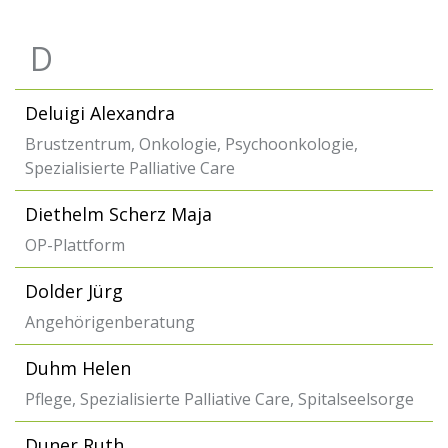
D
Deluigi Alexandra
Brustzentrum, Onkologie, Psychoonkologie,
Spezialisierte Palliative Care
Diethelm Scherz Maja
OP-Plattform
Dolder Jürg
Angehörigenberatung
Duhm Helen
Pflege, Spezialisierte Palliative Care, Spitalseelsorge
Duner Ruth