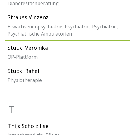
Diabetesfachberatung
Strauss Vinzenz
Erwachsenenpsychiatrie, Psychiatrie, Psychiatrie,
Psychiatrische Ambulatorien
Stucki Veronika
OP-Plattform
Stucki Rahel
Physiotherapie
T
Thijs Scholz Ilse