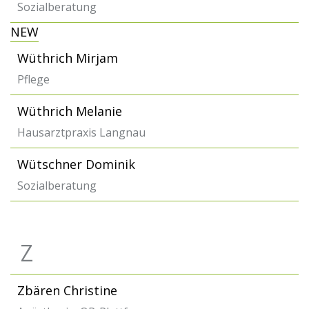
Sozialberatung
NEW
Wüthrich Mirjam
Pflege
Wüthrich Melanie
Hausarztpraxis Langnau
Wütschner Dominik
Sozialberatung
Z
Zbären Christine