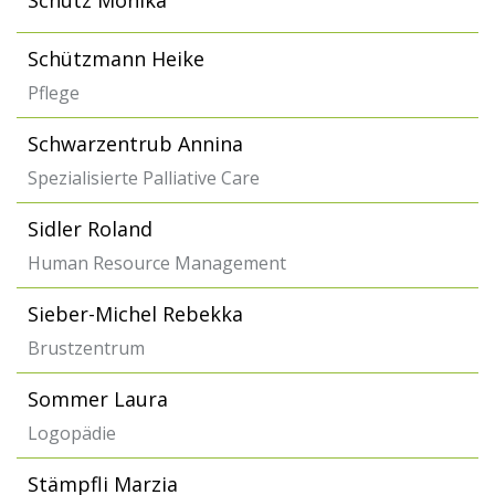
Schütz Monika
Schützmann Heike
Pflege
Schwarzentrub Annina
Spezialisierte Palliative Care
Sidler Roland
Human Resource Management
Sieber-Michel Rebekka
Brustzentrum
Sommer Laura
Logopädie
Stämpfli Marzia