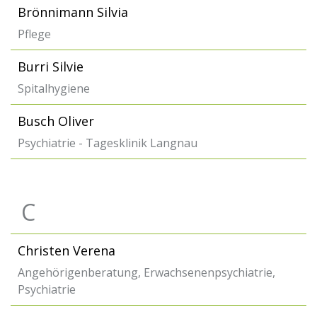
Brönnimann Silvia
Pflege
Burri Silvie
Spitalhygiene
Busch Oliver
Psychiatrie - Tagesklinik Langnau
C
Christen Verena
Angehörigenberatung, Erwachsenenpsychiatrie,
Psychiatrie