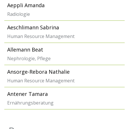
Aeppli Amanda
Radiologie
Aeschlimann Sabrina
Human Resource Management
Allemann Beat
Nephrologie, Pflege
Ansorge-Rebora Nathalie
Human Resource Management
Antener Tamara
Ernährungsberatung