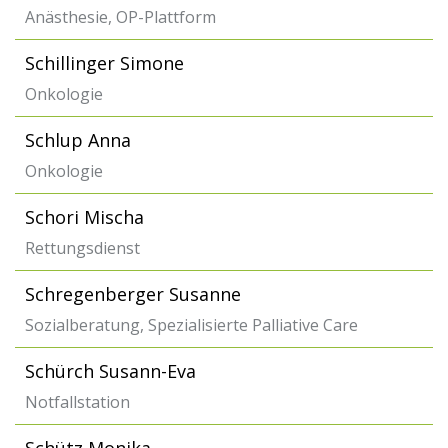
Anästhesie, OP-Plattform
Schillinger Simone
Onkologie
Schlup Anna
Onkologie
Schori Mischa
Rettungsdienst
Schregenberger Susanne
Sozialberatung, Spezialisierte Palliative Care
Schürch Susann-Eva
Notfallstation