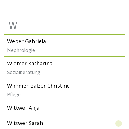
W
Weber Gabriela
Nephrologie
Widmer Katharina
Sozialberatung
Wimmer-Balzer Christine
Pflege
Wittwer Anja
Wittwer Sarah