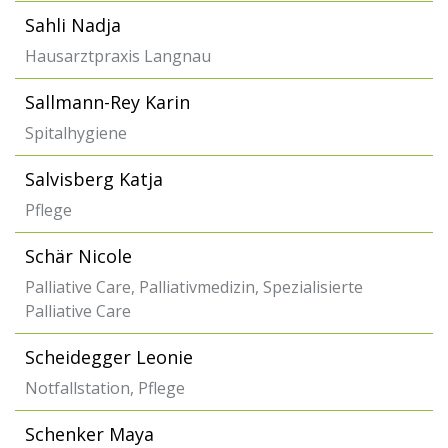
Sahli Nadja
Hausarztpraxis Langnau
Sallmann-Rey Karin
Spitalhygiene
Salvisberg Katja
Pflege
Schär Nicole
Palliative Care, Palliativmedizin, Spezialisierte
Palliative Care
Scheidegger Leonie
Notfallstation, Pflege
Schenker Maya