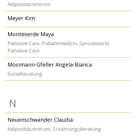
Adipositaszentrum
Meyer Kim
Monteverde Maya
Palliative Care, Palliativmedizin, Spezialisierte
Palliative Care
Mosimann-Gfeller Angela-Bianca
Sozialberatung
N
Neuenschwander Claudia
Adipositaszentrum, Ernährungsberatung