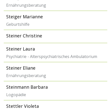
Ernährungsberatung
Steiger Marianne
Geburtshilfe
Steiner Christine
Steiner Laura
Psychiatrie - Alterspsychiatrisches Ambulatorium
Steiner Eliane
Ernährungsberatung
Steinmann Barbara
Logopädie
Stettler Violeta