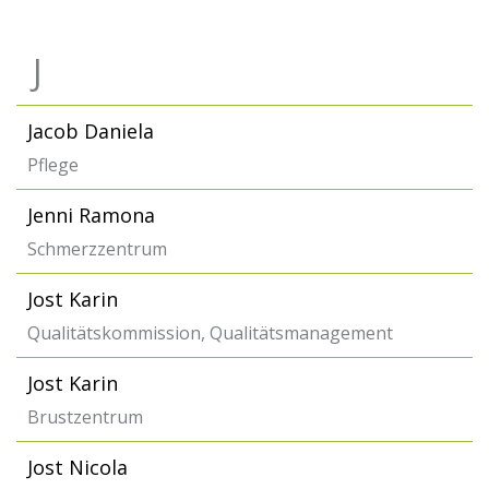
J
Jacob Daniela
Pflege
Jenni Ramona
Schmerzzentrum
Jost Karin
Qualitätskommission, Qualitätsmanagement
Jost Karin
Brustzentrum
Jost Nicola