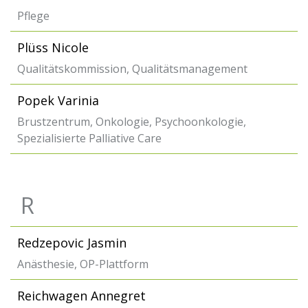
Pflege
Plüss Nicole
Qualitätskommission, Qualitätsmanagement
Popek Varinia
Brustzentrum, Onkologie, Psychoonkologie,
Spezialisierte Palliative Care
R
Redzepovic Jasmin
Anästhesie, OP-Plattform
Reichwagen Annegret