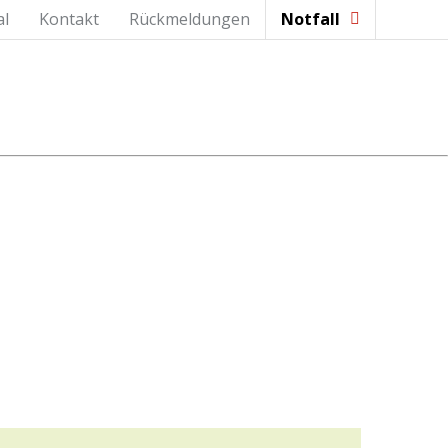
al
Kontakt
Rückmeldungen
Notfall