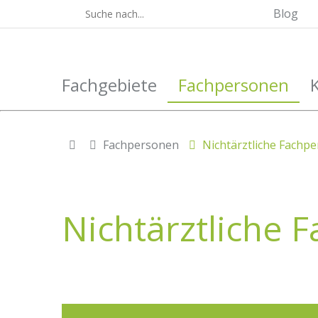
Blog
Fachgebiete
Fachpersonen
Fachpersonen
Nichtärztliche Fachp
Nichtärztliche 