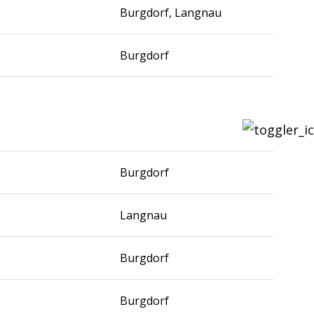
Burgdorf, Langnau
Burgdorf
Burgdorf
Langnau
Burgdorf
Burgdorf