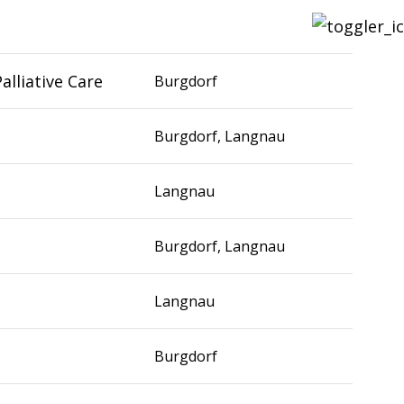
alliative Care
Burgdorf
Burgdorf, Langnau
Langnau
Burgdorf, Langnau
Langnau
Burgdorf