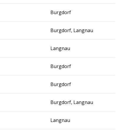
Burgdorf
Burgdorf, Langnau
Langnau
Burgdorf
Burgdorf
Burgdorf, Langnau
Langnau