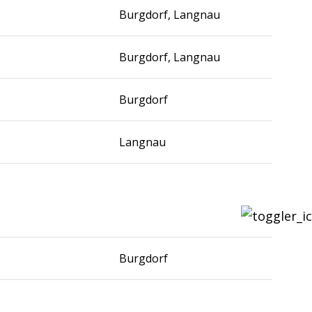
Burgdorf, Langnau
Burgdorf, Langnau
Burgdorf
Langnau
e
Burgdorf