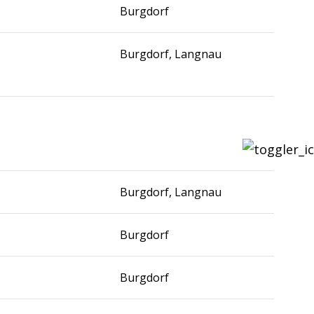
Burgdorf
Burgdorf, Langnau
Burgdorf, Langnau
Burgdorf
Burgdorf