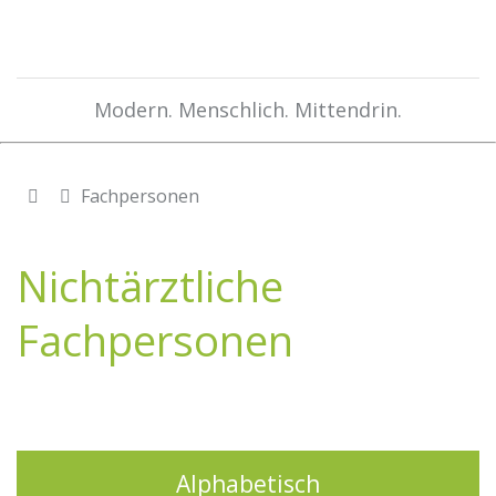
Modern. Menschlich. Mittendrin.
Fachpersonen
Nichtärztliche
Fachpersonen
Alphabetisch