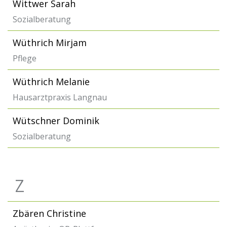
Wittwer Sarah
Sozialberatung
Wüthrich Mirjam
Pflege
Wüthrich Melanie
Hausarztpraxis Langnau
Wütschner Dominik
Sozialberatung
Z
Zbären Christine