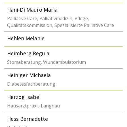
Häni-Di Mauro Maria
Palliative Care, Palliativmedizin, Pflege,
Qualitätskommission, Spezialisierte Palliative Care
Hehlen Melanie
Heimberg Regula
Stomaberatung, Wundambulatorium
Heiniger Michaela
Diabetesfachberatung
Herzog Isabel
Hausarztpraxis Langnau
Hess Bernadette