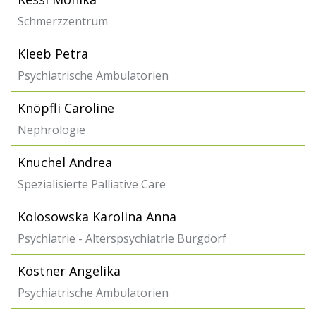
Schmerzzentrum
Kleeb Petra
Psychiatrische Ambulatorien
Knöpfli Caroline
Nephrologie
Knuchel Andrea
Spezialisierte Palliative Care
Kolosowska Karolina Anna
Psychiatrie - Alterspsychiatrie Burgdorf
Köstner Angelika
Psychiatrische Ambulatorien