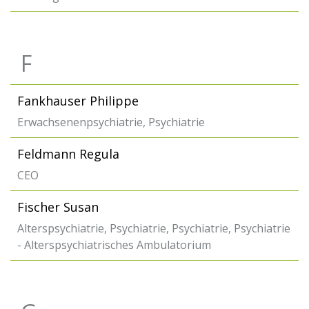
F
Fankhauser Philippe
Erwachsenenpsychiatrie, Psychiatrie
Feldmann Regula
CEO
Fischer Susan
Alterspsychiatrie, Psychiatrie, Psychiatrie, Psychiatrie
- Alterspsychiatrisches Ambulatorium