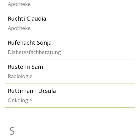
Apotheke
Ruchti Claudia
Apotheke
Rüfenacht Sonja
Diabetesfachberatung
Rustemi Sami
Radiologie
Rüttimann Ursula
Onkologie
S