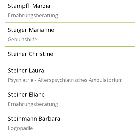
Stämpfli Marzia
Ernährungsberatung
Steiger Marianne
Geburtshilfe
Steiner Christine
Steiner Laura
Psychiatrie - Alterspsychiatrisches Ambulatorium
Steiner Eliane
Ernährungsberatung
Steinmann Barbara
Logopädie