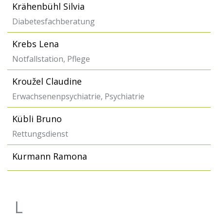
Krähenbühl Silvia
Diabetesfachberatung
Krebs Lena
Notfallstation, Pflege
Kroužel Claudine
Erwachsenenpsychiatrie, Psychiatrie
Kübli Bruno
Rettungsdienst
Kurmann Ramona
L