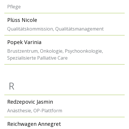
Pflege
Plüss Nicole
Qualitätskommission, Qualitätsmanagement
Popek Varinia
Brustzentrum, Onkologie, Psychoonkologie,
Spezialisierte Palliative Care
R
Redzepovic Jasmin
Anästhesie, OP-Plattform
Reichwagen Annegret