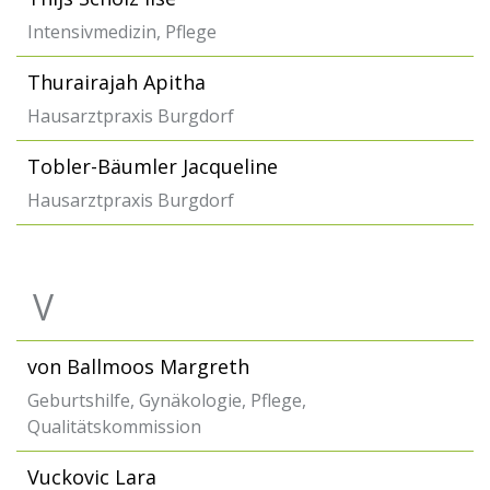
Intensivmedizin, Pflege
Thurairajah Apitha
Hausarztpraxis Burgdorf
Tobler-Bäumler Jacqueline
Hausarztpraxis Burgdorf
V
von Ballmoos Margreth
Geburtshilfe, Gynäkologie, Pflege,
Qualitätskommission
Vuckovic Lara