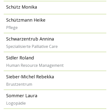
Schütz Monika
Schützmann Heike
Pflege
Schwarzentrub Annina
Spezialisierte Palliative Care
Sidler Roland
Human Resource Management
Sieber-Michel Rebekka
Brustzentrum
Sommer Laura
Logopädie