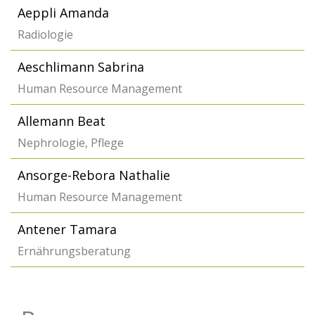
Aeppli Amanda
Radiologie
Aeschlimann Sabrina
Human Resource Management
Allemann Beat
Nephrologie, Pflege
Ansorge-Rebora Nathalie
Human Resource Management
Antener Tamara
Ernährungsberatung