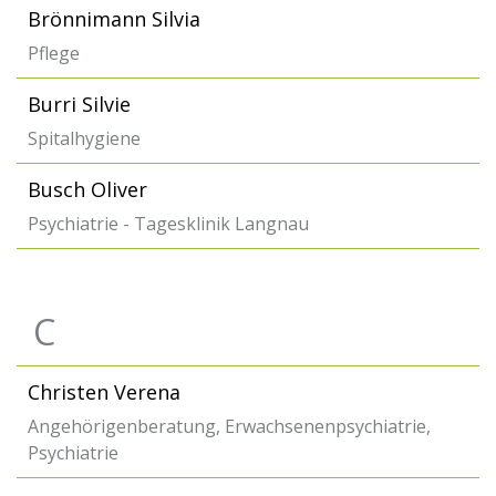
Brönnimann Silvia
Pflege
Burri Silvie
Spitalhygiene
Busch Oliver
Psychiatrie - Tagesklinik Langnau
C
Christen Verena
Angehörigenberatung, Erwachsenenpsychiatrie,
Psychiatrie