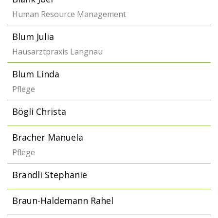
Human Resource Management
Blum Julia
Hausarztpraxis Langnau
Blum Linda
Pflege
Bögli Christa
Bracher Manuela
Pflege
Brändli Stephanie
Braun-Haldemann Rahel