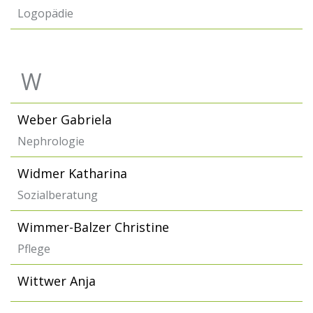
Logopädie
W
Weber Gabriela
Nephrologie
Widmer Katharina
Sozialberatung
Wimmer-Balzer Christine
Pflege
Wittwer Anja