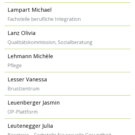
Lampart Michael
Fachstelle berufliche Integration
Lanz Olivia
Qualitätskommission, Sozialberatung
Lehmann Michèle
Pflege
Lesser Vanessa
Brustzentrum
Leuenberger Jasmin
OP-Plattform
Leutenegger Julia