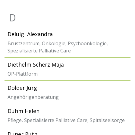
D
Deluigi Alexandra
Brustzentrum, Onkologie, Psychoonkologie,
Spezialisierte Palliative Care
Diethelm Scherz Maja
OP-Plattform
Dolder Jürg
Angehörigenberatung
Duhm Helen
Pflege, Spezialisierte Palliative Care, Spitalseelsorge
Duner Ruth