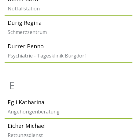
Notfallstation
Dürig Regina
Schmerzzentrum
Durrer Benno
Psychiatrie - Tagesklinik Burgdorf
E
Egli Katharina
Angehörigenberatung
Eicher Michael
Rettungsdienst