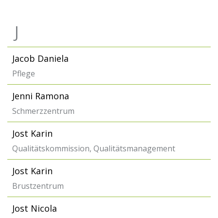
J
Jacob Daniela
Pflege
Jenni Ramona
Schmerzzentrum
Jost Karin
Qualitätskommission, Qualitätsmanagement
Jost Karin
Brustzentrum
Jost Nicola