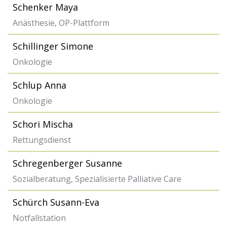
Schenker Maya
Anästhesie, OP-Plattform
Schillinger Simone
Onkologie
Schlup Anna
Onkologie
Schori Mischa
Rettungsdienst
Schregenberger Susanne
Sozialberatung, Spezialisierte Palliative Care
Schürch Susann-Eva
Notfallstation