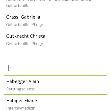
Geburtshilfe
Grassi Gabriella
Geburtshilfe, Pflege
Gutknecht Christa
Geburtshilfe, Pflege
H
Habegger Alain
Rettungsdienst
Häfliger Eliane
Intensivmedizin