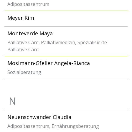
Adipositaszentrum
Meyer Kim
Monteverde Maya
Palliative Care, Palliativmedizin, Spezialisierte
Palliative Care
Mosimann-Gfeller Angela-Bianca
Sozialberatung
N
Neuenschwander Claudia
Adipositaszentrum, Ernährungsberatung