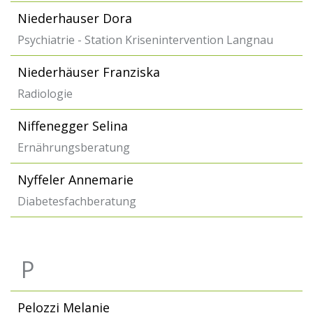
Niederhauser Dora
Psychiatrie - Station Krisenintervention Langnau
Niederhäuser Franziska
Radiologie
Niffenegger Selina
Ernährungsberatung
Nyffeler Annemarie
Diabetesfachberatung
P
Pelozzi Melanie