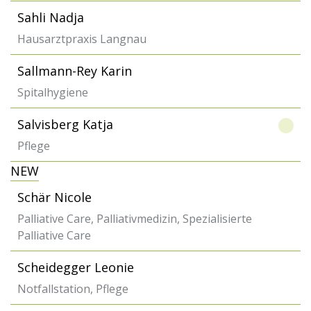
Sahli Nadja
Hausarztpraxis Langnau
Sallmann-Rey Karin
Spitalhygiene
Salvisberg Katja
Pflege
NEW
Schär Nicole
Palliative Care, Palliativmedizin, Spezialisierte
Palliative Care
Scheidegger Leonie
Notfallstation, Pflege