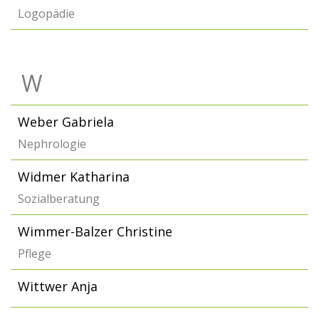
Logopädie
W
Weber Gabriela
Nephrologie
Widmer Katharina
Sozialberatung
Wimmer-Balzer Christine
Pflege
Wittwer Anja