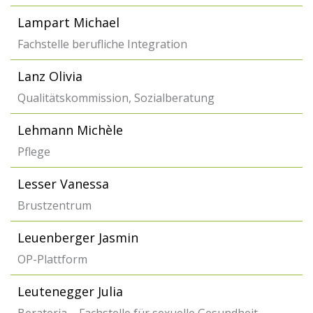
Lampart Michael
Fachstelle berufliche Integration
Lanz Olivia
Qualitätskommission, Sozialberatung
Lehmann Michèle
Pflege
Lesser Vanessa
Brustzentrum
Leuenberger Jasmin
OP-Plattform
Leutenegger Julia