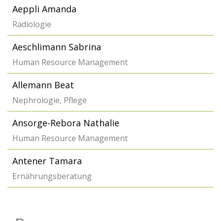
Aeppli Amanda
Radiologie
Aeschlimann Sabrina
Human Resource Management
Allemann Beat
Nephrologie, Pflege
Ansorge-Rebora Nathalie
Human Resource Management
Antener Tamara
Ernährungsberatung