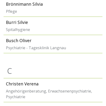
Brönnimann Silvia
Pflege
Burri Silvie
Spitalhygiene
Busch Oliver
Psychiatrie - Tagesklinik Langnau
C
Christen Verena
Angehörigenberatung, Erwachsenenpsychiatrie,
Psychiatrie