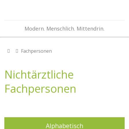
Modern. Menschlich. Mittendrin.
Fachpersonen
Nichtärztliche
Fachpersonen
Alphabetisch