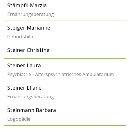
Stämpfli Marzia
Ernährungsberatung
Steiger Marianne
Geburtshilfe
Steiner Christine
Steiner Laura
Psychiatrie - Alterspsychiatrisches Ambulatorium
Steiner Eliane
Ernährungsberatung
Steinmann Barbara
Logopädie