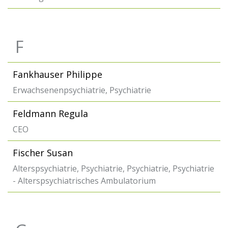
F
Fankhauser Philippe
Erwachsenenpsychiatrie, Psychiatrie
Feldmann Regula
CEO
Fischer Susan
Alterspsychiatrie, Psychiatrie, Psychiatrie, Psychiatrie
- Alterspsychiatrisches Ambulatorium