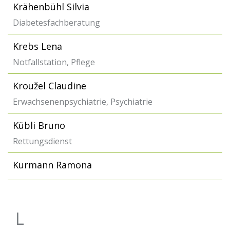
Krähenbühl Silvia
Diabetesfachberatung
Krebs Lena
Notfallstation, Pflege
Kroužel Claudine
Erwachsenenpsychiatrie, Psychiatrie
Kübli Bruno
Rettungsdienst
Kurmann Ramona
L