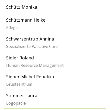
Schütz Monika
Schützmann Heike
Pflege
Schwarzentrub Annina
Spezialisierte Palliative Care
Sidler Roland
Human Resource Management
Sieber-Michel Rebekka
Brustzentrum
Sommer Laura
Logopädie