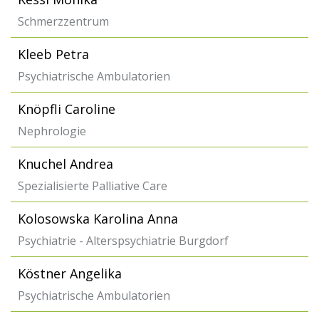
Schmerzzentrum
Kleeb Petra
Psychiatrische Ambulatorien
Knöpfli Caroline
Nephrologie
Knuchel Andrea
Spezialisierte Palliative Care
Kolosowska Karolina Anna
Psychiatrie - Alterspsychiatrie Burgdorf
Köstner Angelika
Psychiatrische Ambulatorien