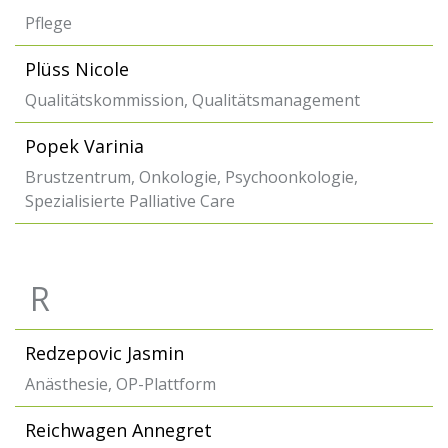
Pflege
Plüss Nicole
Qualitätskommission, Qualitätsmanagement
Popek Varinia
Brustzentrum, Onkologie, Psychoonkologie,
Spezialisierte Palliative Care
R
Redzepovic Jasmin
Anästhesie, OP-Plattform
Reichwagen Annegret