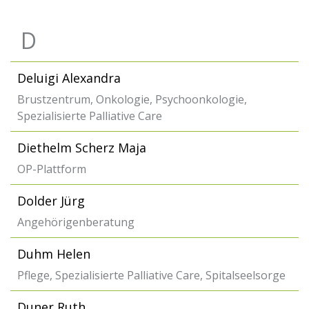
D
Deluigi Alexandra
Brustzentrum, Onkologie, Psychoonkologie,
Spezialisierte Palliative Care
Diethelm Scherz Maja
OP-Plattform
Dolder Jürg
Angehörigenberatung
Duhm Helen
Pflege, Spezialisierte Palliative Care, Spitalseelsorge
Duner Ruth