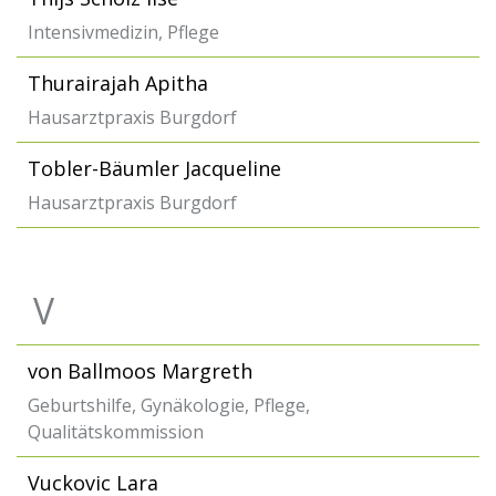
Intensivmedizin, Pflege
Thurairajah Apitha
Hausarztpraxis Burgdorf
Tobler-Bäumler Jacqueline
Hausarztpraxis Burgdorf
V
von Ballmoos Margreth
Geburtshilfe, Gynäkologie, Pflege,
Qualitätskommission
Vuckovic Lara