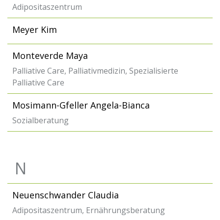
Adipositaszentrum
Meyer Kim
Monteverde Maya
Palliative Care, Palliativmedizin, Spezialisierte
Palliative Care
Mosimann-Gfeller Angela-Bianca
Sozialberatung
N
Neuenschwander Claudia
Adipositaszentrum, Ernährungsberatung