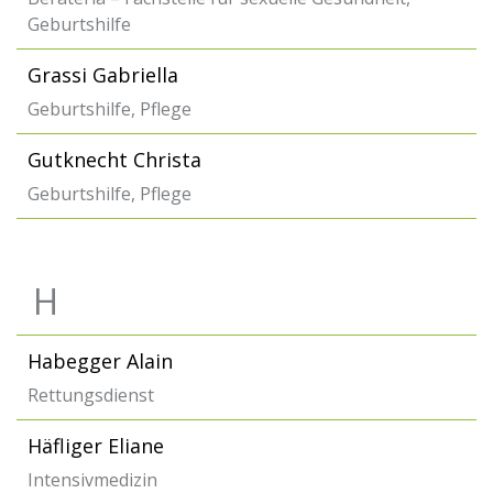
Geburtshilfe
Grassi Gabriella
Geburtshilfe, Pflege
Gutknecht Christa
Geburtshilfe, Pflege
H
Habegger Alain
Rettungsdienst
Häfliger Eliane
Intensivmedizin