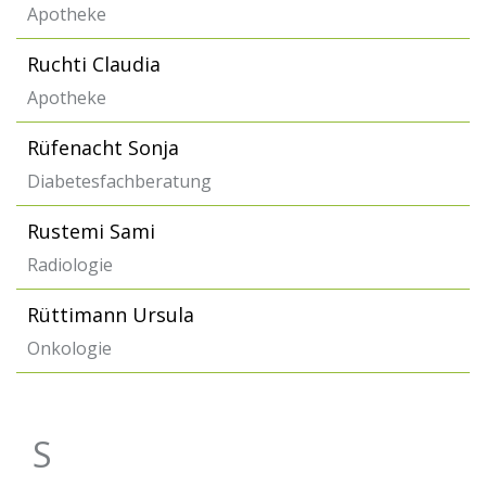
Apotheke
Ruchti Claudia
Apotheke
Rüfenacht Sonja
Diabetesfachberatung
Rustemi Sami
Radiologie
Rüttimann Ursula
Onkologie
S