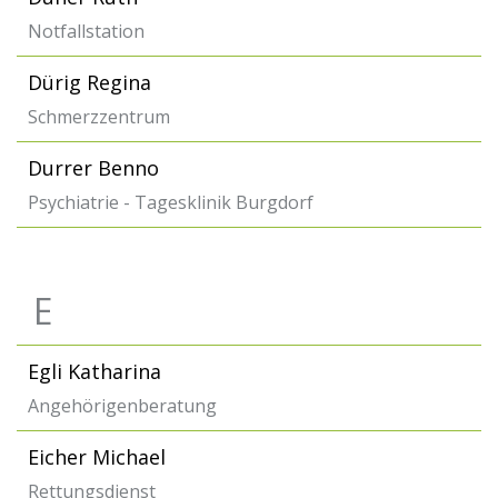
Notfallstation
Dürig Regina
Schmerzzentrum
Durrer Benno
Psychiatrie - Tagesklinik Burgdorf
E
Egli Katharina
Angehörigenberatung
Eicher Michael
Rettungsdienst