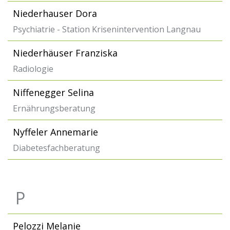
Niederhauser Dora
Psychiatrie - Station Krisenintervention Langnau
Niederhäuser Franziska
Radiologie
Niffenegger Selina
Ernährungsberatung
Nyffeler Annemarie
Diabetesfachberatung
P
Pelozzi Melanie