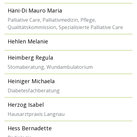
Häni-Di Mauro Maria
Palliative Care, Palliativmedizin, Pflege,
Qualitätskommission, Spezialisierte Palliative Care
Hehlen Melanie
Heimberg Regula
Stomaberatung, Wundambulatorium
Heiniger Michaela
Diabetesfachberatung
Herzog Isabel
Hausarztpraxis Langnau
Hess Bernadette