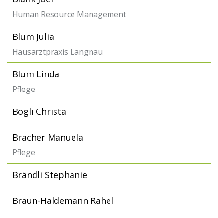
Human Resource Management
Blum Julia
Hausarztpraxis Langnau
Blum Linda
Pflege
Bögli Christa
Bracher Manuela
Pflege
Brändli Stephanie
Braun-Haldemann Rahel