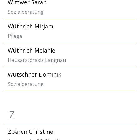
Wittwer Sarah
Sozialberatung
Wüthrich Mirjam
Pflege
Wüthrich Melanie
Hausarztpraxis Langnau
Wütschner Dominik
Sozialberatung
Z
Zbären Christine