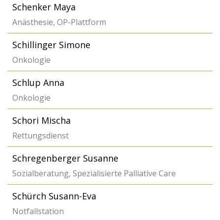
Schenker Maya
Anästhesie, OP-Plattform
Schillinger Simone
Onkologie
Schlup Anna
Onkologie
Schori Mischa
Rettungsdienst
Schregenberger Susanne
Sozialberatung, Spezialisierte Palliative Care
Schürch Susann-Eva
Notfallstation