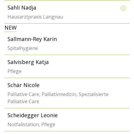
Sahli Nadja
Hausarztpraxis Langnau
NEW
Sallmann-Rey Karin
Spitalhygiene
Salvisberg Katja
Pflege
Schär Nicole
Palliative Care, Palliativmedizin, Spezialisierte
Palliative Care
Scheidegger Leonie
Notfallstation, Pflege