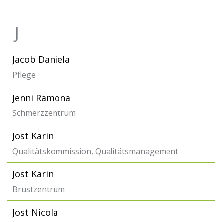
J
Jacob Daniela
Pflege
Jenni Ramona
Schmerzzentrum
Jost Karin
Qualitätskommission, Qualitätsmanagement
Jost Karin
Brustzentrum
Jost Nicola