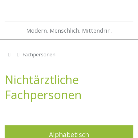
Modern. Menschlich. Mittendrin.
Fachpersonen
Nichtärztliche
Fachpersonen
Alphabetisch