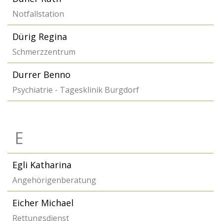
Notfallstation
Dürig Regina
Schmerzzentrum
Durrer Benno
Psychiatrie - Tagesklinik Burgdorf
E
Egli Katharina
Angehörigenberatung
Eicher Michael
Rettungsdienst