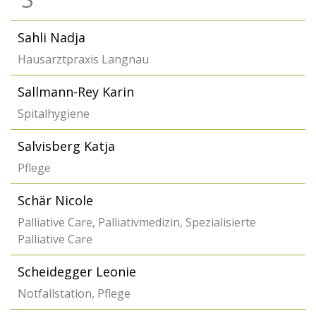
Sahli Nadja
Hausarztpraxis Langnau
Sallmann-Rey Karin
Spitalhygiene
Salvisberg Katja
Pflege
Schär Nicole
Palliative Care, Palliativmedizin, Spezialisierte
Palliative Care
Scheidegger Leonie
Notfallstation, Pflege