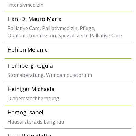
Intensivmedizin
Häni-Di Mauro Maria
Palliative Care, Palliativmedizin, Pflege,
Qualitätskommission, Spezialisierte Palliative Care
Hehlen Melanie
Heimberg Regula
Stomaberatung, Wundambulatorium
Heiniger Michaela
Diabetesfachberatung
Herzog Isabel
Hausarztpraxis Langnau
Hess Bernadette