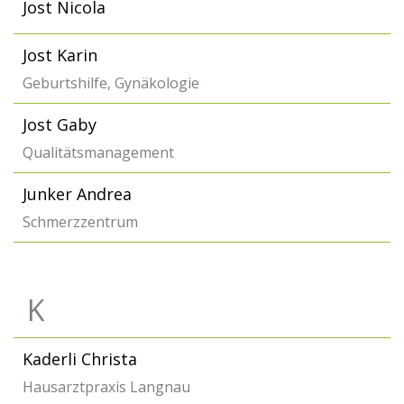
Jost Nicola
Jost Karin
Geburtshilfe, Gynäkologie
Jost Gaby
Qualitätsmanagement
Junker Andrea
Schmerzzentrum
K
Kaderli Christa
Hausarztpraxis Langnau