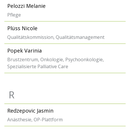
Pelozzi Melanie
Pflege
Plüss Nicole
Qualitätskommission, Qualitätsmanagement
Popek Varinia
Brustzentrum, Onkologie, Psychoonkologie,
Spezialisierte Palliative Care
R
Redzepovic Jasmin
Anästhesie, OP-Plattform