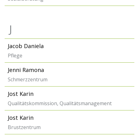
J
Jacob Daniela
Pflege
Jenni Ramona
Schmerzzentrum
Jost Karin
Qualitätskommission, Qualitätsmanagement
Jost Karin
Brustzentrum