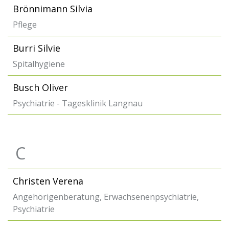
Brönnimann Silvia
Pflege
Burri Silvie
Spitalhygiene
Busch Oliver
Psychiatrie - Tagesklinik Langnau
C
Christen Verena
Angehörigenberatung, Erwachsenenpsychiatrie,
Psychiatrie