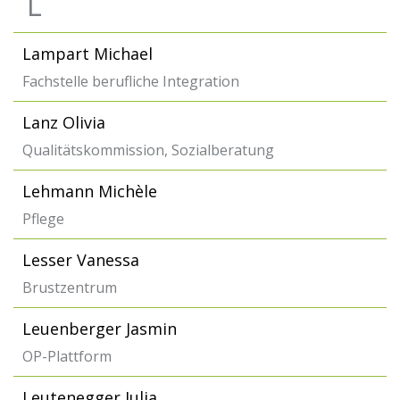
L
Lampart Michael
Fachstelle berufliche Integration
Lanz Olivia
Qualitätskommission, Sozialberatung
Lehmann Michèle
Pflege
Lesser Vanessa
Brustzentrum
Leuenberger Jasmin
OP-Plattform
Leutenegger Julia