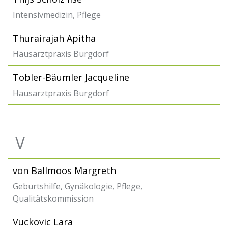
Intensivmedizin, Pflege
Thurairajah Apitha
Hausarztpraxis Burgdorf
Tobler-Bäumler Jacqueline
Hausarztpraxis Burgdorf
V
von Ballmoos Margreth
Geburtshilfe, Gynäkologie, Pflege,
Qualitätskommission
Vuckovic Lara