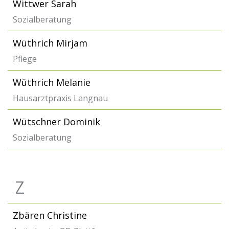
Wittwer Sarah
Sozialberatung
Wüthrich Mirjam
Pflege
Wüthrich Melanie
Hausarztpraxis Langnau
Wütschner Dominik
Sozialberatung
Z
Zbären Christine