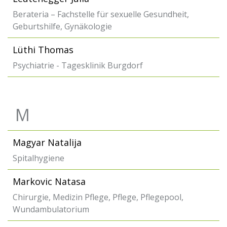
Berateria – Fachstelle für sexuelle Gesundheit,
Geburtshilfe, Gynäkologie
Lüthi Thomas
Psychiatrie - Tagesklinik Burgdorf
M
Magyar Natalija
Spitalhygiene
Markovic Natasa
Chirurgie, Medizin Pflege, Pflege, Pflegepool,
Wundambulatorium