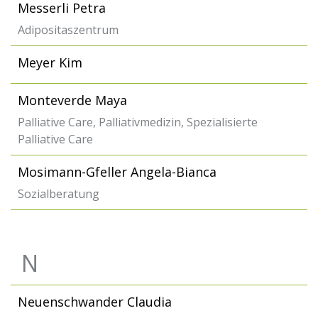
Messerli Petra
Adipositaszentrum
Meyer Kim
Monteverde Maya
Palliative Care, Palliativmedizin, Spezialisierte
Palliative Care
Mosimann-Gfeller Angela-Bianca
Sozialberatung
N
Neuenschwander Claudia