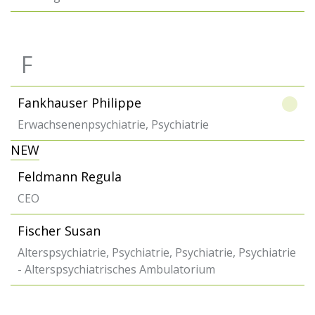
F
Fankhauser Philippe
Erwachsenenpsychiatrie, Psychiatrie
NEW
Feldmann Regula
CEO
Fischer Susan
Alterspsychiatrie, Psychiatrie, Psychiatrie, Psychiatrie
- Alterspsychiatrisches Ambulatorium