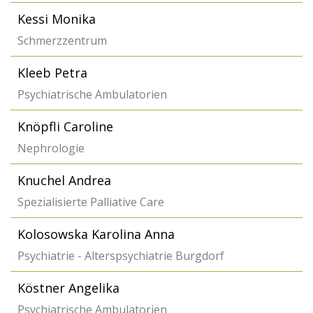
Kessi Monika
Schmerzzentrum
Kleeb Petra
Psychiatrische Ambulatorien
Knöpfli Caroline
Nephrologie
Knuchel Andrea
Spezialisierte Palliative Care
Kolosowska Karolina Anna
Psychiatrie - Alterspsychiatrie Burgdorf
Köstner Angelika
Psychiatrische Ambulatorien