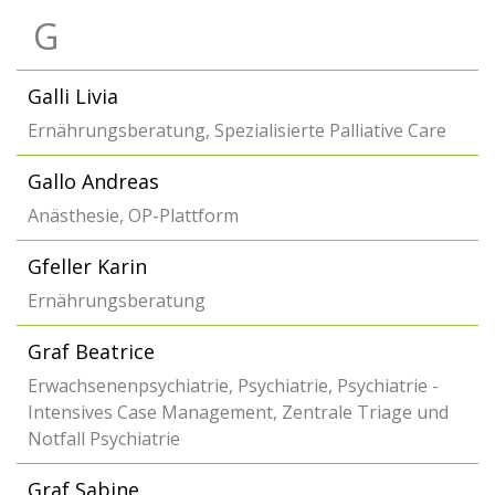
G
Galli Livia
Ernährungsberatung, Spezialisierte Palliative Care
Gallo Andreas
Anästhesie, OP-Plattform
Gfeller Karin
Ernährungsberatung
Graf Beatrice
Erwachsenenpsychiatrie, Psychiatrie, Psychiatrie -
Intensives Case Management, Zentrale Triage und
Notfall Psychiatrie
Graf Sabine