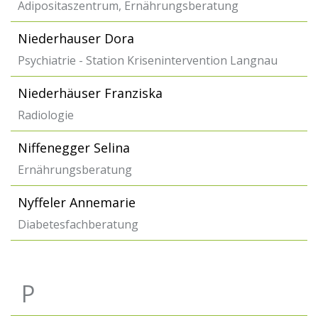
Adipositaszentrum, Ernährungsberatung
Niederhauser Dora
Psychiatrie - Station Krisenintervention Langnau
Niederhäuser Franziska
Radiologie
Niffenegger Selina
Ernährungsberatung
Nyffeler Annemarie
Diabetesfachberatung
P