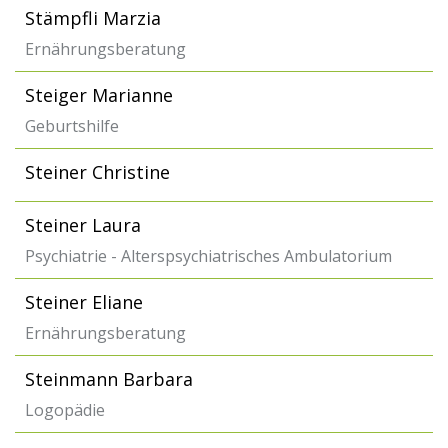
Stämpfli Marzia
Ernährungsberatung
Steiger Marianne
Geburtshilfe
Steiner Christine
Steiner Laura
Psychiatrie - Alterspsychiatrisches Ambulatorium
Steiner Eliane
Ernährungsberatung
Steinmann Barbara
Logopädie