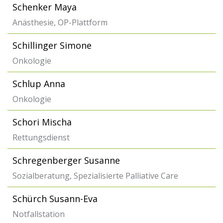
Schenker Maya
Anästhesie, OP-Plattform
Schillinger Simone
Onkologie
Schlup Anna
Onkologie
Schori Mischa
Rettungsdienst
Schregenberger Susanne
Sozialberatung, Spezialisierte Palliative Care
Schürch Susann-Eva
Notfallstation