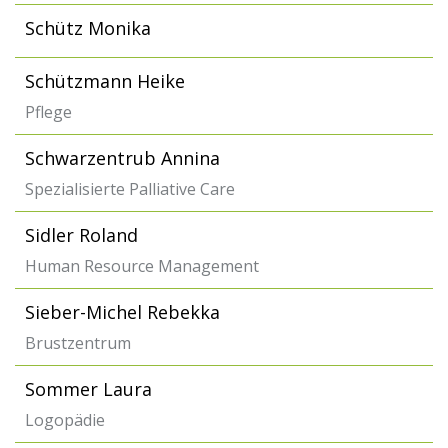
Schütz Monika
Schützmann Heike
Pflege
Schwarzentrub Annina
Spezialisierte Palliative Care
Sidler Roland
Human Resource Management
Sieber-Michel Rebekka
Brustzentrum
Sommer Laura
Logopädie