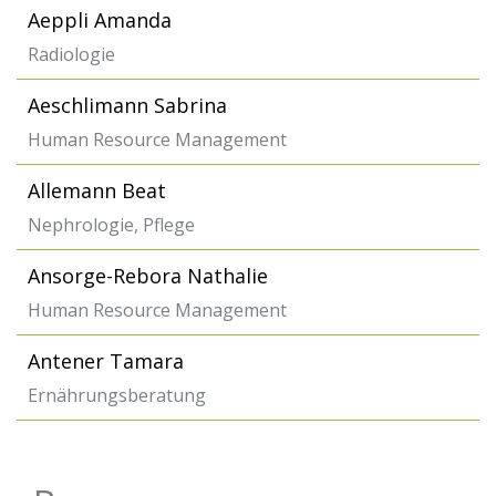
Aeppli Amanda
Radiologie
Aeschlimann Sabrina
Human Resource Management
Allemann Beat
Nephrologie, Pflege
Ansorge-Rebora Nathalie
Human Resource Management
Antener Tamara
Ernährungsberatung