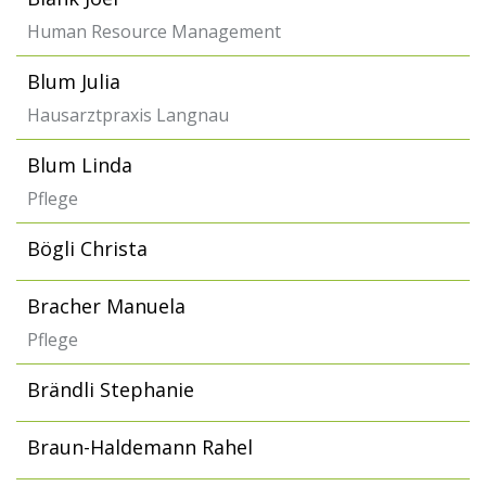
Human Resource Management
Blum Julia
Hausarztpraxis Langnau
Blum Linda
Pflege
Bögli Christa
Bracher Manuela
Pflege
Brändli Stephanie
Braun-Haldemann Rahel