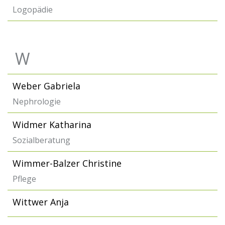
Logopädie
W
Weber Gabriela
Nephrologie
Widmer Katharina
Sozialberatung
Wimmer-Balzer Christine
Pflege
Wittwer Anja