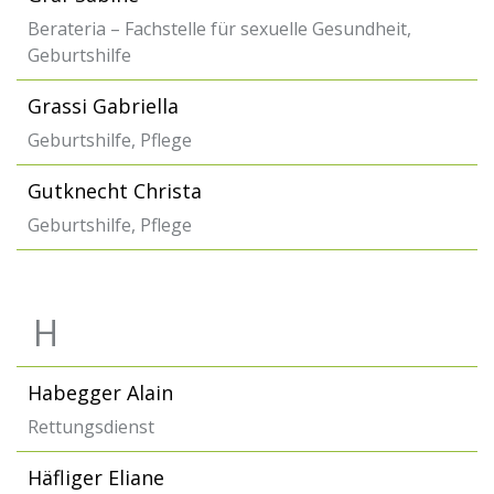
Berateria – Fachstelle für sexuelle Gesundheit,
Geburtshilfe
Grassi Gabriella
Geburtshilfe, Pflege
Gutknecht Christa
Geburtshilfe, Pflege
H
Habegger Alain
Rettungsdienst
Häfliger Eliane