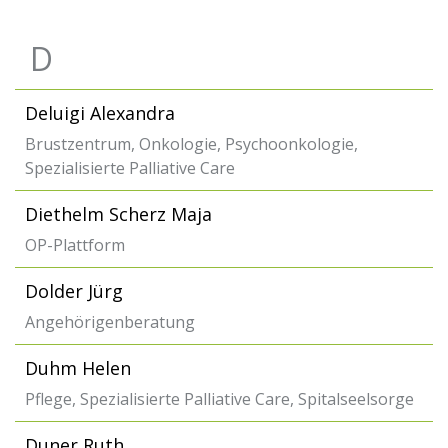
D
Deluigi Alexandra
Brustzentrum, Onkologie, Psychoonkologie,
Spezialisierte Palliative Care
Diethelm Scherz Maja
OP-Plattform
Dolder Jürg
Angehörigenberatung
Duhm Helen
Pflege, Spezialisierte Palliative Care, Spitalseelsorge
Duner Ruth