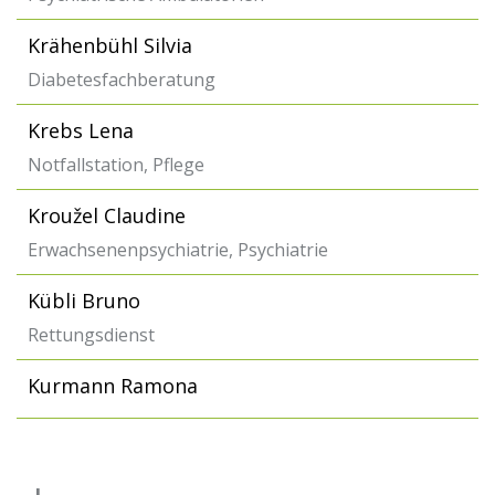
Krähenbühl Silvia
Diabetesfachberatung
Krebs Lena
Notfallstation, Pflege
Kroužel Claudine
Erwachsenenpsychiatrie, Psychiatrie
Kübli Bruno
Rettungsdienst
Kurmann Ramona