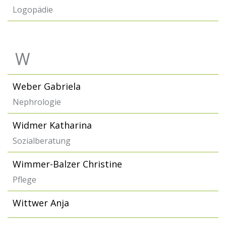
Logopädie
W
Weber Gabriela
Nephrologie
Widmer Katharina
Sozialberatung
Wimmer-Balzer Christine
Pflege
Wittwer Anja