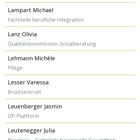
Lampart Michael
Fachstelle berufliche Integration
Lanz Olivia
Qualitätskommission, Sozialberatung
Lehmann Michèle
Pflege
Lesser Vanessa
Brustzentrum
Leuenberger Jasmin
OP-Plattform
Leutenegger Julia