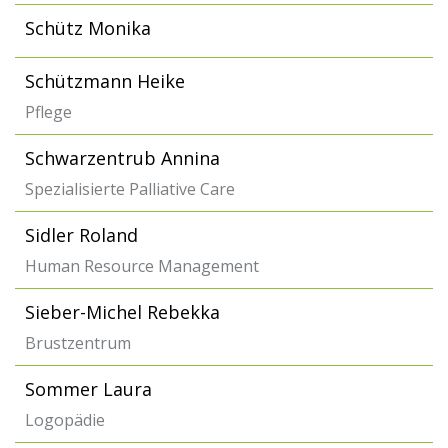
Schütz Monika
Schützmann Heike
Pflege
Schwarzentrub Annina
Spezialisierte Palliative Care
Sidler Roland
Human Resource Management
Sieber-Michel Rebekka
Brustzentrum
Sommer Laura
Logopädie