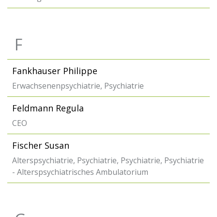
F
Fankhauser Philippe
Erwachsenenpsychiatrie, Psychiatrie
Feldmann Regula
CEO
Fischer Susan
Alterspsychiatrie, Psychiatrie, Psychiatrie, Psychiatrie
- Alterspsychiatrisches Ambulatorium