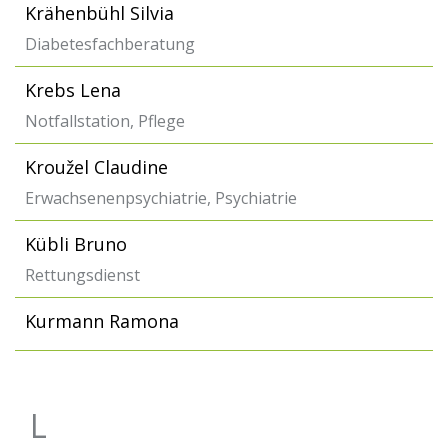
Krähenbühl Silvia
Diabetesfachberatung
Krebs Lena
Notfallstation, Pflege
Kroužel Claudine
Erwachsenenpsychiatrie, Psychiatrie
Kübli Bruno
Rettungsdienst
Kurmann Ramona
L