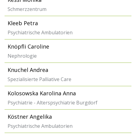
Schmerzzentrum
Kleeb Petra
Psychiatrische Ambulatorien
Knöpfli Caroline
Nephrologie
Knuchel Andrea
Spezialisierte Palliative Care
Kolosowska Karolina Anna
Psychiatrie - Alterspsychiatrie Burgdorf
Köstner Angelika
Psychiatrische Ambulatorien