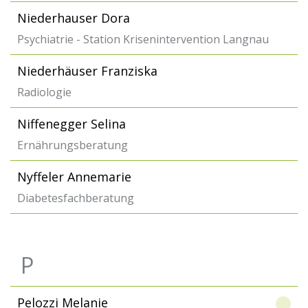
Niederhauser Dora
Psychiatrie - Station Krisenintervention Langnau
Niederhäuser Franziska
Radiologie
Niffenegger Selina
Ernährungsberatung
Nyffeler Annemarie
Diabetesfachberatung
P
Pelozzi Melanie