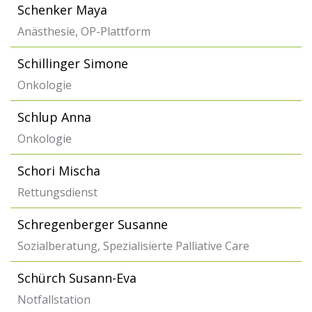
Schenker Maya
Anästhesie, OP-Plattform
Schillinger Simone
Onkologie
Schlup Anna
Onkologie
Schori Mischa
Rettungsdienst
Schregenberger Susanne
Sozialberatung, Spezialisierte Palliative Care
Schürch Susann-Eva
Notfallstation