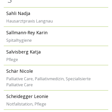
Sahli Nadja
Hausarztpraxis Langnau
Sallmann-Rey Karin
Spitalhygiene
Salvisberg Katja
Pflege
Schär Nicole
Palliative Care, Palliativmedizin, Spezialisierte
Palliative Care
Scheidegger Leonie
Notfallstation, Pflege