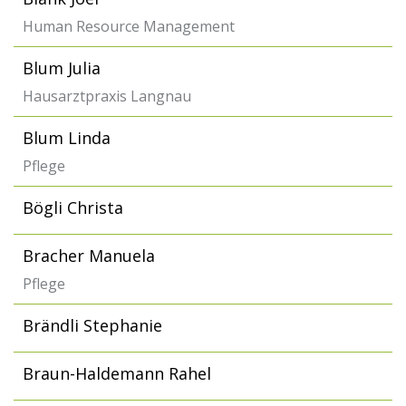
Human Resource Management
Blum Julia
Hausarztpraxis Langnau
Blum Linda
Pflege
Bögli Christa
Bracher Manuela
Pflege
Brändli Stephanie
Braun-Haldemann Rahel