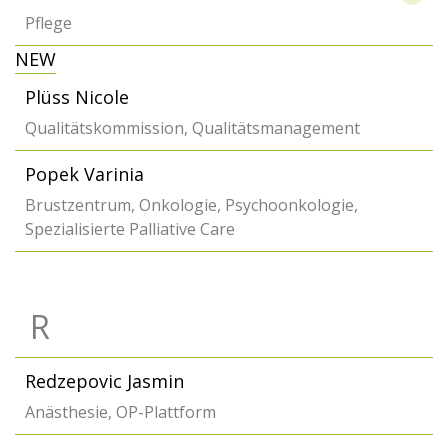
Pflege
NEW
Plüss Nicole
Qualitätskommission, Qualitätsmanagement
Popek Varinia
Brustzentrum, Onkologie, Psychoonkologie,
Spezialisierte Palliative Care
R
Redzepovic Jasmin
Anästhesie, OP-Plattform