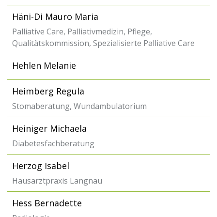
Häni-Di Mauro Maria
Palliative Care, Palliativmedizin, Pflege,
Qualitätskommission, Spezialisierte Palliative Care
Hehlen Melanie
Heimberg Regula
Stomaberatung, Wundambulatorium
Heiniger Michaela
Diabetesfachberatung
Herzog Isabel
Hausarztpraxis Langnau
Hess Bernadette