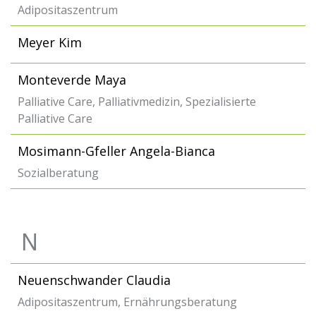
Adipositaszentrum
Meyer Kim
Monteverde Maya
Palliative Care, Palliativmedizin, Spezialisierte
Palliative Care
Mosimann-Gfeller Angela-Bianca
Sozialberatung
N
Neuenschwander Claudia
Adipositaszentrum, Ernährungsberatung