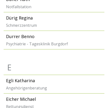
Notfallstation
Dürig Regina
Schmerzzentrum
Durrer Benno
Psychiatrie - Tagesklinik Burgdorf
E
Egli Katharina
Angehörigenberatung
Eicher Michael
Rettungsdienst