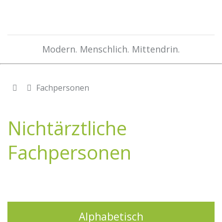
Modern. Menschlich. Mittendrin.
Fachpersonen
Nichtärztliche
Fachpersonen
Alphabetisch