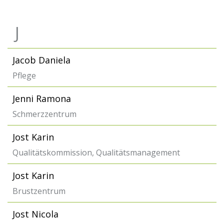
J
Jacob Daniela
Pflege
Jenni Ramona
Schmerzzentrum
Jost Karin
Qualitätskommission, Qualitätsmanagement
Jost Karin
Brustzentrum
Jost Nicola