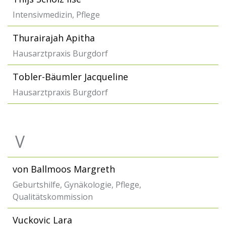
Intensivmedizin, Pflege
Thurairajah Apitha
Hausarztpraxis Burgdorf
Tobler-Bäumler Jacqueline
Hausarztpraxis Burgdorf
V
von Ballmoos Margreth
Geburtshilfe, Gynäkologie, Pflege,
Qualitätskommission
Vuckovic Lara