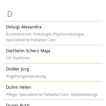
D
Deluigi Alexandra
Brustzentrum, Onkologie, Psychoonkologie,
Spezialisierte Palliative Care
Diethelm Scherz Maja
OP-Plattform
Dolder Jürg
Angehörigenberatung
Duhm Helen
Pflege, Spezialisierte Palliative Care, Spitalseelsorge
Duner Ruth