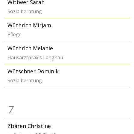
Wittwer Sarah
Sozialberatung
Wüthrich Mirjam
Pflege
Wüthrich Melanie
Hausarztpraxis Langnau
Wütschner Dominik
Sozialberatung
Z
Zbären Christine