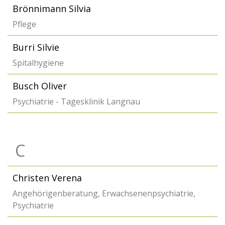
Brönnimann Silvia
Pflege
Burri Silvie
Spitalhygiene
Busch Oliver
Psychiatrie - Tagesklinik Langnau
C
Christen Verena
Angehörigenberatung, Erwachsenenpsychiatrie,
Psychiatrie