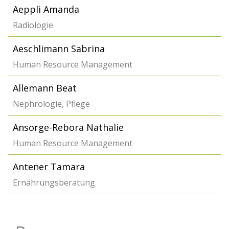
Aeppli Amanda
Radiologie
Aeschlimann Sabrina
Human Resource Management
Allemann Beat
Nephrologie, Pflege
Ansorge-Rebora Nathalie
Human Resource Management
Antener Tamara
Ernährungsberatung