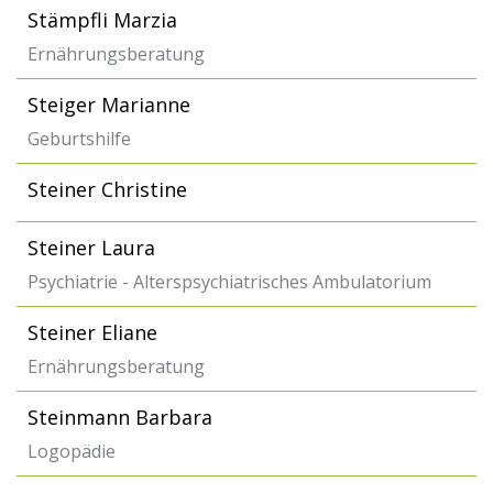
Stämpfli Marzia
Ernährungsberatung
Steiger Marianne
Geburtshilfe
Steiner Christine
Steiner Laura
Psychiatrie - Alterspsychiatrisches Ambulatorium
Steiner Eliane
Ernährungsberatung
Steinmann Barbara
Logopädie