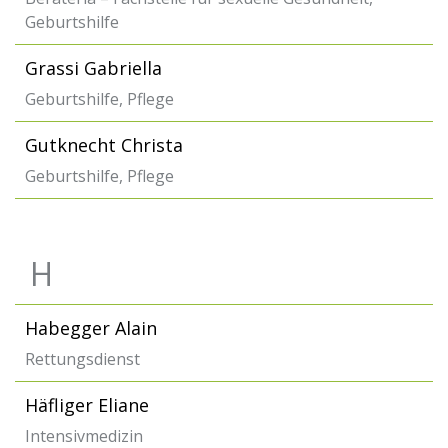
Geburtshilfe
Grassi Gabriella
Geburtshilfe, Pflege
Gutknecht Christa
Geburtshilfe, Pflege
H
Habegger Alain
Rettungsdienst
Häfliger Eliane
Intensivmedizin