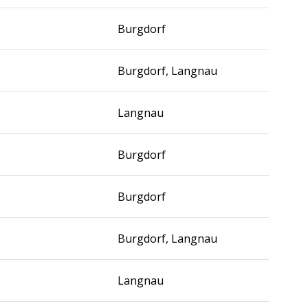
Burgdorf
Burgdorf, Langnau
Langnau
Burgdorf
Burgdorf
Burgdorf, Langnau
Langnau