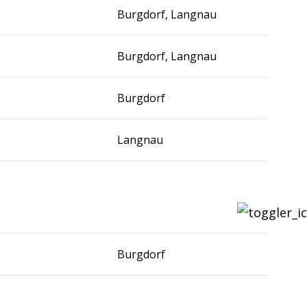
Burgdorf, Langnau
Burgdorf, Langnau
Burgdorf
Langnau
e
Burgdorf