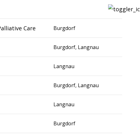
alliative Care
Burgdorf
Burgdorf, Langnau
Langnau
Burgdorf, Langnau
Langnau
Burgdorf