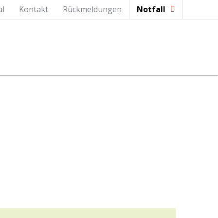
al
Kontakt
Rückmeldungen
Notfall