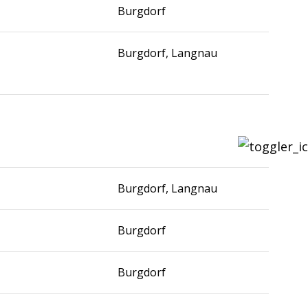
Burgdorf
Burgdorf, Langnau
Burgdorf, Langnau
Burgdorf
Burgdorf