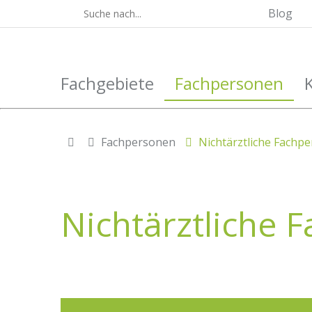
Blog
Fachgebiete
Fachpersonen
Fachpersonen
Nichtärztliche Fachp
Nichtärztliche 