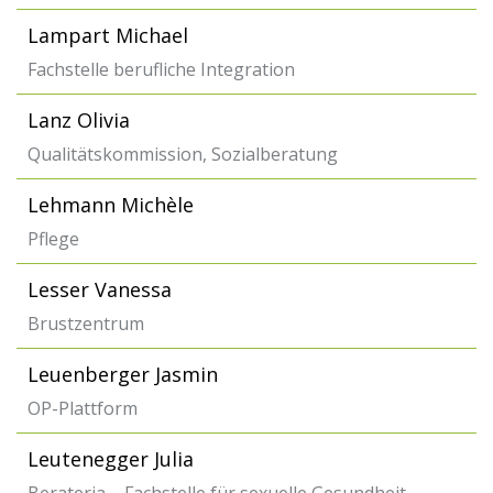
Lampart Michael
Fachstelle berufliche Integration
Lanz Olivia
Qualitätskommission, Sozialberatung
Lehmann Michèle
Pflege
Lesser Vanessa
Brustzentrum
Leuenberger Jasmin
OP-Plattform
Leutenegger Julia