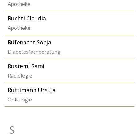
Apotheke
Ruchti Claudia
Apotheke
Rüfenacht Sonja
Diabetesfachberatung
Rustemi Sami
Radiologie
Rüttimann Ursula
Onkologie
S