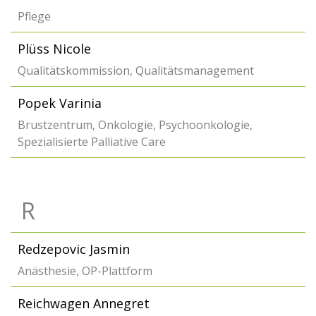
Pflege
Plüss Nicole
Qualitätskommission, Qualitätsmanagement
Popek Varinia
Brustzentrum, Onkologie, Psychoonkologie,
Spezialisierte Palliative Care
R
Redzepovic Jasmin
Anästhesie, OP-Plattform
Reichwagen Annegret