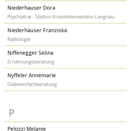
Niederhauser Dora
Psychiatrie - Station Krisenintervention Langnau
Niederhäuser Franziska
Radiologie
Niffenegger Selina
Ernährungsberatung
Nyffeler Annemarie
Diabetesfachberatung
P
Pelozzi Melanie