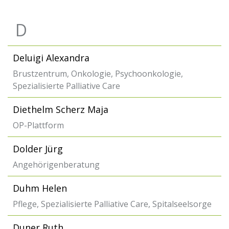
D
Deluigi Alexandra
Brustzentrum, Onkologie, Psychoonkologie,
Spezialisierte Palliative Care
Diethelm Scherz Maja
OP-Plattform
Dolder Jürg
Angehörigenberatung
Duhm Helen
Pflege, Spezialisierte Palliative Care, Spitalseelsorge
Duner Ruth