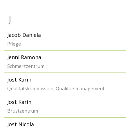
J
Jacob Daniela
Pflege
Jenni Ramona
Schmerzzentrum
Jost Karin
Qualitätskommission, Qualitätsmanagement
Jost Karin
Brustzentrum
Jost Nicola