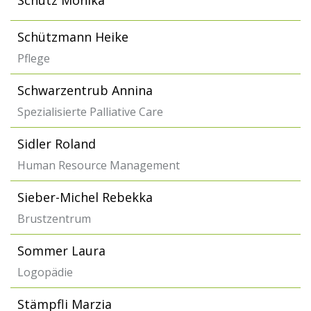
Schütz Monika
Schützmann Heike
Pflege
Schwarzentrub Annina
Spezialisierte Palliative Care
Sidler Roland
Human Resource Management
Sieber-Michel Rebekka
Brustzentrum
Sommer Laura
Logopädie
Stämpfli Marzia