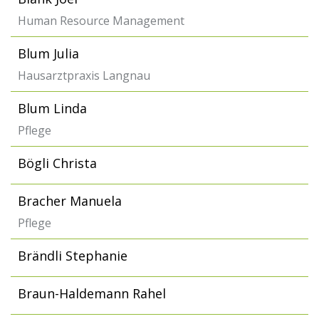
Human Resource Management
Blum Julia
Hausarztpraxis Langnau
Blum Linda
Pflege
Bögli Christa
Bracher Manuela
Pflege
Brändli Stephanie
Braun-Haldemann Rahel