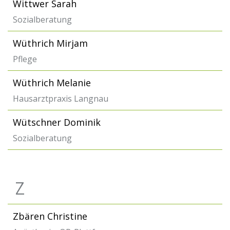
Wittwer Sarah
Sozialberatung
Wüthrich Mirjam
Pflege
Wüthrich Melanie
Hausarztpraxis Langnau
Wütschner Dominik
Sozialberatung
Z
Zbären Christine