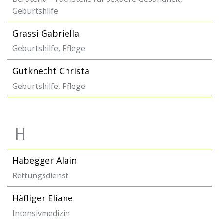
Geburtshilfe
Grassi Gabriella
Geburtshilfe, Pflege
Gutknecht Christa
Geburtshilfe, Pflege
H
Habegger Alain
Rettungsdienst
Häfliger Eliane
Intensivmedizin