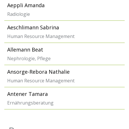
Aeppli Amanda
Radiologie
Aeschlimann Sabrina
Human Resource Management
Allemann Beat
Nephrologie, Pflege
Ansorge-Rebora Nathalie
Human Resource Management
Antener Tamara
Ernährungsberatung