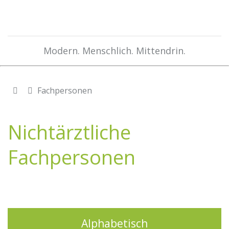
Modern. Menschlich. Mittendrin.
Fachpersonen
Nichtärztliche
Fachpersonen
Alphabetisch