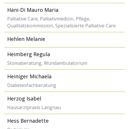
Häni-Di Mauro Maria
Palliative Care, Palliativmedizin, Pflege,
Qualitätskommission, Spezialisierte Palliative Care
Hehlen Melanie
Heimberg Regula
Stomaberatung, Wundambulatorium
Heiniger Michaela
Diabetesfachberatung
Herzog Isabel
Hausarztpraxis Langnau
Hess Bernadette