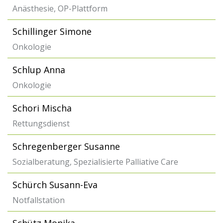
Anästhesie, OP-Plattform
Schillinger Simone
Onkologie
Schlup Anna
Onkologie
Schori Mischa
Rettungsdienst
Schregenberger Susanne
Sozialberatung, Spezialisierte Palliative Care
Schürch Susann-Eva
Notfallstation