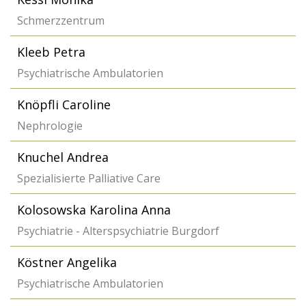
Schmerzzentrum
Kleeb Petra
Psychiatrische Ambulatorien
Knöpfli Caroline
Nephrologie
Knuchel Andrea
Spezialisierte Palliative Care
Kolosowska Karolina Anna
Psychiatrie - Alterspsychiatrie Burgdorf
Köstner Angelika
Psychiatrische Ambulatorien