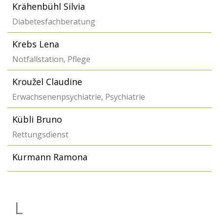
Krähenbühl Silvia
Diabetesfachberatung
Krebs Lena
Notfallstation, Pflege
Kroužel Claudine
Erwachsenenpsychiatrie, Psychiatrie
Kübli Bruno
Rettungsdienst
Kurmann Ramona
L