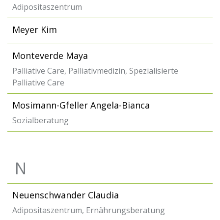
Adipositaszentrum
Meyer Kim
Monteverde Maya
Palliative Care, Palliativmedizin, Spezialisierte
Palliative Care
Mosimann-Gfeller Angela-Bianca
Sozialberatung
N
Neuenschwander Claudia
Adipositaszentrum, Ernährungsberatung