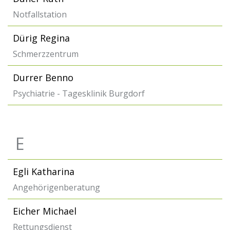
Notfallstation
Dürig Regina
Schmerzzentrum
Durrer Benno
Psychiatrie - Tagesklinik Burgdorf
E
Egli Katharina
Angehörigenberatung
Eicher Michael
Rettungsdienst