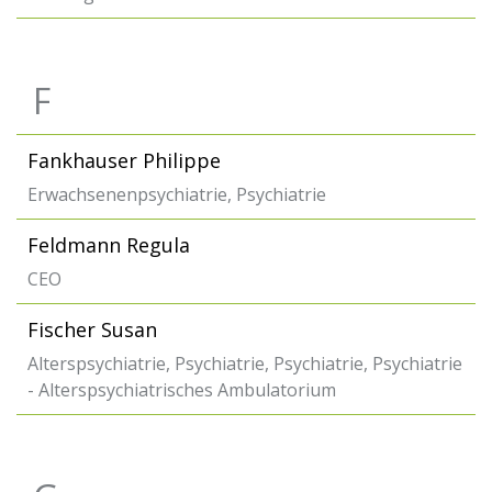
F
Fankhauser Philippe
Erwachsenenpsychiatrie, Psychiatrie
Feldmann Regula
CEO
Fischer Susan
Alterspsychiatrie, Psychiatrie, Psychiatrie, Psychiatrie
- Alterspsychiatrisches Ambulatorium