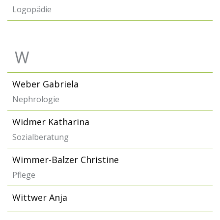
Logopädie
W
Weber Gabriela
Nephrologie
Widmer Katharina
Sozialberatung
Wimmer-Balzer Christine
Pflege
Wittwer Anja