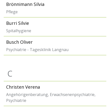
Brönnimann Silvia
Pflege
Burri Silvie
Spitalhygiene
Busch Oliver
Psychiatrie - Tagesklinik Langnau
C
Christen Verena
Angehörigenberatung, Erwachsenenpsychiatrie,
Psychiatrie