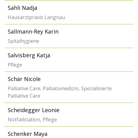
Sahli Nadja
Hausarztpraxis Langnau
Sallmann-Rey Karin
Spitalhygiene
Salvisberg Katja
Pflege
Schär Nicole
Palliative Care, Palliativmedizin, Spezialisierte
Palliative Care
Scheidegger Leonie
Notfallstation, Pflege
Schenker Maya