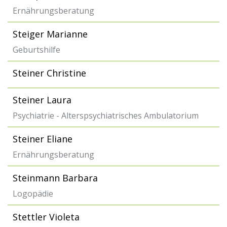
Ernährungsberatung
Steiger Marianne
Geburtshilfe
Steiner Christine
Steiner Laura
Psychiatrie - Alterspsychiatrisches Ambulatorium
Steiner Eliane
Ernährungsberatung
Steinmann Barbara
Logopädie
Stettler Violeta