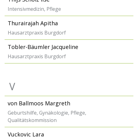
Intensivmedizin, Pflege
Thurairajah Apitha
Hausarztpraxis Burgdorf
Tobler-Bäumler Jacqueline
Hausarztpraxis Burgdorf
V
von Ballmoos Margreth
Geburtshilfe, Gynäkologie, Pflege,
Qualitätskommission
Vuckovic Lara