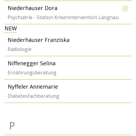
Niederhauser Dora
Psychiatrie - Station Krisenintervention Langnau
NEW
Niederhäuser Franziska
Radiologie
Niffenegger Selina
Ernährungsberatung
Nyffeler Annemarie
Diabetesfachberatung
P