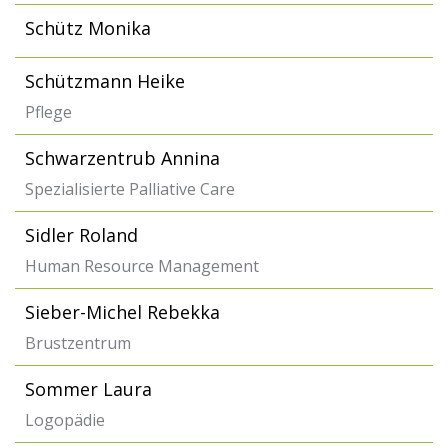
Schütz Monika
Schützmann Heike
Pflege
Schwarzentrub Annina
Spezialisierte Palliative Care
Sidler Roland
Human Resource Management
Sieber-Michel Rebekka
Brustzentrum
Sommer Laura
Logopädie