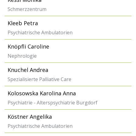
Schmerzzentrum
Kleeb Petra
Psychiatrische Ambulatorien
Knöpfli Caroline
Nephrologie
Knuchel Andrea
Spezialisierte Palliative Care
Kolosowska Karolina Anna
Psychiatrie - Alterspsychiatrie Burgdorf
Köstner Angelika
Psychiatrische Ambulatorien