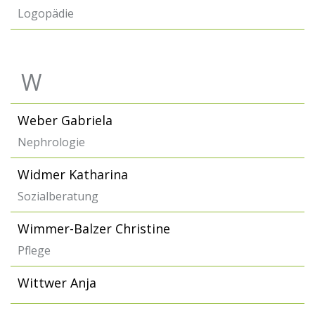
Logopädie
W
Weber Gabriela
Nephrologie
Widmer Katharina
Sozialberatung
Wimmer-Balzer Christine
Pflege
Wittwer Anja