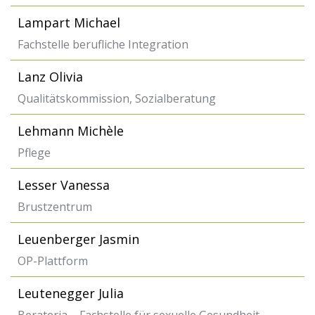
Lampart Michael
Fachstelle berufliche Integration
Lanz Olivia
Qualitätskommission, Sozialberatung
Lehmann Michèle
Pflege
Lesser Vanessa
Brustzentrum
Leuenberger Jasmin
OP-Plattform
Leutenegger Julia