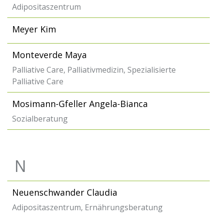
Adipositaszentrum
Meyer Kim
Monteverde Maya
Palliative Care, Palliativmedizin, Spezialisierte
Palliative Care
Mosimann-Gfeller Angela-Bianca
Sozialberatung
N
Neuenschwander Claudia
Adipositaszentrum, Ernährungsberatung