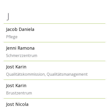
J
Jacob Daniela
Pflege
Jenni Ramona
Schmerzzentrum
Jost Karin
Qualitätskommission, Qualitätsmanagement
Jost Karin
Brustzentrum
Jost Nicola