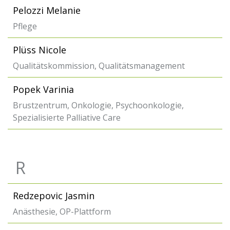
Pelozzi Melanie
Pflege
Plüss Nicole
Qualitätskommission, Qualitätsmanagement
Popek Varinia
Brustzentrum, Onkologie, Psychoonkologie,
Spezialisierte Palliative Care
R
Redzepovic Jasmin
Anästhesie, OP-Plattform