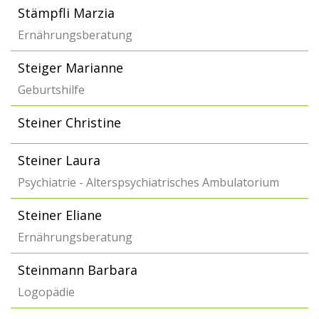
Stämpfli Marzia
Ernährungsberatung
Steiger Marianne
Geburtshilfe
Steiner Christine
Steiner Laura
Psychiatrie - Alterspsychiatrisches Ambulatorium
Steiner Eliane
Ernährungsberatung
Steinmann Barbara
Logopädie