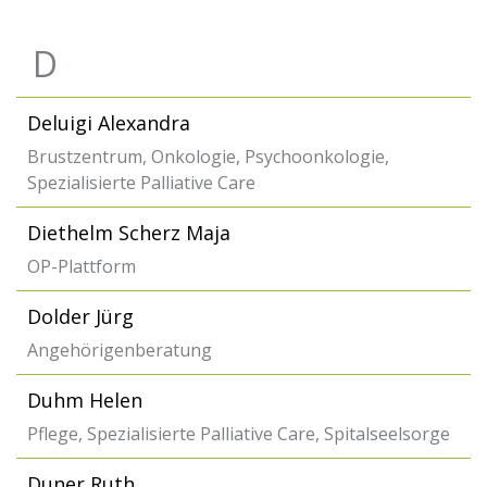
D
Deluigi Alexandra
Brustzentrum, Onkologie, Psychoonkologie,
Spezialisierte Palliative Care
Diethelm Scherz Maja
OP-Plattform
Dolder Jürg
Angehörigenberatung
Duhm Helen
Pflege, Spezialisierte Palliative Care, Spitalseelsorge
Duner Ruth