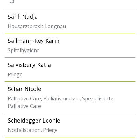
Sahli Nadja
Hausarztpraxis Langnau
Sallmann-Rey Karin
Spitalhygiene
Salvisberg Katja
Pflege
Schär Nicole
Palliative Care, Palliativmedizin, Spezialisierte
Palliative Care
Scheidegger Leonie
Notfallstation, Pflege