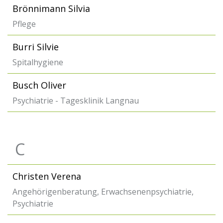
Brönnimann Silvia
Pflege
Burri Silvie
Spitalhygiene
Busch Oliver
Psychiatrie - Tagesklinik Langnau
C
Christen Verena
Angehörigenberatung, Erwachsenenpsychiatrie,
Psychiatrie