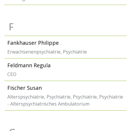
F
Fankhauser Philippe
Erwachsenenpsychiatrie, Psychiatrie
Feldmann Regula
CEO
Fischer Susan
Alterspsychiatrie, Psychiatrie, Psychiatrie, Psychiatrie
- Alterspsychiatrisches Ambulatorium