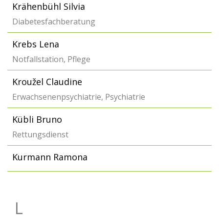
Krähenbühl Silvia
Diabetesfachberatung
Krebs Lena
Notfallstation, Pflege
Kroužel Claudine
Erwachsenenpsychiatrie, Psychiatrie
Kübli Bruno
Rettungsdienst
Kurmann Ramona
L