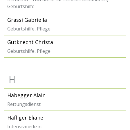
Geburtshilfe
Grassi Gabriella
Geburtshilfe, Pflege
Gutknecht Christa
Geburtshilfe, Pflege
H
Habegger Alain
Rettungsdienst
Häfliger Eliane
Intensivmedizin