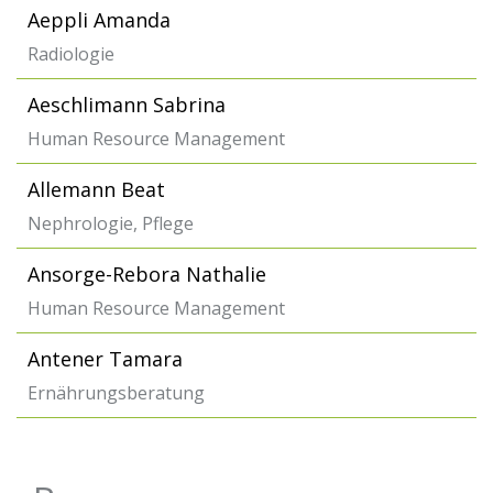
Aeppli Amanda
Radiologie
Aeschlimann Sabrina
Human Resource Management
Allemann Beat
Nephrologie, Pflege
Ansorge-Rebora Nathalie
Human Resource Management
Antener Tamara
Ernährungsberatung