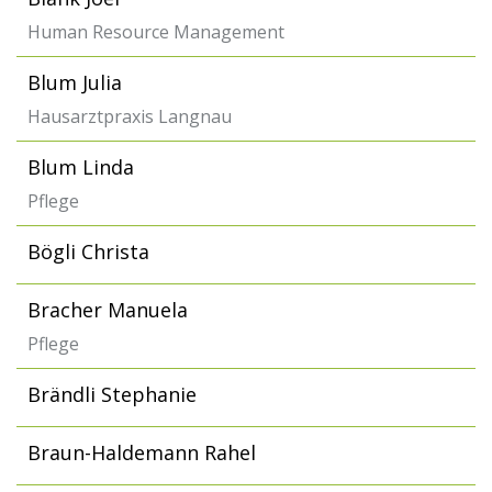
Human Resource Management
Blum Julia
Hausarztpraxis Langnau
Blum Linda
Pflege
Bögli Christa
Bracher Manuela
Pflege
Brändli Stephanie
Braun-Haldemann Rahel