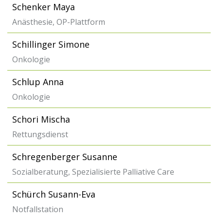
Schenker Maya
Anästhesie, OP-Plattform
Schillinger Simone
Onkologie
Schlup Anna
Onkologie
Schori Mischa
Rettungsdienst
Schregenberger Susanne
Sozialberatung, Spezialisierte Palliative Care
Schürch Susann-Eva
Notfallstation