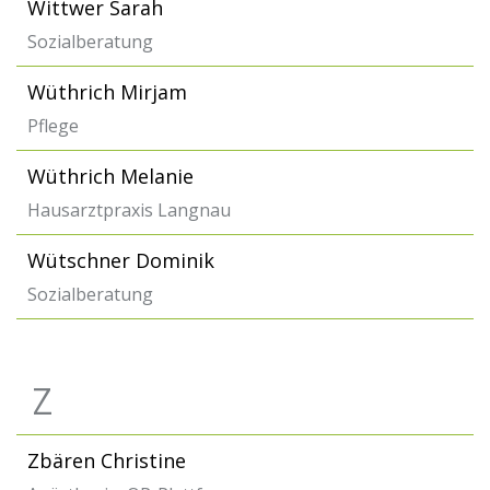
Wittwer Sarah
Sozialberatung
Wüthrich Mirjam
Pflege
Wüthrich Melanie
Hausarztpraxis Langnau
Wütschner Dominik
Sozialberatung
Z
Zbären Christine