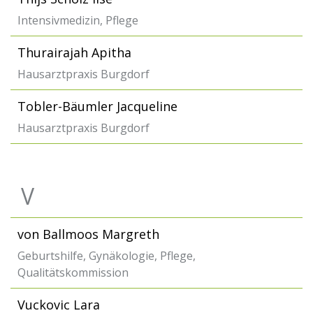
Intensivmedizin, Pflege
Thurairajah Apitha
Hausarztpraxis Burgdorf
Tobler-Bäumler Jacqueline
Hausarztpraxis Burgdorf
V
von Ballmoos Margreth
Geburtshilfe, Gynäkologie, Pflege,
Qualitätskommission
Vuckovic Lara