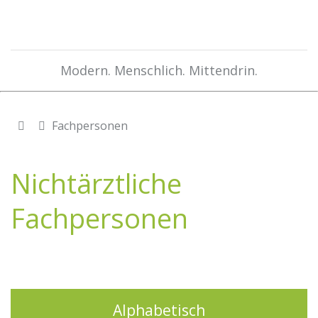
Modern. Menschlich. Mittendrin.
Fachpersonen
Nichtärztliche
Fachpersonen
Alphabetisch