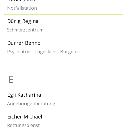
Notfallstation
Dürig Regina
Schmerzzentrum
Durrer Benno
Psychiatrie - Tagesklinik Burgdorf
E
Egli Katharina
Angehörigenberatung
Eicher Michael
Rettungsdienst