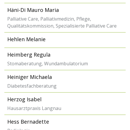
Häni-Di Mauro Maria
Palliative Care, Palliativmedizin, Pflege,
Qualitätskommission, Spezialisierte Palliative Care
Hehlen Melanie
Heimberg Regula
Stomaberatung, Wundambulatorium
Heiniger Michaela
Diabetesfachberatung
Herzog Isabel
Hausarztpraxis Langnau
Hess Bernadette