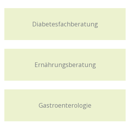
Diabetesfachberatung
Ernährungsberatung
Gastroenterologie