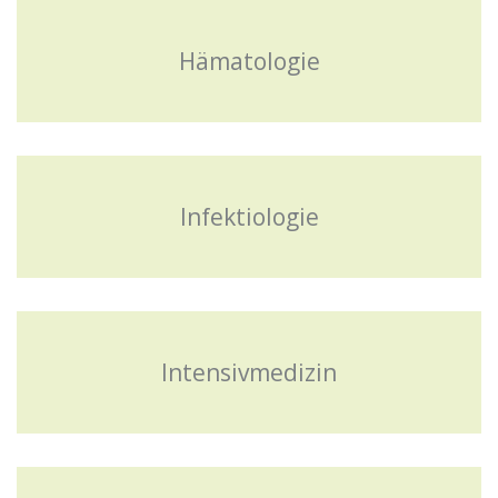
Hämatologie
Infektiologie
Intensivmedizin