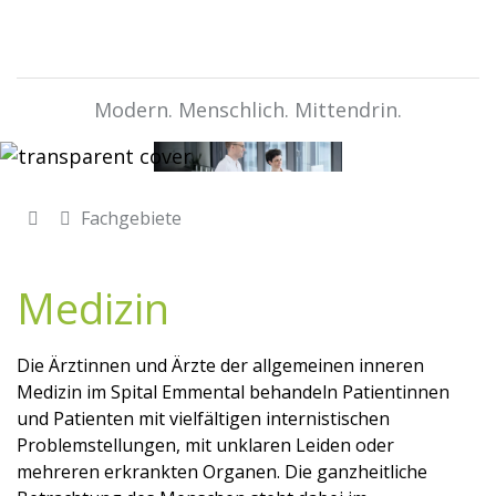
Modern. Menschlich. Mittendrin.
Fachgebiete
Medizin
Die Ärztinnen und Ärzte der allgemeinen inneren
Medizin im Spital Emmental behandeln Patientinnen
und Patienten mit vielfältigen internistischen
Problemstellungen, mit unklaren Leiden oder
mehreren erkrankten Organen. Die ganzheitliche