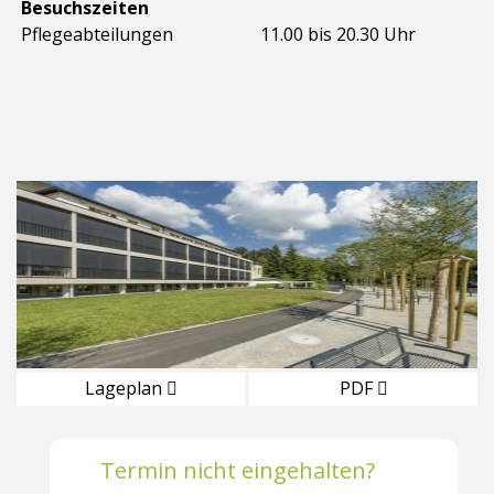
Besuchszeiten
Pflegeabteilungen
11.00 bis 20.30 Uhr
Lageplan
PDF
Termin nicht eingehalten?