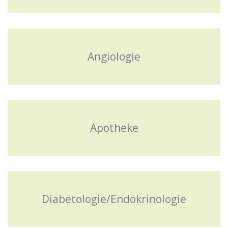
Angiologie
Apotheke
Diabetologie/Endokrinologie