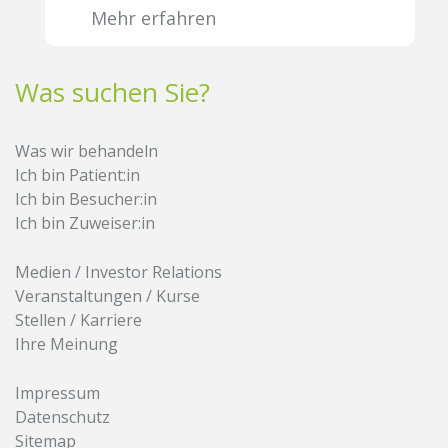
Mehr erfahren
Was suchen Sie?
Was wir behandeln
Ich bin Patient:in
Ich bin Besucher:in
Ich bin Zuweiser:in
Medien / Investor Relations
Veranstaltungen / Kurse
Stellen / Karriere
Ihre Meinung
Impressum
Datenschutz
Sitemap