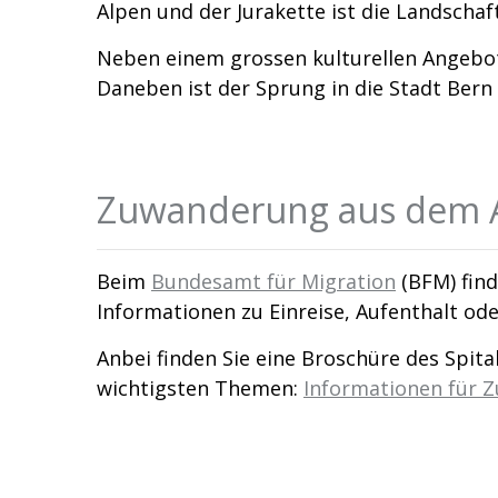
Alpen und der Jurakette ist die Landscha
Neben einem grossen kulturellen Angebot
Daneben ist der Sprung in die Stadt Bern 
Zuwanderung aus dem 
Beim
Bundesamt für Migration
(BFM) find
Informationen zu Einreise, Aufenthalt od
Anbei finden Sie eine Broschüre des Spit
wichtigsten Themen:
Informationen für 