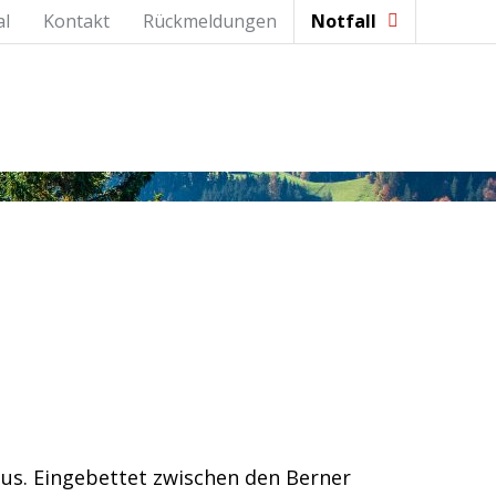
al
Kontakt
Rückmeldungen
Notfall
aus. Eingebettet zwischen den Berner