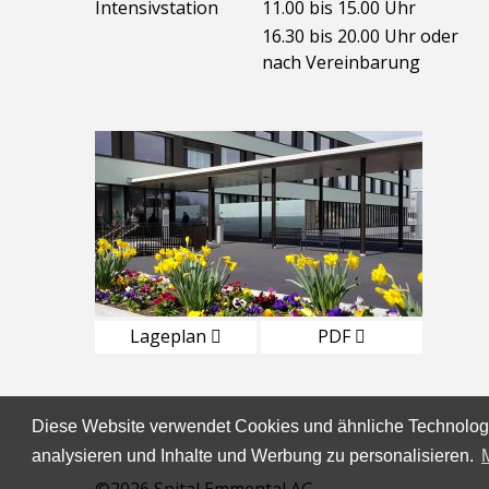
Intensivstation
11.00 bis 15.00 Uhr
16.30 bis 20.00 Uhr oder
nach Vereinbarung
Lageplan
PDF
Diese Website verwendet Cookies und ähnliche Technologi
analysieren und Inhalte und Werbung zu personalisieren.