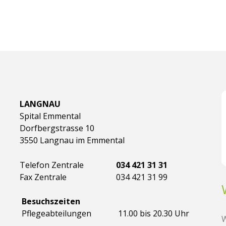
LANGNAU
Spital Emmental
Dorfbergstrasse 10
3550 Langnau im Emmental
Telefon Zentrale
034 421 31 31
Fax Zentrale
034 421 31 99
Besuchszeiten
Pflegeabteilungen
11.00 bis 20.30 Uhr
W