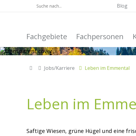
Blog
Fachgebiete
Fachpersonen
Jobs/Karriere
Leben im Emmental
Leben im Emme
Saftige Wiesen, grüne Hügel und eine fri