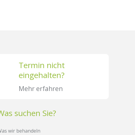
Termin nicht
eingehalten?
Mehr erfahren
Was suchen Sie?
as wir behandeln