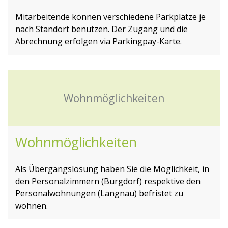
Mitarbeitende können verschiedene Parkplätze je
nach Standort benutzen. Der Zugang und die
Abrechnung erfolgen via Parkingpay-Karte.
Wohnmöglichkeiten
Wohnmöglichkeiten
Als Übergangslösung haben Sie die Möglichkeit, in
den Personalzimmern (Burgdorf) respektive den
Personalwohnungen (Langnau) befristet zu
wohnen.