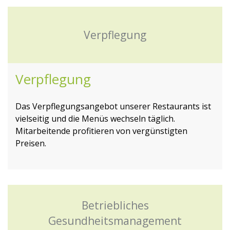
Verpflegung
Verpflegung
Das Verpflegungsangebot unserer Restaurants ist
vielseitig und die Menüs wechseln täglich.
Mitarbeitende profitieren von vergünstigten
Preisen.
Betriebliches
Gesundheitsmanagement