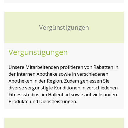
Vergünstigungen
Vergünstigungen
Unsere Mitarbeitenden profitieren von Rabatten in
der internen Apotheke sowie in verschiedenen
Apotheken in der Region. Zudem geniessen Sie
diverse vergünstigte Konditionen in verschiedenen
Fitnessstudios, im Hallenbad sowie auf viele andere
Produkte und Dienstleistungen.