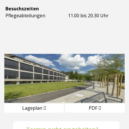
Besuchszeiten
Pflegeabteilungen
11.00 bis 20.30 Uhr
Lageplan
PDF