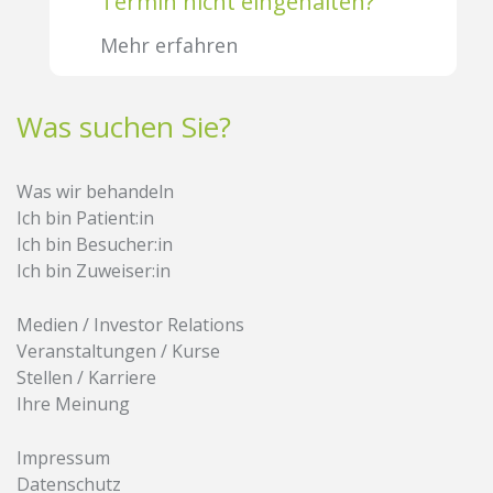
Termin nicht eingehalten?
Mehr erfahren
Was suchen Sie?
Was wir behandeln
Ich bin Patient:in
Ich bin Besucher:in
Ich bin Zuweiser:in
Medien / Investor Relations
Veranstaltungen / Kurse
Stellen / Karriere
Ihre Meinung
Impressum
Datenschutz