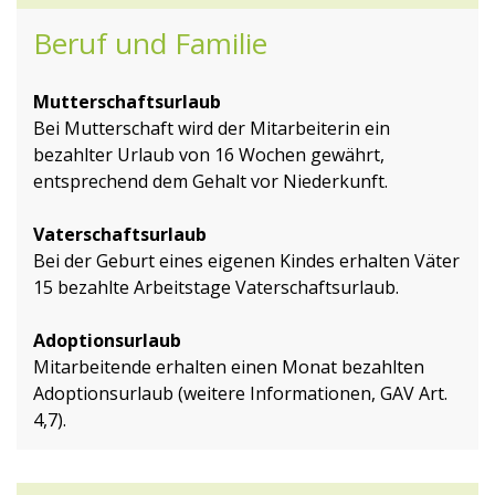
Beruf und Familie
Mutterschaftsurlaub
Bei Mutterschaft wird der Mitarbeiterin ein
bezahlter Urlaub von 16 Wochen gewährt,
entsprechend dem Gehalt vor Niederkunft.
Vaterschaftsurlaub
Bei der Geburt eines eigenen Kindes erhalten Väter
15 bezahlte Arbeitstage Vaterschaftsurlaub.
Adoptionsurlaub
Mitarbeitende erhalten einen Monat bezahlten
Adoptionsurlaub (weitere Informationen, GAV Art.
4,7).