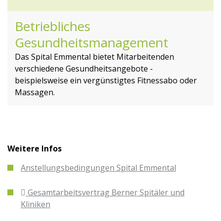
Betriebliches
Gesundheitsmanagement
Das Spital Emmental bietet Mitarbeitenden
verschiedene Gesundheitsangebote -
beispielsweise ein vergünstigtes Fitnessabo oder
Massagen.
Weitere Infos
Anstellungsbedingungen Spital Emmental
Gesamtarbeitsvertrag Berner Spitäler und
Kliniken