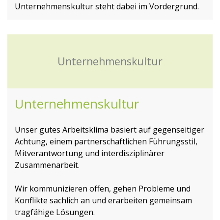
Unternehmenskultur steht dabei im Vordergrund.
Unternehmenskultur
Unternehmenskultur
Unser gutes Arbeitsklima basiert auf gegenseitiger
Achtung, einem partnerschaftlichen Führungsstil,
Mitverantwortung und interdisziplinärer
Zusammenarbeit.
Wir kommunizieren offen, gehen Probleme und
Konflikte sachlich an und erarbeiten gemeinsam
tragfähige Lösungen.