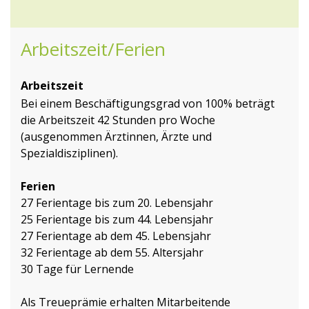
Arbeitszeit/Ferien
Arbeitszeit
Bei einem Beschäftigungsgrad von 100% beträgt
die Arbeitszeit 42 Stunden pro Woche
(ausgenommen Ärztinnen, Ärzte und
Spezialdisziplinen).
Ferien
27 Ferientage bis zum 20. Lebensjahr
25 Ferientage bis zum 44. Lebensjahr
27 Ferientage ab dem 45. Lebensjahr
32 Ferientage ab dem 55. Altersjahr
30 Tage für Lernende
Als Treueprämie erhalten Mitarbeitende