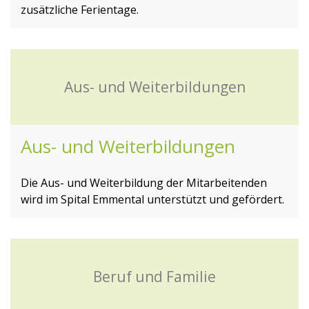
zusätzliche Ferientage.
Aus- und Weiterbildungen
Aus- und Weiterbildungen
Die Aus- und Weiterbildung der Mitarbeitenden
wird im Spital Emmental unterstützt und gefördert.
Beruf und Familie