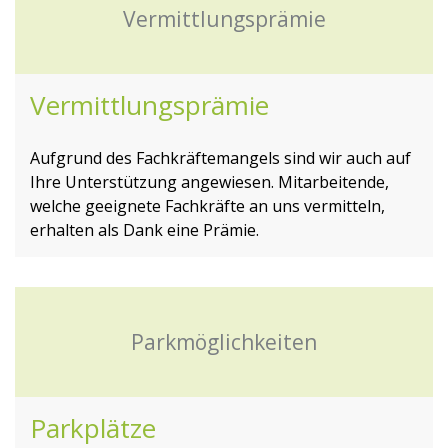
Vermittlungsprämie
Vermittlungsprämie
Aufgrund des Fachkräftemangels sind wir auch auf
Ihre Unterstützung angewiesen. Mitarbeitende,
welche geeignete Fachkräfte an uns vermitteln,
erhalten als Dank eine Prämie.
Parkmöglichkeiten
Parkplätze