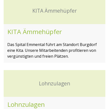
KITA Ämmehüpfer
KITA Ämmehüpfer
Das Spital Emmental führt am Standort Burgdorf
eine Kita. Unsere Mitarbeitenden profitieren von
vergünstigten und freien Plätzen.
Lohnzulagen
Lohnzulagen