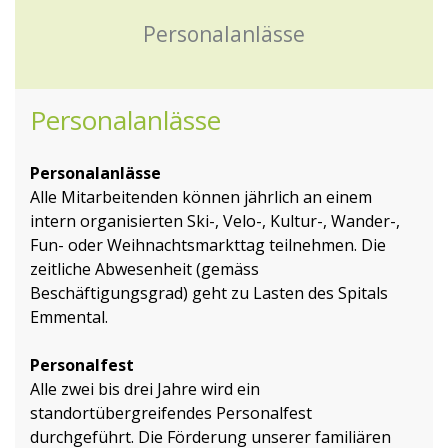
Personalanlässe
Personalanlässe
Personalanlässe
Alle Mitarbeitenden können jährlich an einem
intern organisierten Ski-, Velo-, Kultur-, Wander-,
Fun- oder Weihnachtsmarkttag teilnehmen. Die
zeitliche Abwesenheit (gemäss
Beschäftigungsgrad) geht zu Lasten des Spitals
Emmental.
Personalfest
Alle zwei bis drei Jahre wird ein
standortübergreifendes Personalfest
durchgeführt. Die Förderung unserer familiären