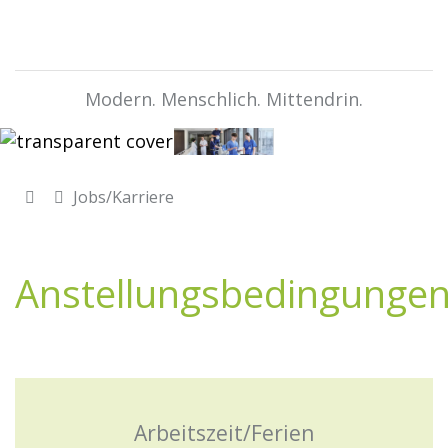
Modern. Menschlich. Mittendrin.
Jobs/Karriere
Anstellungsbedingunge
Arbeitszeit/Ferien