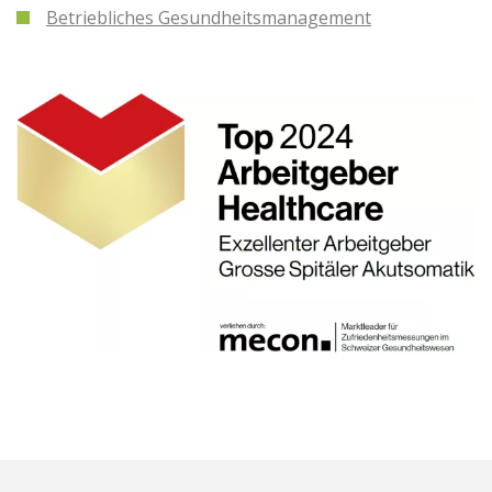
Betriebliches Gesundheitsmanagement