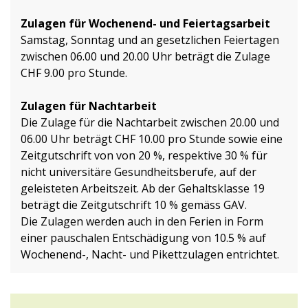
Zulagen für Wochenend- und Feiertagsarbeit
Samstag, Sonntag und an gesetzlichen Feiertagen
zwischen 06.00 und 20.00 Uhr beträgt die Zulage
CHF 9.00 pro Stunde.
Zulagen für Nachtarbeit
Die Zulage für die Nachtarbeit zwischen 20.00 und
06.00 Uhr beträgt CHF 10.00 pro Stunde sowie eine
Zeitgutschrift von von 20 %, respektive 30 % für
nicht universitäre Gesundheitsberufe, auf der
geleisteten Arbeitszeit. Ab der Gehaltsklasse 19
beträgt die Zeitgutschrift 10 % gemäss GAV.
Die Zulagen werden auch in den Ferien in Form
einer pauschalen Entschädigung von 10.5 % auf
Wochenend-, Nacht- und Pikettzulagen entrichtet.