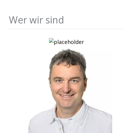
Wer wir sind