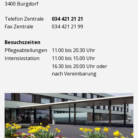
3400 Burgdorf
Telefon Zentrale
034 421 21 21
Fax Zentrale
034 421 21 99
Besuchszeiten
Pflegeabteilungen
11.00 bis 20.30 Uhr
Intensivstation
11.00 bis 15.00 Uhr
16.30 bis 20.00 Uhr oder
nach Vereinbarung