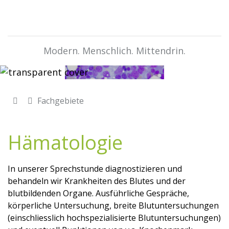
Modern. Menschlich. Mittendrin.
Fachgebiete
Hämatologie
In unserer Sprechstunde diagnostizieren und
behandeln wir Krankheiten des Blutes und der
blutbildenden Organe. Ausführliche Gespräche,
körperliche Untersuchung, breite Blutuntersuchungen
(einschliesslich hochspezialisierte Blutuntersuchungen)