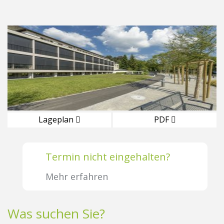
Lageplan
PDF
Termin nicht eingehalten?
Mehr erfahren
Was suchen Sie?