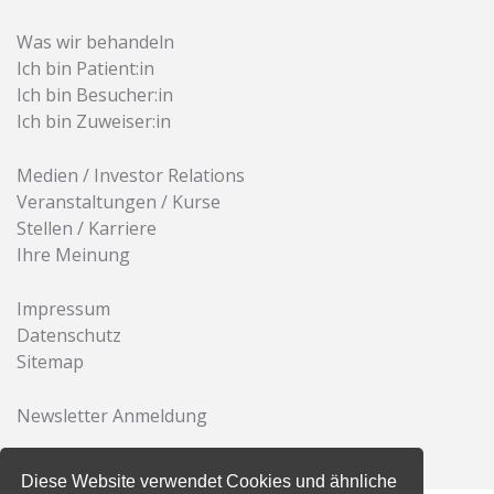
Was wir behandeln
Ich bin Patient:in
Ich bin Besucher:in
Ich bin Zuweiser:in
Medien / Investor Relations
Veranstaltungen / Kurse
Stellen / Karriere
Ihre Meinung
Impressum
Datenschutz
Sitemap
Newsletter Anmeldung
Diese Website verwendet Cookies und ähnliche