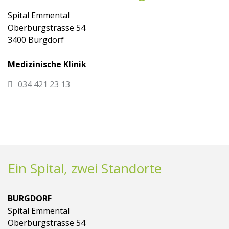
Spital Emmental
Oberburgstrasse 54
3400 Burgdorf
Medizinische Klinik
034 421 23 13
Ein Spital, zwei Standorte
BURGDORF
Spital Emmental
Oberburgstrasse 54