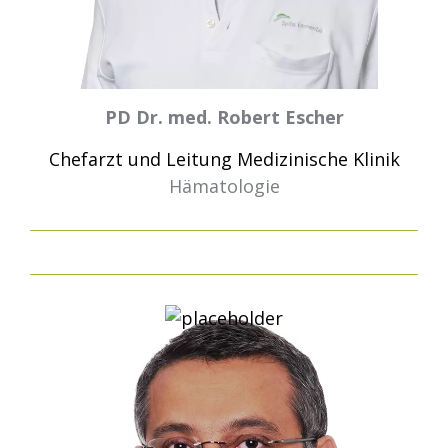
PD Dr. med. Robert Escher
Chefarzt und Leitung Medizinische Klinik
Hämatologie