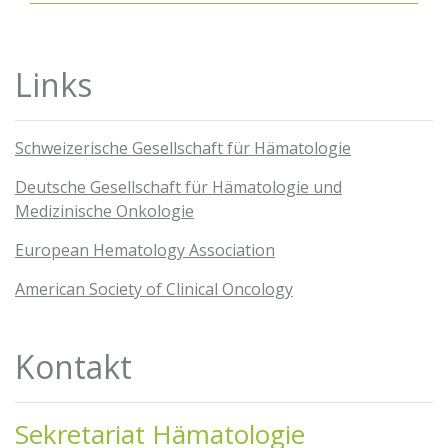
Links
Schweizerische Gesellschaft für Hämatologie
Deutsche Gesellschaft für Hämatologie und
Medizinische Onkologie
European Hematology Association
American Society of Clinical Oncology
Kontakt
Sekretariat Hämatologie