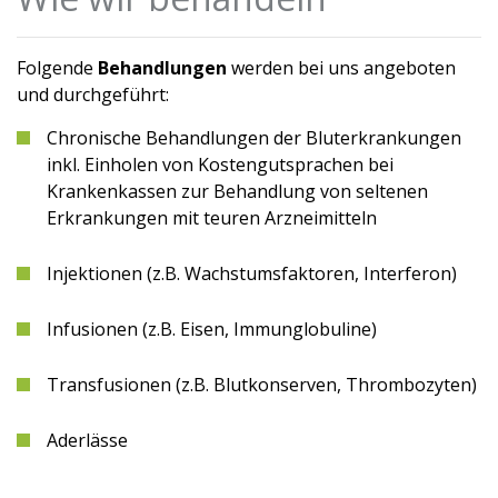
Folgende
Behandlungen
werden bei uns angeboten
und durchgeführt:
Chronische Behandlungen der Bluterkrankungen
inkl. Einholen von Kostengutsprachen bei
Krankenkassen zur Behandlung von seltenen
Erkrankungen mit teuren Arzneimitteln
Injektionen (z.B. Wachstumsfaktoren, Interferon)
Infusionen (z.B. Eisen, Immunglobuline)
Transfusionen (z.B. Blutkonserven, Thrombozyten)
Aderlässe