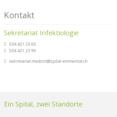
Kontakt
Sekretariat Infektiologie
034 421 23 00
034 421 23 99
sekretariat.medizin@spital-emmental.ch
Ein Spital, zwei Standorte