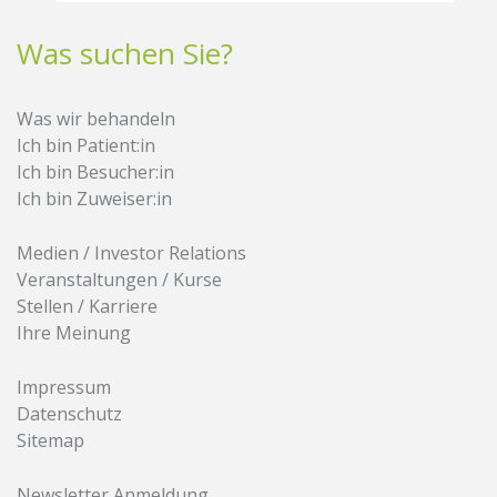
Was suchen Sie?
Was wir behandeln
Ich bin Patient:in
Ich bin Besucher:in
Ich bin Zuweiser:in
Medien / Investor Relations
Veranstaltungen / Kurse
Stellen / Karriere
Ihre Meinung
Impressum
Datenschutz
Sitemap
Newsletter Anmeldung