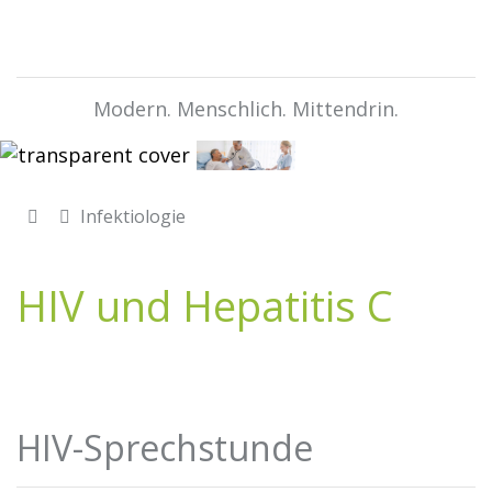
Modern. Menschlich. Mittendrin.
Infektiologie
HIV und Hepatitis C
HIV-Sprechstunde