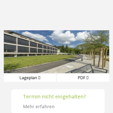
Lageplan
PDF
Termin nicht eingehalten?
Mehr erfahren