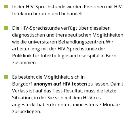
In der HIV-Sprechstunde werden Personen mit HIV-
Infektion beraten und behandelt.
Die HIV-Sprechstunde verfügt über dieselben
diagnostischen und therapeutischen Möglichkeiten
wie die universitären Behandlungszentren. Wir
arbeiten eng mit der HIV-Sprechstunde der
Poliklinik für Infektiologie am Inselspital in Bern
zusammen.
Es besteht die Möglichkeit, sich in
Burgdorf
anonym auf HIV testen
zu lassen. Damit
Verlass ist auf das Test-Resultat, muss die letzte
Situation, in der Sie sich mit dem HI-Virus
angesteckt haben könnten, mindestens 3 Monate
zurückliegen.