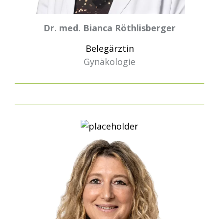
Dr. med. Bianca Röthlisberger
Belegärztin
Gynäkologie