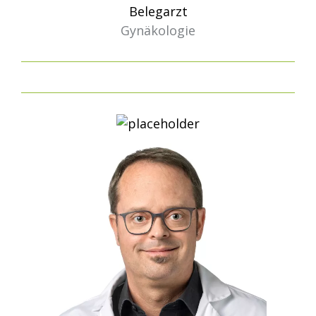
Belegarzt
Gynäkologie