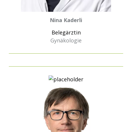
Nina Kaderli
Belegärztin
Gynäkologie