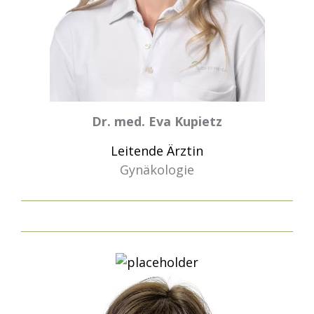
Dr. med. Eva Kupietz
Leitende Ärztin
Gynäkologie