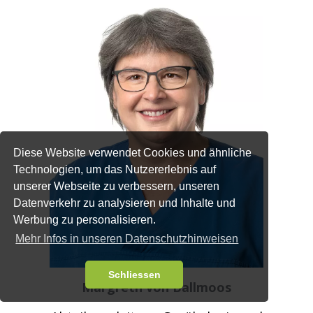
Diese Website verwendet Cookies und ähnliche
Technologien, um das Nutzererlebnis auf
unserer Webseite zu verbessern, unseren
Datenverkehr zu analysieren und Inhalte und
Werbung zu personalisieren.
Mehr Infos in unseren Datenschutzhinweisen
Schliessen
Margreth von Ballmoos