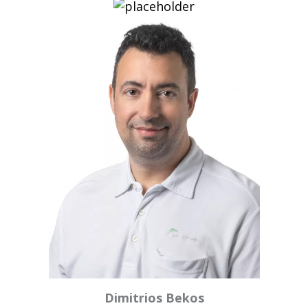
Dimitrios Bekos