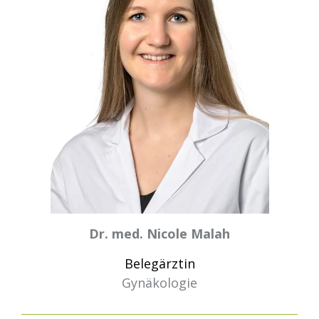
Dr. med. Nicole Malah
Belegärztin
Gynäkologie