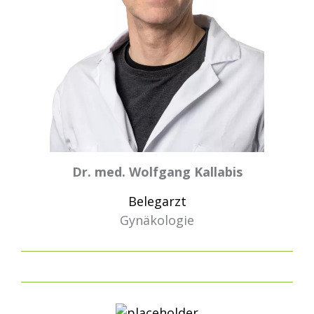
Dr. med. Wolfgang Kallabis
Belegarzt
Gynäkologie