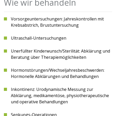
Wie wir behandeln
Vorsorgeuntersuchungen: Jahreskontrollen mit
Krebsabstrich, Brustuntersuchung
Ultraschall-Untersuchungen
Unerfüllter Kinderwunsch/Sterilität: Abklärung und
Beratung über Therapiemöglichkeiten
Hormonstörungen/Wechseljahresbeschwerden:
Hormonelle Abklärungen und Behandlungen
Inkontinenz: Urodynamische Messung zur
Abklärung, medikamentöse, physiotherapeutische
und operative Behandlungen
Senkungs-Operationen