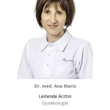
Dr. med. Ana Maris
Leitende Ärztin
Gynäkologie