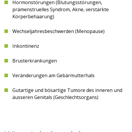
Hormonstörungen (Blutungsstörungen,
prämenstruelles Syndrom, Akne, verstärkte
Körperbehaarung)
Wechseljahresbeschwerden (Menopause)
Inkontinenz
Brusterkrankungen
Veränderungen am Gebärmutterhals
Gutartige und bösartige Tumore des inneren und
äusseren Genitals (Geschlechtsorgans)