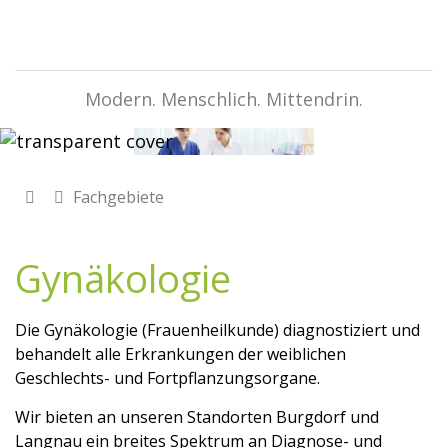
Modern. Menschlich. Mittendrin.
Fachgebiete
Gynäkologie
Die Gynäkologie (Frauenheilkunde) diagnostiziert und
behandelt alle Erkrankungen der weiblichen
Geschlechts- und Fortpflanzungsorgane.
Wir bieten an unseren Standorten Burgdorf und
Langnau ein breites Spektrum an Diagnose- und