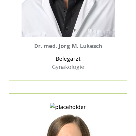
Dr. med. Jörg M. Lukesch
Belegarzt
Gynäkologie