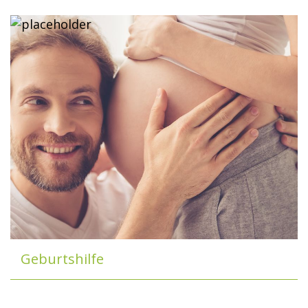
Geburtshilfe