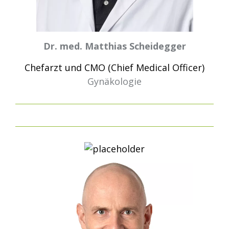
Dr. med. Matthias Scheidegger
Chefarzt und CMO (Chief Medical Officer)
Gynäkologie