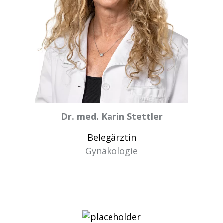
Dr. med. Karin Stettler
Belegärztin
Gynäkologie