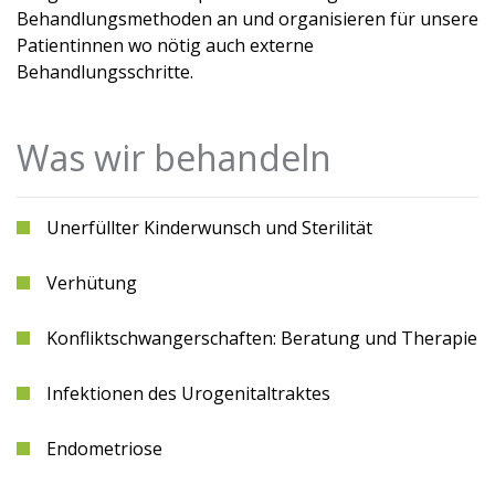
Behandlungsmethoden an und organisieren für unsere
Patientinnen wo nötig auch externe
Behandlungsschritte.
Was wir behandeln
Unerfüllter Kinderwunsch und Sterilität
Verhütung
Konfliktschwangerschaften: Beratung und Therapie
Infektionen des Urogenitaltraktes
Endometriose