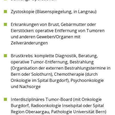
Zystoskopie (Blasenspiegelung, in Langnau)
Erkrankungen von Brust, Gebärmutter oder
Eierstöcken: operative Entfernung von Tumoren
und anderen Geweben/Organen mit
Zellveränderungen
Brustkrebs: komplette Diagnostik, Beratung,
operative Tumor-Entfernung, Bestrahlung
(Organisation der externen Bestrahlungstermine in
Bern oder Solothurn), Chemotherapie (durch
Onkologie im Spital Burgdorf), Psychoonkologie
und Nachsorge
Interdisziplinäres Tumor-Board (mit Onkologie
Burgdorf, Radioonkologie Inselspital oder Spital
Region Oberaargau, Pathologie Universität Bern)