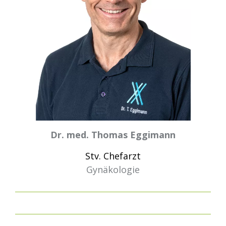
Dr. med. Thomas Eggimann
Stv. Chefarzt
Gynäkologie