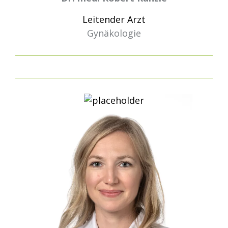
Leitender Arzt
Gynäkologie