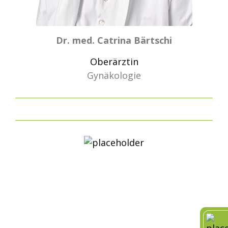
Dr. med. Catrina Bärtschi
Oberärztin
Gynäkologie