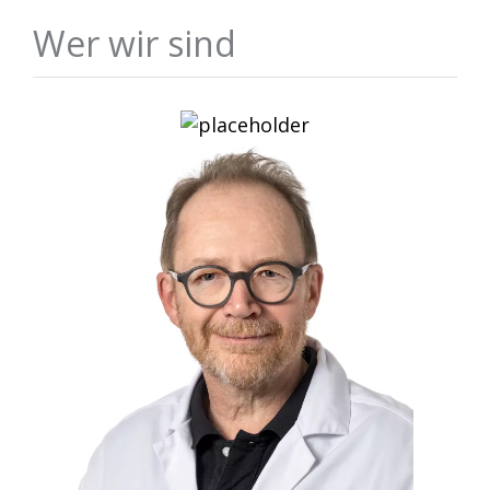
Wer wir sind