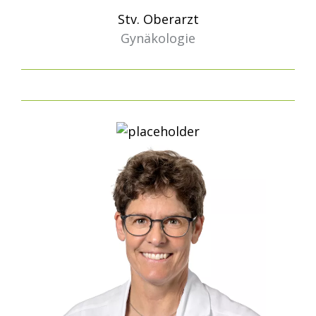
Stv. Oberarzt
Gynäkologie