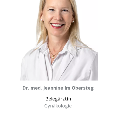
Dr. med. Jeannine Im Obersteg
Belegärztin
Gynäkologie