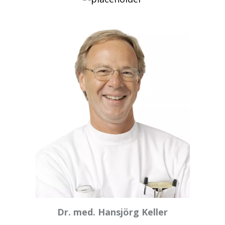
Dr. med. Hansjörg Keller