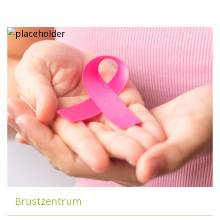
Brustzentrum