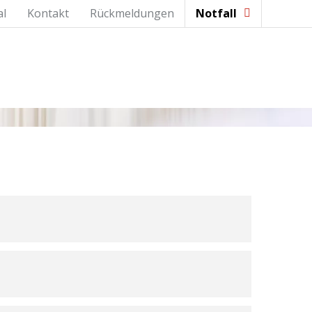
al
Kontakt
Rückmeldungen
Notfall