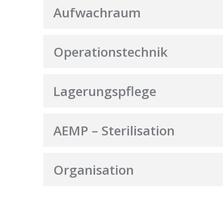
Aufwachraum
Operationstechnik
Lagerungspflege
AEMP – Sterilisation
Organisation