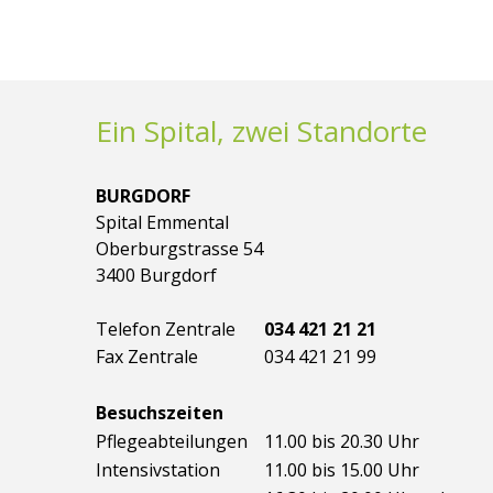
Ein Spital, zwei Standorte
BURGDORF
Spital Emmental
Oberburgstrasse 54
3400 Burgdorf
Telefon Zentrale
034 421 21 21
Fax Zentrale
034 421 21 99
Besuchszeiten
Pflegeabteilungen
11.00 bis 20.30 Uhr
Intensivstation
11.00 bis 15.00 Uhr