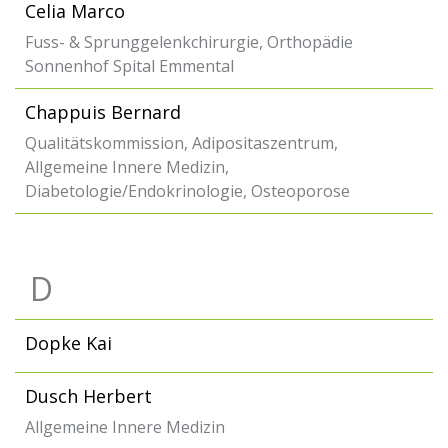
Celia Marco
Fuss- & Sprunggelenkchirurgie, Orthopädie
Sonnenhof Spital Emmental
Chappuis Bernard
Qualitätskommission, Adipositaszentrum,
Allgemeine Innere Medizin,
Diabetologie/Endokrinologie, Osteoporose
D
Dopke Kai
Dusch Herbert
Allgemeine Innere Medizin