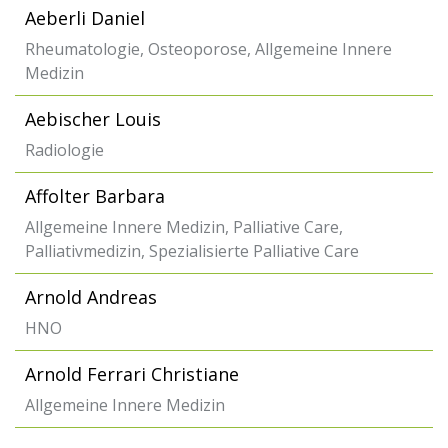
Aeberli Daniel
Rheumatologie, Osteoporose, Allgemeine Innere
Medizin
Aebischer Louis
Radiologie
Affolter Barbara
Allgemeine Innere Medizin, Palliative Care,
Palliativmedizin, Spezialisierte Palliative Care
Arnold Andreas
HNO
Arnold Ferrari Christiane
Allgemeine Innere Medizin