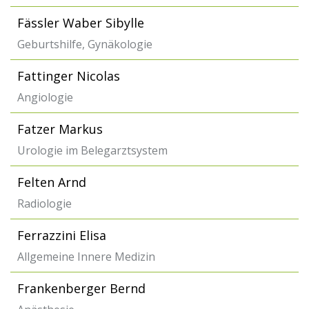
Fässler Waber Sibylle
Geburtshilfe, Gynäkologie
Fattinger Nicolas
Angiologie
Fatzer Markus
Urologie im Belegarztsystem
Felten Arnd
Radiologie
Ferrazzini Elisa
Allgemeine Innere Medizin
Frankenberger Bernd