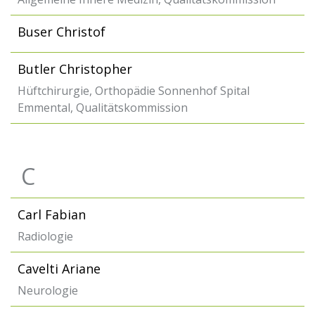
Buser Christof
Butler Christopher
Hüftchirurgie, Orthopädie Sonnenhof Spital
Emmental, Qualitätskommission
C
Carl Fabian
Radiologie
Cavelti Ariane
Neurologie