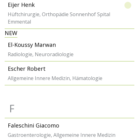
Eijer Henk
Hüftchirurgie, Orthopädie Sonnenhof Spital
Emmental
NEW
El-Koussy Marwan
Radiologie, Neuroradiologie
Escher Robert
Allgemeine Innere Medizin, Hämatologie
F
Faleschini Giacomo
Gastroenterologie, Allgemeine Innere Medizin