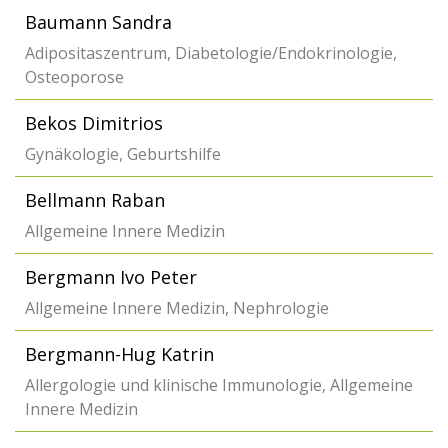
Baumann Sandra
Adipositaszentrum, Diabetologie/Endokrinologie,
Osteoporose
Bekos Dimitrios
Gynäkologie, Geburtshilfe
Bellmann Raban
Allgemeine Innere Medizin
Bergmann Ivo Peter
Allgemeine Innere Medizin, Nephrologie
Bergmann-Hug Katrin
Allergologie und klinische Immunologie, Allgemeine
Innere Medizin