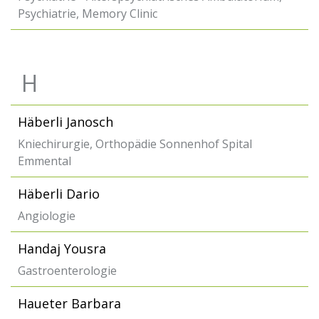
Psychiatrie, Memory Clinic
H
Häberli Janosch
Kniechirurgie, Orthopädie Sonnenhof Spital
Emmental
Häberli Dario
Angiologie
Handaj Yousra
Gastroenterologie
Haueter Barbara