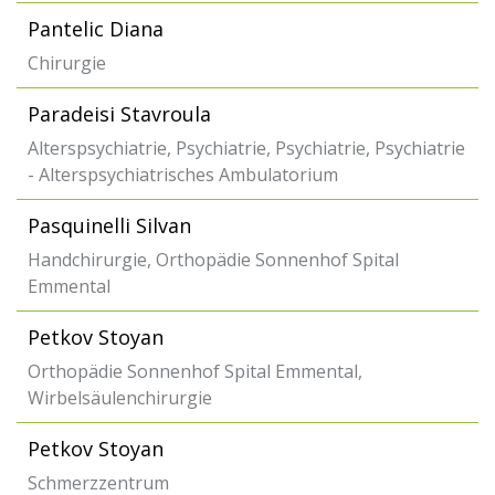
Pantelic Diana
Chirurgie
Paradeisi Stavroula
Alterspsychiatrie, Psychiatrie, Psychiatrie, Psychiatrie
- Alterspsychiatrisches Ambulatorium
Pasquinelli Silvan
Handchirurgie, Orthopädie Sonnenhof Spital
Emmental
Petkov Stoyan
Orthopädie Sonnenhof Spital Emmental,
Wirbelsäulenchirurgie
Petkov Stoyan
Schmerzzentrum