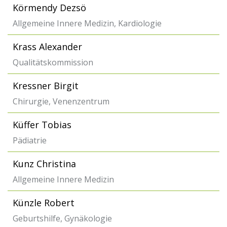
Körmendy Dezsö
Allgemeine Innere Medizin, Kardiologie
Krass Alexander
Qualitätskommission
Kressner Birgit
Chirurgie, Venenzentrum
Küffer Tobias
Pädiatrie
Kunz Christina
Allgemeine Innere Medizin
Künzle Robert
Geburtshilfe, Gynäkologie