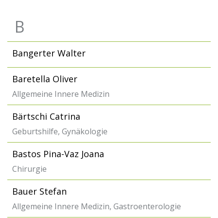
B
Bangerter Walter
Baretella Oliver
Allgemeine Innere Medizin
Bärtschi Catrina
Geburtshilfe, Gynäkologie
Bastos Pina-Vaz Joana
Chirurgie
Bauer Stefan
Allgemeine Innere Medizin, Gastroenterologie