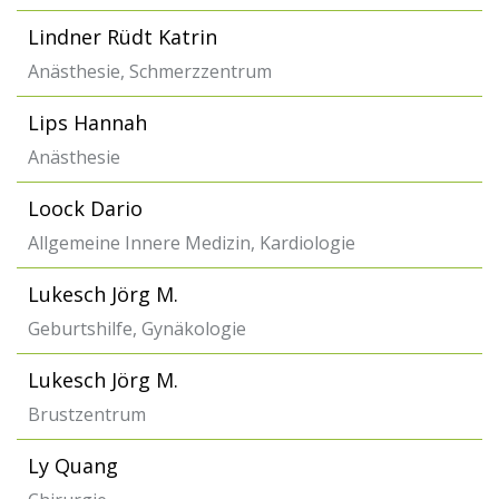
Lindner Rüdt Katrin
Anästhesie, Schmerzzentrum
Lips Hannah
Anästhesie
Loock Dario
Allgemeine Innere Medizin, Kardiologie
Lukesch Jörg M.
Geburtshilfe, Gynäkologie
Lukesch Jörg M.
Brustzentrum
Ly Quang