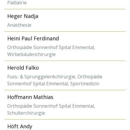
Pädiatrie
Heger Nadja
Anästhesie
Heini Paul Ferdinand
Orthopädie Sonnenhof Spital Emmental,
Wirbelsäulenchirurgie
Herold Falko
Fuss- & Sprunggelenkchirurgie, Orthopädie
Sonnenhof Spital Emmental, Sportmedizin
Hoffmann Mathias
Orthopädie Sonnenhof Spital Emmental,
Schulterchirurgie
Höft Andy