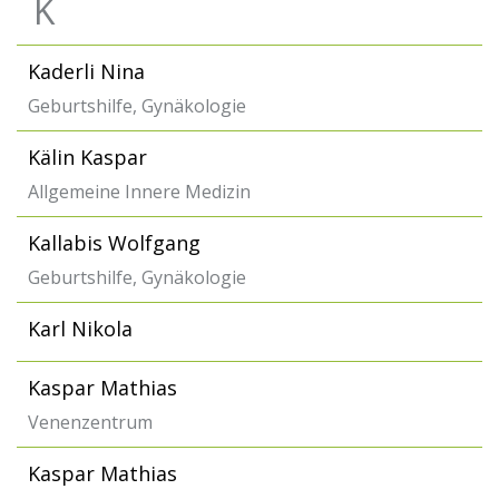
K
Kaderli Nina
Geburtshilfe, Gynäkologie
Kälin Kaspar
Allgemeine Innere Medizin
Kallabis Wolfgang
Geburtshilfe, Gynäkologie
Karl Nikola
Kaspar Mathias
Venenzentrum
Kaspar Mathias