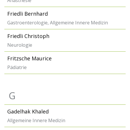
Anästhesie
Friedli Bernhard
Gastroenterologie, Allgemeine Innere Medizin
Friedli Christoph
Neurologie
Fritzsche Maurice
Pädiatrie
G
Gadelhak Khaled
Allgemeine Innere Medizin