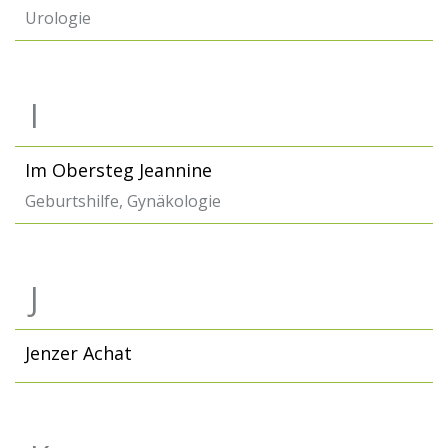
Urologie
I
Im Obersteg Jeannine
Geburtshilfe, Gynäkologie
J
Jenzer Achat