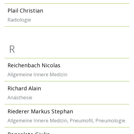
Plail Christian
Radiologie
R
Reichenbach Nicolas
Allgemeine Innere Medizin
Richard Alain
Anästhesie
Riederer Markus Stephan
Allgemeine Innere Medizin, Pneumofit, Pneumologie