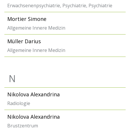
Erwachsenenpsychiatrie, Psychiatrie, Psychiatrie
Mortier Simone
Allgemeine Innere Medizin
Müller Darius
Allgemeine Innere Medizin
N
Nikolova Alexandrina
Radiologie
Nikolova Alexandrina
Brustzentrum