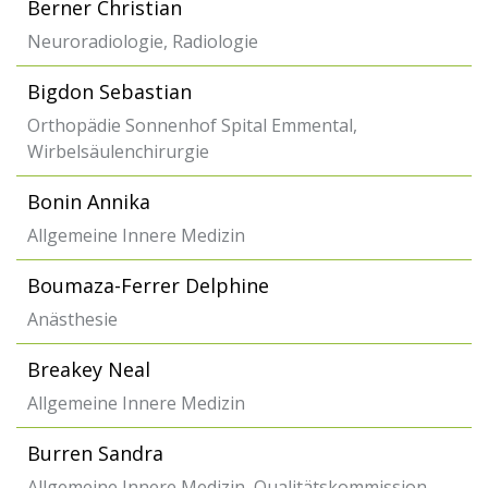
Berner Christian
Neuroradiologie, Radiologie
Bigdon Sebastian
Orthopädie Sonnenhof Spital Emmental,
Wirbelsäulenchirurgie
Bonin Annika
Allgemeine Innere Medizin
Boumaza-Ferrer Delphine
Anästhesie
Breakey Neal
Allgemeine Innere Medizin
Burren Sandra
Allgemeine Innere Medizin, Qualitätskommission