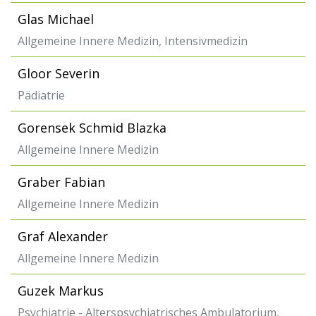
Glas Michael
Allgemeine Innere Medizin, Intensivmedizin
Gloor Severin
Pädiatrie
Gorensek Schmid Blazka
Allgemeine Innere Medizin
Graber Fabian
Allgemeine Innere Medizin
Graf Alexander
Allgemeine Innere Medizin
Guzek Markus
Psychiatrie - Alterspsychiatrisches Ambulatorium,