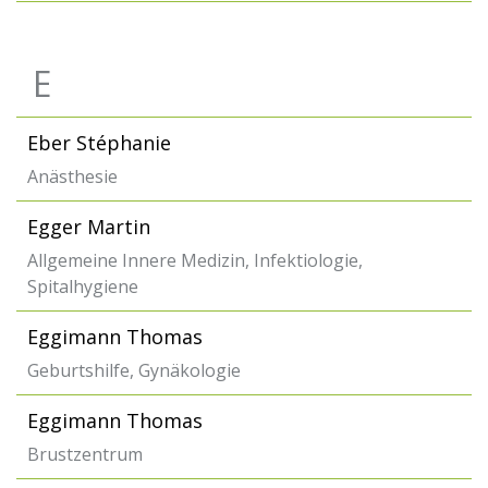
E
Eber Stéphanie
Anästhesie
Egger Martin
Allgemeine Innere Medizin, Infektiologie,
Spitalhygiene
Eggimann Thomas
Geburtshilfe, Gynäkologie
Eggimann Thomas
Brustzentrum