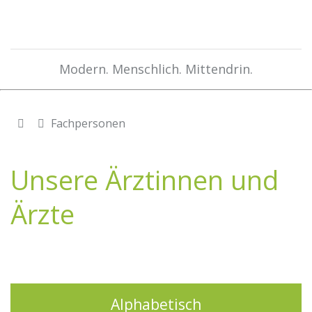
Modern. Menschlich. Mittendrin.
Fachpersonen
Unsere Ärztinnen und
Ärzte
Alphabetisch