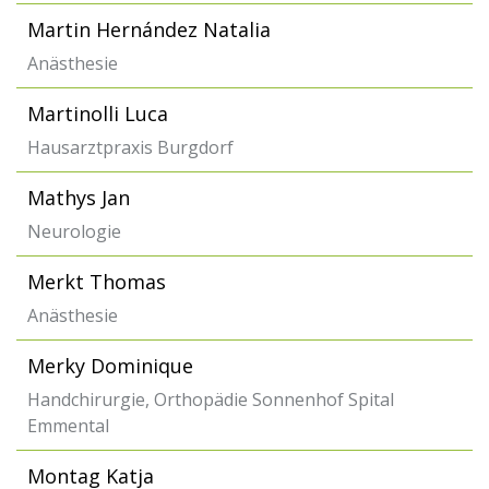
Martin Hernández Natalia
Anästhesie
Martinolli Luca
Hausarztpraxis Burgdorf
Mathys Jan
Neurologie
Merkt Thomas
Anästhesie
Merky Dominique
Handchirurgie, Orthopädie Sonnenhof Spital
Emmental
Montag Katja