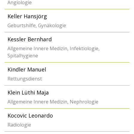
Angiologie
Keller Hansjörg
Geburtshilfe, Gynäkologie
Kessler Bernhard
Allgemeine Innere Medizin, Infektiologie,
Spitalhygiene
Kindler Manuel
Rettungsdienst
Klein Lüthi Maja
Allgemeine Innere Medizin, Nephrologie
Kocovic Leonardo
Radiologie