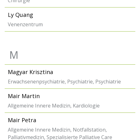
Chirurgie
Ly Quang
Venenzentrum
M
Magyar Krisztina
Erwachsenenpsychiatrie, Psychiatrie, Psychiatrie
Mair Martin
Allgemeine Innere Medizin, Kardiologie
Mair Petra
Allgemeine Innere Medizin, Notfallstation,
Palliativmedizin, Spezialisierte Palliative Care