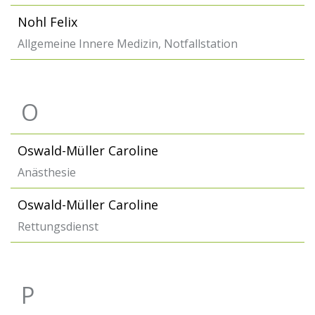
Nohl Felix
Allgemeine Innere Medizin, Notfallstation
O
Oswald-Müller Caroline
Anästhesie
Oswald-Müller Caroline
Rettungsdienst
P