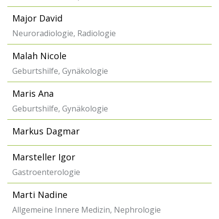
Major David
Neuroradiologie, Radiologie
Malah Nicole
Geburtshilfe, Gynäkologie
Maris Ana
Geburtshilfe, Gynäkologie
Markus Dagmar
Marsteller Igor
Gastroenterologie
Marti Nadine
Allgemeine Innere Medizin, Nephrologie