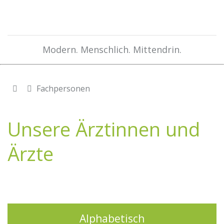
Modern. Menschlich. Mittendrin.
Fachpersonen
Unsere Ärztinnen und
Ärzte
Alphabetisch