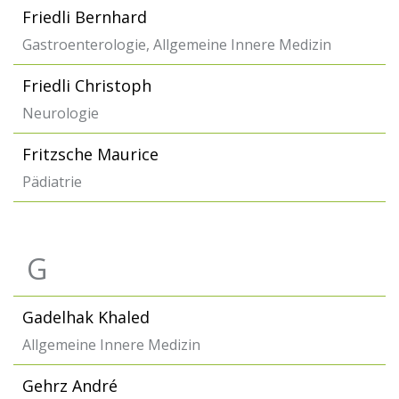
Friedli Bernhard
Gastroenterologie, Allgemeine Innere Medizin
Friedli Christoph
Neurologie
Fritzsche Maurice
Pädiatrie
G
Gadelhak Khaled
Allgemeine Innere Medizin
Gehrz André