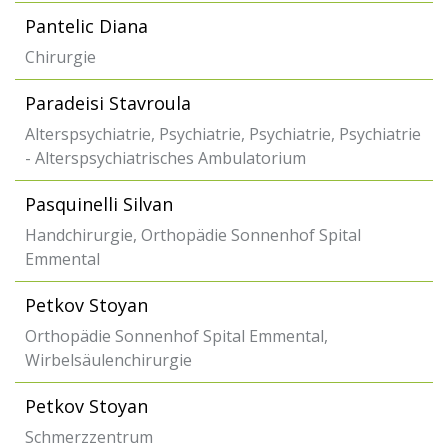
Pantelic Diana
Chirurgie
Paradeisi Stavroula
Alterspsychiatrie, Psychiatrie, Psychiatrie, Psychiatrie
- Alterspsychiatrisches Ambulatorium
Pasquinelli Silvan
Handchirurgie, Orthopädie Sonnenhof Spital
Emmental
Petkov Stoyan
Orthopädie Sonnenhof Spital Emmental,
Wirbelsäulenchirurgie
Petkov Stoyan
Schmerzzentrum