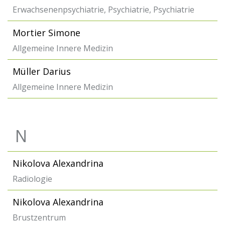
Erwachsenenpsychiatrie, Psychiatrie, Psychiatrie
Mortier Simone
Allgemeine Innere Medizin
Müller Darius
Allgemeine Innere Medizin
N
Nikolova Alexandrina
Radiologie
Nikolova Alexandrina
Brustzentrum