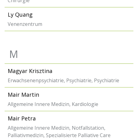
Chirurgie
Ly Quang
Venenzentrum
M
Magyar Krisztina
Erwachsenenpsychiatrie, Psychiatrie, Psychiatrie
Mair Martin
Allgemeine Innere Medizin, Kardiologie
Mair Petra
Allgemeine Innere Medizin, Notfallstation,
Palliativmedizin, Spezialisierte Palliative Care