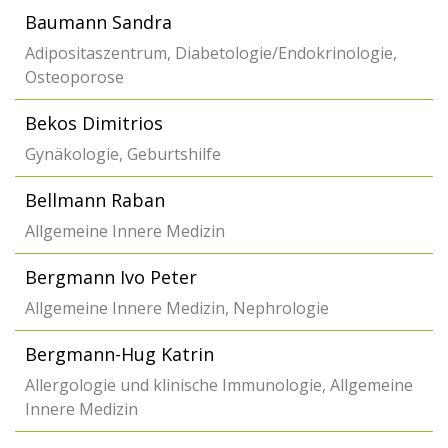
Baumann Sandra
Adipositaszentrum, Diabetologie/Endokrinologie,
Osteoporose
Bekos Dimitrios
Gynäkologie, Geburtshilfe
Bellmann Raban
Allgemeine Innere Medizin
Bergmann Ivo Peter
Allgemeine Innere Medizin, Nephrologie
Bergmann-Hug Katrin
Allergologie und klinische Immunologie, Allgemeine
Innere Medizin