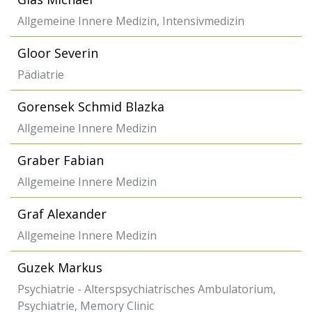
Allgemeine Innere Medizin, Intensivmedizin
Gloor Severin
Pädiatrie
Gorensek Schmid Blazka
Allgemeine Innere Medizin
Graber Fabian
Allgemeine Innere Medizin
Graf Alexander
Allgemeine Innere Medizin
Guzek Markus
Psychiatrie - Alterspsychiatrisches Ambulatorium,
Psychiatrie, Memory Clinic