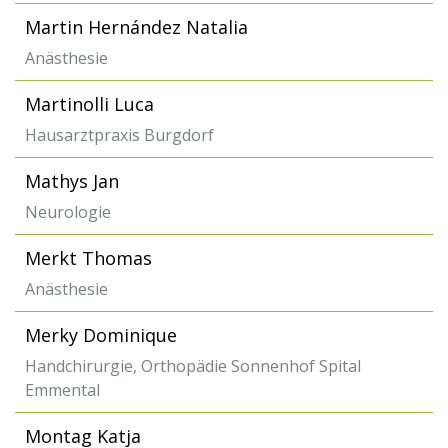
Martin Hernández Natalia
Anästhesie
Martinolli Luca
Hausarztpraxis Burgdorf
Mathys Jan
Neurologie
Merkt Thomas
Anästhesie
Merky Dominique
Handchirurgie, Orthopädie Sonnenhof Spital
Emmental
Montag Katja