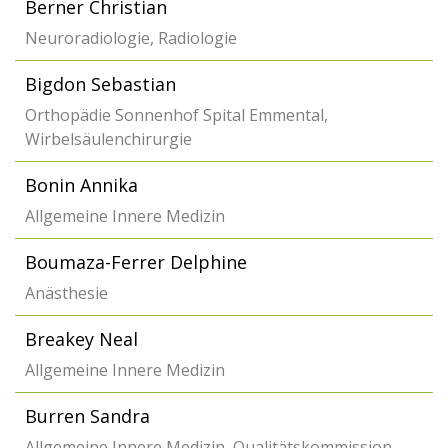
Berner Christian
Neuroradiologie, Radiologie
Bigdon Sebastian
Orthopädie Sonnenhof Spital Emmental,
Wirbelsäulenchirurgie
Bonin Annika
Allgemeine Innere Medizin
Boumaza-Ferrer Delphine
Anästhesie
Breakey Neal
Allgemeine Innere Medizin
Burren Sandra
Allgemeine Innere Medizin, Qualitätskommission