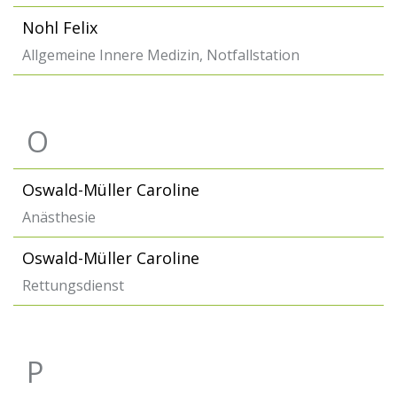
Nohl Felix
Allgemeine Innere Medizin, Notfallstation
O
Oswald-Müller Caroline
Anästhesie
Oswald-Müller Caroline
Rettungsdienst
P