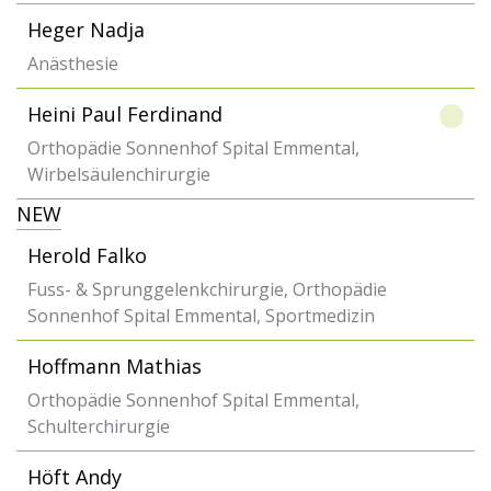
Heger Nadja
Anästhesie
Heini Paul Ferdinand
Orthopädie Sonnenhof Spital Emmental,
Wirbelsäulenchirurgie
NEW
Herold Falko
Fuss- & Sprunggelenkchirurgie, Orthopädie
Sonnenhof Spital Emmental, Sportmedizin
Hoffmann Mathias
Orthopädie Sonnenhof Spital Emmental,
Schulterchirurgie
Höft Andy