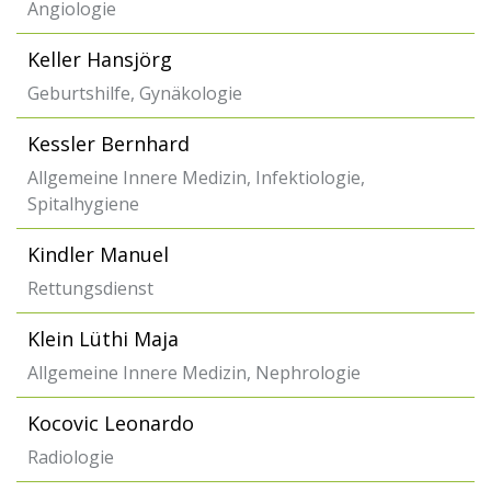
Angiologie
Keller Hansjörg
Geburtshilfe, Gynäkologie
Kessler Bernhard
Allgemeine Innere Medizin, Infektiologie,
Spitalhygiene
Kindler Manuel
Rettungsdienst
Klein Lüthi Maja
Allgemeine Innere Medizin, Nephrologie
Kocovic Leonardo
Radiologie