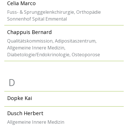
Celia Marco
Fuss- & Sprunggelenkchirurgie, Orthopädie
Sonnenhof Spital Emmental
Chappuis Bernard
Qualitätskommission, Adipositaszentrum,
Allgemeine Innere Medizin,
Diabetologie/Endokrinologie, Osteoporose
D
Dopke Kai
Dusch Herbert
Allgemeine Innere Medizin