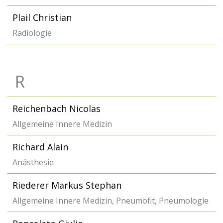
Plail Christian
Radiologie
R
Reichenbach Nicolas
Allgemeine Innere Medizin
Richard Alain
Anästhesie
Riederer Markus Stephan
Allgemeine Innere Medizin, Pneumofit, Pneumologie