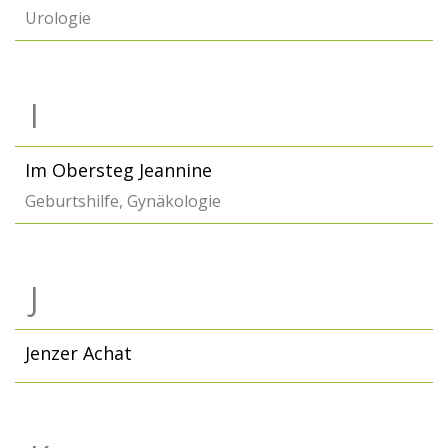
Urologie
I
Im Obersteg Jeannine
Geburtshilfe, Gynäkologie
J
Jenzer Achat