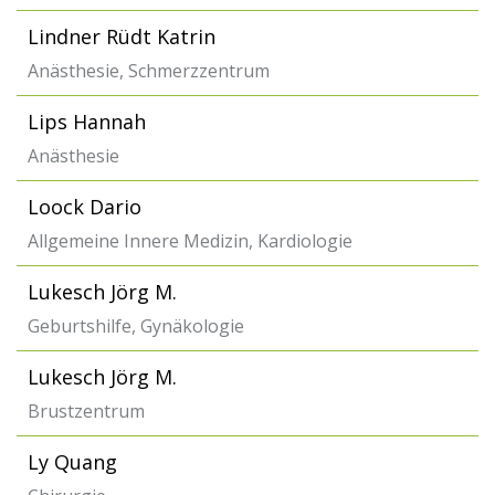
Lindner Rüdt Katrin
Anästhesie, Schmerzzentrum
Lips Hannah
Anästhesie
Loock Dario
Allgemeine Innere Medizin, Kardiologie
Lukesch Jörg M.
Geburtshilfe, Gynäkologie
Lukesch Jörg M.
Brustzentrum
Ly Quang