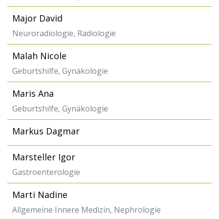
Major David
Neuroradiologie, Radiologie
Malah Nicole
Geburtshilfe, Gynäkologie
Maris Ana
Geburtshilfe, Gynäkologie
Markus Dagmar
Marsteller Igor
Gastroenterologie
Marti Nadine
Allgemeine Innere Medizin, Nephrologie