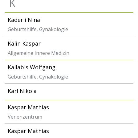
K
Kaderli Nina
Geburtshilfe, Gynäkologie
Kälin Kaspar
Allgemeine Innere Medizin
Kallabis Wolfgang
Geburtshilfe, Gynäkologie
Karl Nikola
Kaspar Mathias
Venenzentrum
Kaspar Mathias