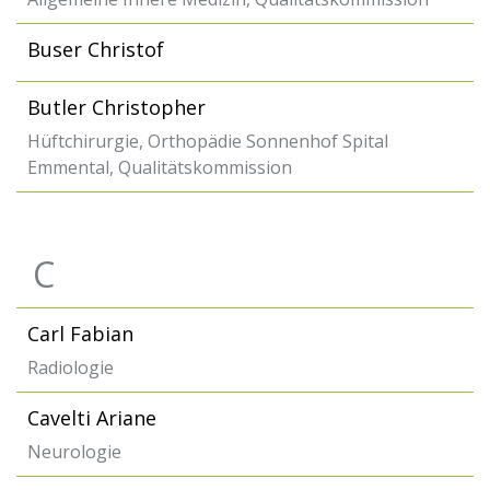
Buser Christof
Butler Christopher
Hüftchirurgie, Orthopädie Sonnenhof Spital
Emmental, Qualitätskommission
C
Carl Fabian
Radiologie
Cavelti Ariane
Neurologie