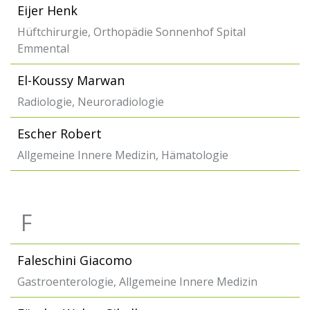
Eijer Henk
Hüftchirurgie, Orthopädie Sonnenhof Spital
Emmental
El-Koussy Marwan
Radiologie, Neuroradiologie
Escher Robert
Allgemeine Innere Medizin, Hämatologie
F
Faleschini Giacomo
Gastroenterologie, Allgemeine Innere Medizin