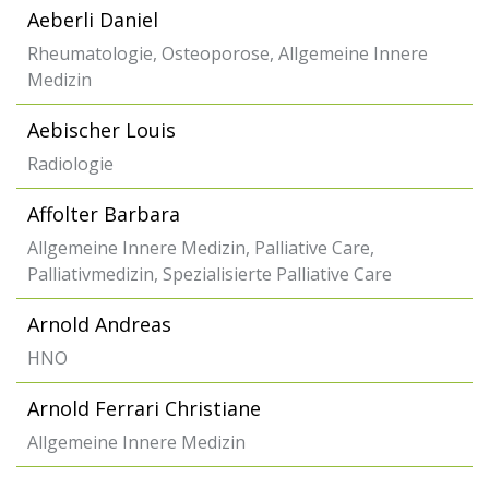
Aeberli Daniel
Rheumatologie, Osteoporose, Allgemeine Innere
Medizin
Aebischer Louis
Radiologie
Affolter Barbara
Allgemeine Innere Medizin, Palliative Care,
Palliativmedizin, Spezialisierte Palliative Care
Arnold Andreas
HNO
Arnold Ferrari Christiane
Allgemeine Innere Medizin