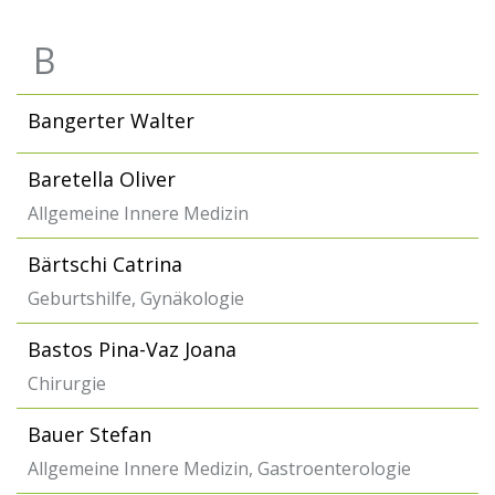
B
Bangerter Walter
Baretella Oliver
Allgemeine Innere Medizin
Bärtschi Catrina
Geburtshilfe, Gynäkologie
Bastos Pina-Vaz Joana
Chirurgie
Bauer Stefan
Allgemeine Innere Medizin, Gastroenterologie