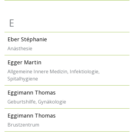
E
Eber Stéphanie
Anästhesie
Egger Martin
Allgemeine Innere Medizin, Infektiologie,
Spitalhygiene
Eggimann Thomas
Geburtshilfe, Gynäkologie
Eggimann Thomas
Brustzentrum