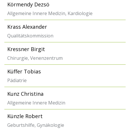
Körmendy Dezsö
Allgemeine Innere Medizin, Kardiologie
Krass Alexander
Qualitätskommission
Kressner Birgit
Chirurgie, Venenzentrum
Küffer Tobias
Pädiatrie
Kunz Christina
Allgemeine Innere Medizin
Künzle Robert
Geburtshilfe, Gynäkologie