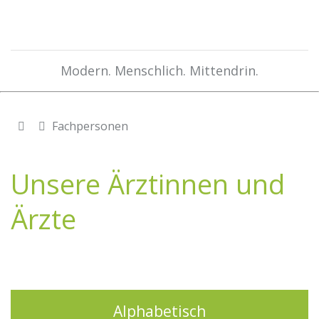
Modern. Menschlich. Mittendrin.
Fachpersonen
Unsere Ärztinnen und
Ärzte
Alphabetisch