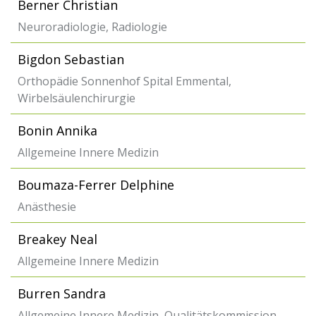
Berner Christian
Neuroradiologie, Radiologie
Bigdon Sebastian
Orthopädie Sonnenhof Spital Emmental,
Wirbelsäulenchirurgie
Bonin Annika
Allgemeine Innere Medizin
Boumaza-Ferrer Delphine
Anästhesie
Breakey Neal
Allgemeine Innere Medizin
Burren Sandra
Allgemeine Innere Medizin, Qualitätskommission