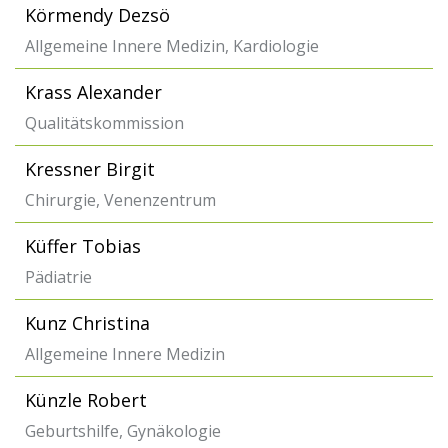
Körmendy Dezsö
Allgemeine Innere Medizin, Kardiologie
Krass Alexander
Qualitätskommission
Kressner Birgit
Chirurgie, Venenzentrum
Küffer Tobias
Pädiatrie
Kunz Christina
Allgemeine Innere Medizin
Künzle Robert
Geburtshilfe, Gynäkologie