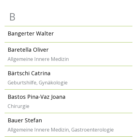
B
Bangerter Walter
Baretella Oliver
Allgemeine Innere Medizin
Bärtschi Catrina
Geburtshilfe, Gynäkologie
Bastos Pina-Vaz Joana
Chirurgie
Bauer Stefan
Allgemeine Innere Medizin, Gastroenterologie