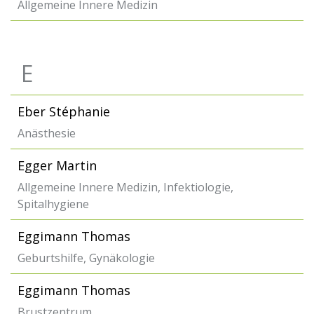
Allgemeine Innere Medizin
E
Eber Stéphanie
Anästhesie
Egger Martin
Allgemeine Innere Medizin, Infektiologie,
Spitalhygiene
Eggimann Thomas
Geburtshilfe, Gynäkologie
Eggimann Thomas
Brustzentrum