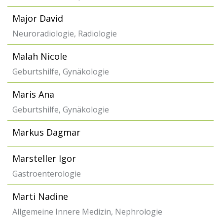
Major David
Neuroradiologie, Radiologie
Malah Nicole
Geburtshilfe, Gynäkologie
Maris Ana
Geburtshilfe, Gynäkologie
Markus Dagmar
Marsteller Igor
Gastroenterologie
Marti Nadine
Allgemeine Innere Medizin, Nephrologie