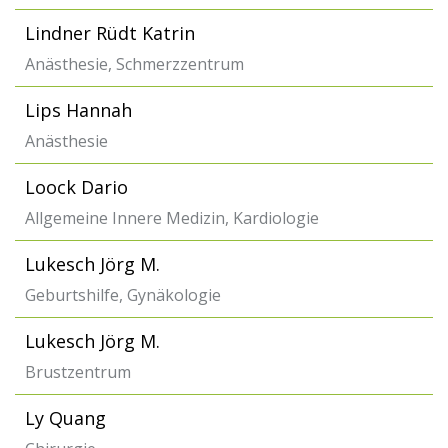
Lindner Rüdt Katrin
Anästhesie, Schmerzzentrum
Lips Hannah
Anästhesie
Loock Dario
Allgemeine Innere Medizin, Kardiologie
Lukesch Jörg M.
Geburtshilfe, Gynäkologie
Lukesch Jörg M.
Brustzentrum
Ly Quang