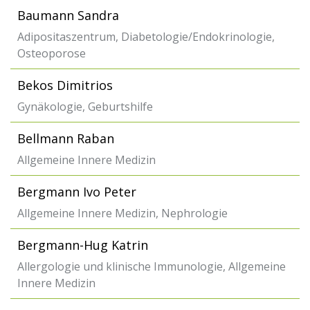
Baumann Sandra
Adipositaszentrum, Diabetologie/Endokrinologie,
Osteoporose
Bekos Dimitrios
Gynäkologie, Geburtshilfe
Bellmann Raban
Allgemeine Innere Medizin
Bergmann Ivo Peter
Allgemeine Innere Medizin, Nephrologie
Bergmann-Hug Katrin
Allergologie und klinische Immunologie, Allgemeine
Innere Medizin