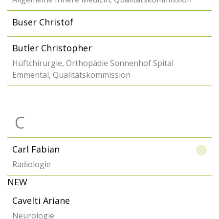
Buser Christof
Butler Christopher
Hüftchirurgie, Orthopädie Sonnenhof Spital
Emmental, Qualitätskommission
C
Carl Fabian
Radiologie
NEW
Cavelti Ariane
Neurologie