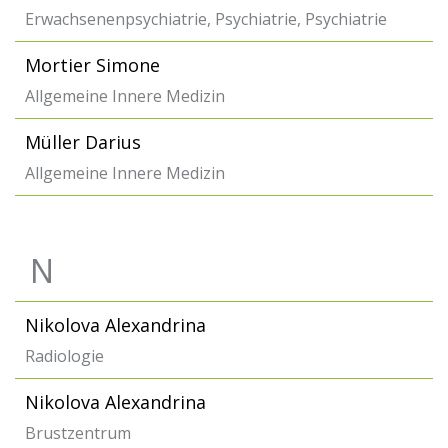
Erwachsenenpsychiatrie, Psychiatrie, Psychiatrie
Mortier Simone
Allgemeine Innere Medizin
Müller Darius
Allgemeine Innere Medizin
N
Nikolova Alexandrina
Radiologie
Nikolova Alexandrina
Brustzentrum