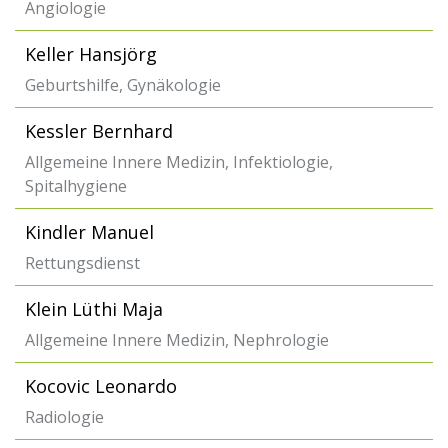
Angiologie
Keller Hansjörg
Geburtshilfe, Gynäkologie
Kessler Bernhard
Allgemeine Innere Medizin, Infektiologie,
Spitalhygiene
Kindler Manuel
Rettungsdienst
Klein Lüthi Maja
Allgemeine Innere Medizin, Nephrologie
Kocovic Leonardo
Radiologie