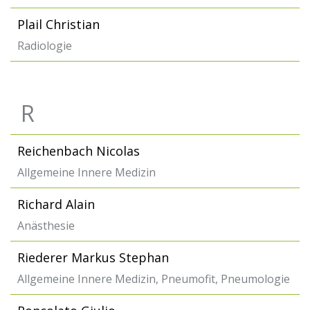
Plail Christian
Radiologie
R
Reichenbach Nicolas
Allgemeine Innere Medizin
Richard Alain
Anästhesie
Riederer Markus Stephan
Allgemeine Innere Medizin, Pneumofit, Pneumologie