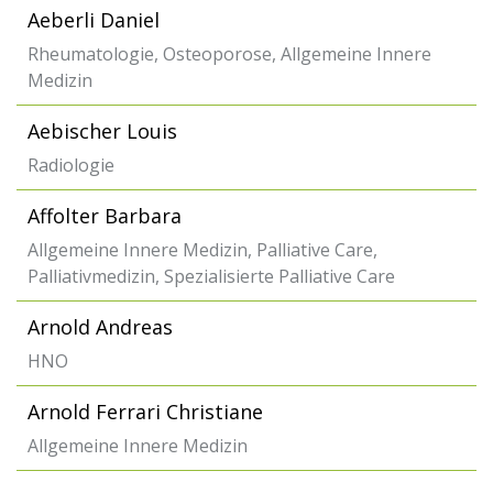
Aeberli Daniel
Rheumatologie, Osteoporose, Allgemeine Innere
Medizin
Aebischer Louis
Radiologie
Affolter Barbara
Allgemeine Innere Medizin, Palliative Care,
Palliativmedizin, Spezialisierte Palliative Care
Arnold Andreas
HNO
Arnold Ferrari Christiane
Allgemeine Innere Medizin