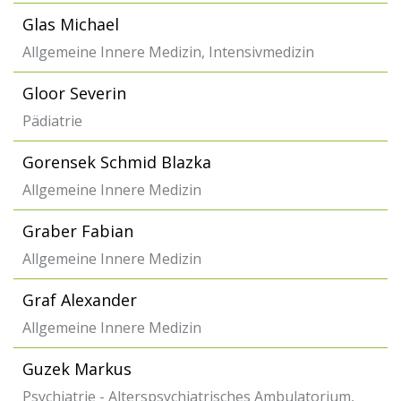
Glas Michael
Allgemeine Innere Medizin, Intensivmedizin
Gloor Severin
Pädiatrie
Gorensek Schmid Blazka
Allgemeine Innere Medizin
Graber Fabian
Allgemeine Innere Medizin
Graf Alexander
Allgemeine Innere Medizin
Guzek Markus
Psychiatrie - Alterspsychiatrisches Ambulatorium,