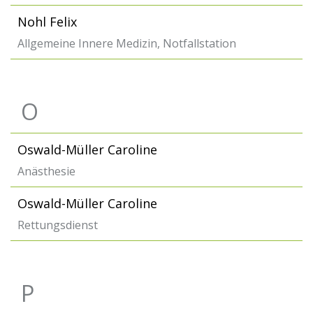
Nohl Felix
Allgemeine Innere Medizin, Notfallstation
O
Oswald-Müller Caroline
Anästhesie
Oswald-Müller Caroline
Rettungsdienst
P