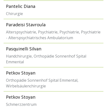
Pantelic Diana
Chirurgie
Paradeisi Stavroula
Alterspsychiatrie, Psychiatrie, Psychiatrie, Psychiatrie
- Alterspsychiatrisches Ambulatorium
Pasquinelli Silvan
Handchirurgie, Orthopädie Sonnenhof Spital
Emmental
Petkov Stoyan
Orthopädie Sonnenhof Spital Emmental,
Wirbelsäulenchirurgie
Petkov Stoyan
Schmerzzentrum