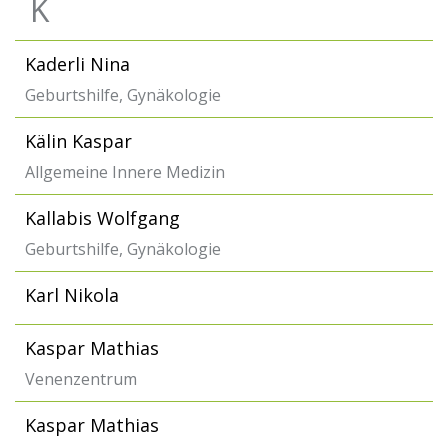
K
Kaderli Nina
Geburtshilfe, Gynäkologie
Kälin Kaspar
Allgemeine Innere Medizin
Kallabis Wolfgang
Geburtshilfe, Gynäkologie
Karl Nikola
Kaspar Mathias
Venenzentrum
Kaspar Mathias