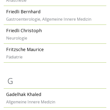
Anästhesie
Friedli Bernhard
Gastroenterologie, Allgemeine Innere Medizin
Friedli Christoph
Neurologie
Fritzsche Maurice
Pädiatrie
G
Gadelhak Khaled
Allgemeine Innere Medizin