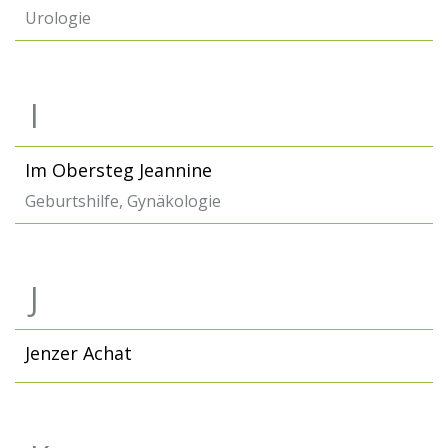
Urologie
I
Im Obersteg Jeannine
Geburtshilfe, Gynäkologie
J
Jenzer Achat