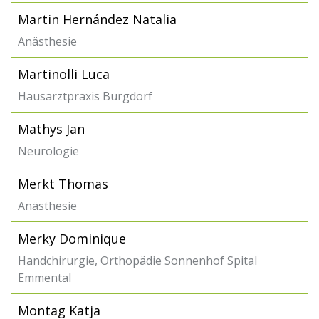
Martin Hernández Natalia
Anästhesie
Martinolli Luca
Hausarztpraxis Burgdorf
Mathys Jan
Neurologie
Merkt Thomas
Anästhesie
Merky Dominique
Handchirurgie, Orthopädie Sonnenhof Spital
Emmental
Montag Katja