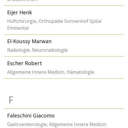
Eijer Henk
Hüftchirurgie, Orthopädie Sonnenhof Spital
Emmental
El-Koussy Marwan
Radiologie, Neuroradiologie
Escher Robert
Allgemeine Innere Medizin, Hämatologie
F
Faleschini Giacomo
Gastroenterologie, Allgemeine Innere Medizin