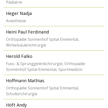
Pädiatrie
Heger Nadja
Anästhesie
Heini Paul Ferdinand
Orthopädie Sonnenhof Spital Emmental,
Wirbelsäulenchirurgie
Herold Falko
Fuss- & Sprunggelenkchirurgie, Orthopädie
Sonnenhof Spital Emmental, Sportmedizin
Hoffmann Mathias
Orthopädie Sonnenhof Spital Emmental,
Schulterchirurgie
Höft Andy