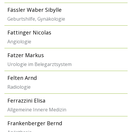
Fässler Waber Sibylle
Geburtshilfe, Gynäkologie
Fattinger Nicolas
Angiologie
Fatzer Markus
Urologie im Belegarztsystem
Felten Arnd
Radiologie
Ferrazzini Elisa
Allgemeine Innere Medizin
Frankenberger Bernd