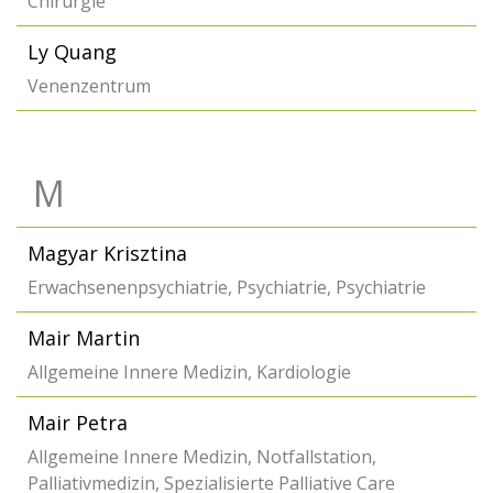
Chirurgie
Ly Quang
Venenzentrum
M
Magyar Krisztina
Erwachsenenpsychiatrie, Psychiatrie, Psychiatrie
Mair Martin
Allgemeine Innere Medizin, Kardiologie
Mair Petra
Allgemeine Innere Medizin, Notfallstation,
Palliativmedizin, Spezialisierte Palliative Care