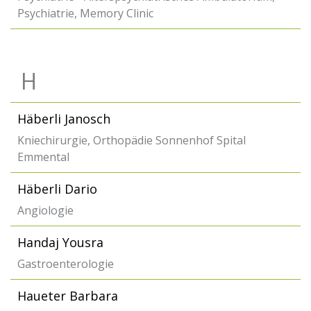
Psychiatrie, Memory Clinic
H
Häberli Janosch
Kniechirurgie, Orthopädie Sonnenhof Spital
Emmental
Häberli Dario
Angiologie
Handaj Yousra
Gastroenterologie
Haueter Barbara