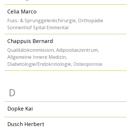
Celia Marco
Fuss- & Sprunggelenkchirurgie, Orthopädie
Sonnenhof Spital Emmental
Chappuis Bernard
Qualitätskommission, Adipositaszentrum,
Allgemeine Innere Medizin,
Diabetologie/Endokrinologie, Osteoporose
D
Dopke Kai
Dusch Herbert