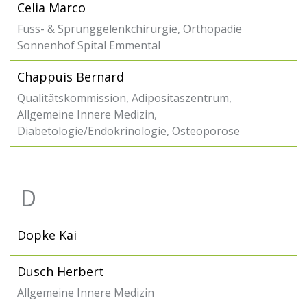
Celia Marco
Fuss- & Sprunggelenkchirurgie, Orthopädie
Sonnenhof Spital Emmental
Chappuis Bernard
Qualitätskommission, Adipositaszentrum,
Allgemeine Innere Medizin,
Diabetologie/Endokrinologie, Osteoporose
D
Dopke Kai
Dusch Herbert
Allgemeine Innere Medizin