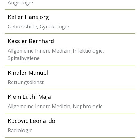
Angiologie
Keller Hansjörg
Geburtshilfe, Gynäkologie
Kessler Bernhard
Allgemeine Innere Medizin, Infektiologie,
Spitalhygiene
Kindler Manuel
Rettungsdienst
Klein Lüthi Maja
Allgemeine Innere Medizin, Nephrologie
Kocovic Leonardo
Radiologie