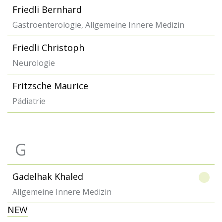
Friedli Bernhard
Gastroenterologie, Allgemeine Innere Medizin
Friedli Christoph
Neurologie
Fritzsche Maurice
Pädiatrie
G
Gadelhak Khaled
Allgemeine Innere Medizin
NEW