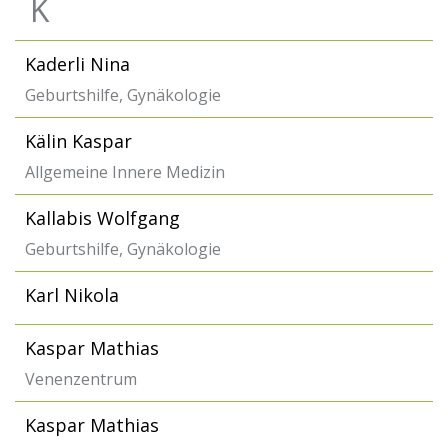
K
Kaderli Nina
Geburtshilfe, Gynäkologie
Kälin Kaspar
Allgemeine Innere Medizin
Kallabis Wolfgang
Geburtshilfe, Gynäkologie
Karl Nikola
Kaspar Mathias
Venenzentrum
Kaspar Mathias