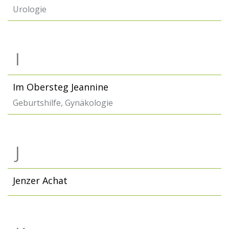
Urologie
I
Im Obersteg Jeannine
Geburtshilfe, Gynäkologie
J
Jenzer Achat