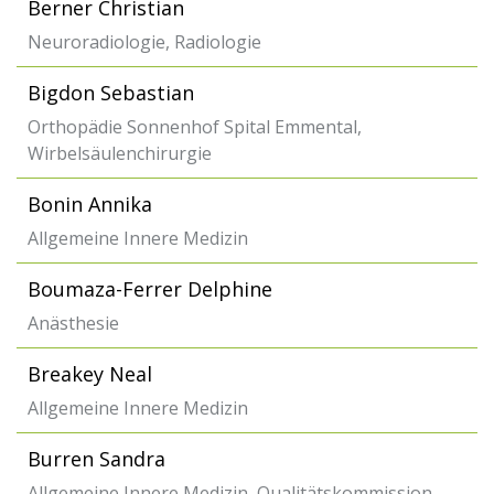
Berner Christian
Neuroradiologie, Radiologie
Bigdon Sebastian
Orthopädie Sonnenhof Spital Emmental,
Wirbelsäulenchirurgie
Bonin Annika
Allgemeine Innere Medizin
Boumaza-Ferrer Delphine
Anästhesie
Breakey Neal
Allgemeine Innere Medizin
Burren Sandra
Allgemeine Innere Medizin, Qualitätskommission