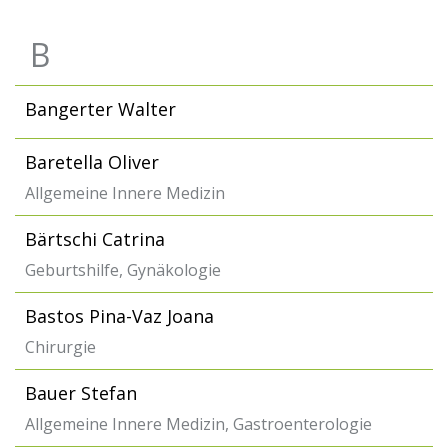
B
Bangerter Walter
Baretella Oliver
Allgemeine Innere Medizin
Bärtschi Catrina
Geburtshilfe, Gynäkologie
Bastos Pina-Vaz Joana
Chirurgie
Bauer Stefan
Allgemeine Innere Medizin, Gastroenterologie