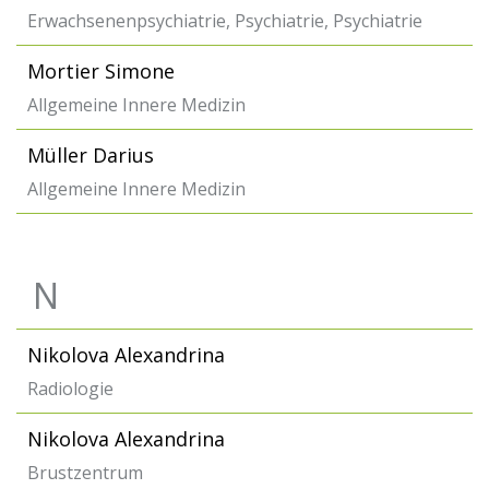
Erwachsenenpsychiatrie, Psychiatrie, Psychiatrie
Mortier Simone
Allgemeine Innere Medizin
Müller Darius
Allgemeine Innere Medizin
N
Nikolova Alexandrina
Radiologie
Nikolova Alexandrina
Brustzentrum