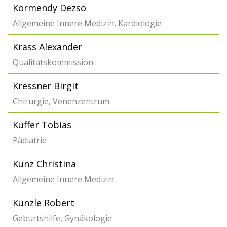
Körmendy Dezsö
Allgemeine Innere Medizin, Kardiologie
Krass Alexander
Qualitätskommission
Kressner Birgit
Chirurgie, Venenzentrum
Küffer Tobias
Pädiatrie
Kunz Christina
Allgemeine Innere Medizin
Künzle Robert
Geburtshilfe, Gynäkologie