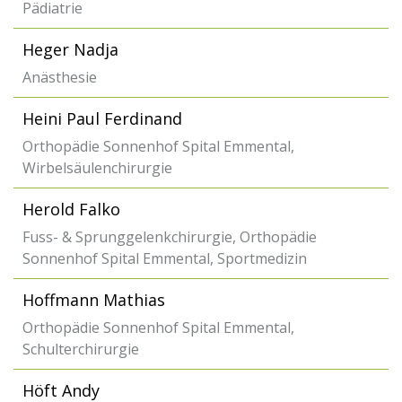
Pädiatrie
Heger Nadja
Anästhesie
Heini Paul Ferdinand
Orthopädie Sonnenhof Spital Emmental,
Wirbelsäulenchirurgie
Herold Falko
Fuss- & Sprunggelenkchirurgie, Orthopädie
Sonnenhof Spital Emmental, Sportmedizin
Hoffmann Mathias
Orthopädie Sonnenhof Spital Emmental,
Schulterchirurgie
Höft Andy