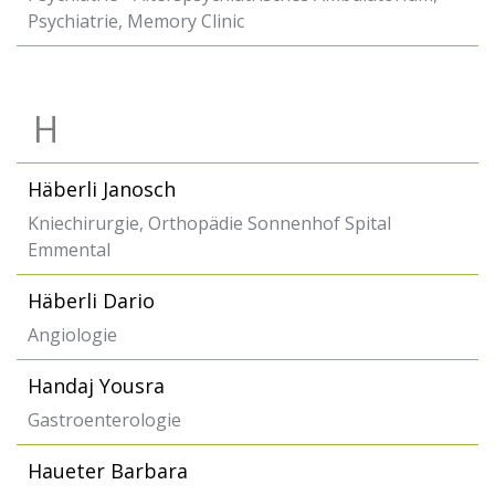
Psychiatrie, Memory Clinic
H
Häberli Janosch
Kniechirurgie, Orthopädie Sonnenhof Spital
Emmental
Häberli Dario
Angiologie
Handaj Yousra
Gastroenterologie
Haueter Barbara