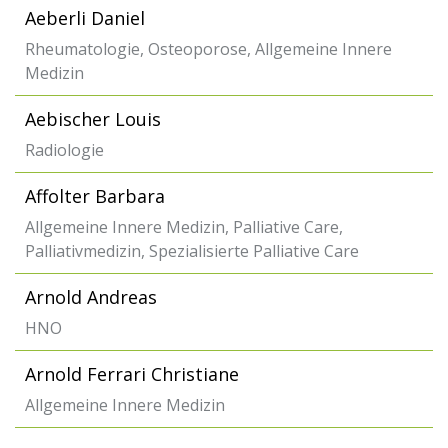
Aeberli Daniel
Rheumatologie, Osteoporose, Allgemeine Innere
Medizin
Aebischer Louis
Radiologie
Affolter Barbara
Allgemeine Innere Medizin, Palliative Care,
Palliativmedizin, Spezialisierte Palliative Care
Arnold Andreas
HNO
Arnold Ferrari Christiane
Allgemeine Innere Medizin