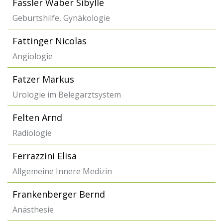
Fässler Waber Sibylle
Geburtshilfe, Gynäkologie
Fattinger Nicolas
Angiologie
Fatzer Markus
Urologie im Belegarztsystem
Felten Arnd
Radiologie
Ferrazzini Elisa
Allgemeine Innere Medizin
Frankenberger Bernd
Anästhesie