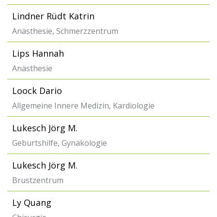
Lindner Rüdt Katrin
Anästhesie, Schmerzzentrum
Lips Hannah
Anästhesie
Loock Dario
Allgemeine Innere Medizin, Kardiologie
Lukesch Jörg M.
Geburtshilfe, Gynäkologie
Lukesch Jörg M.
Brustzentrum
Ly Quang