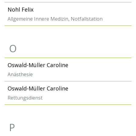
Nohl Felix
Allgemeine Innere Medizin, Notfallstation
O
Oswald-Müller Caroline
Anästhesie
Oswald-Müller Caroline
Rettungsdienst
P