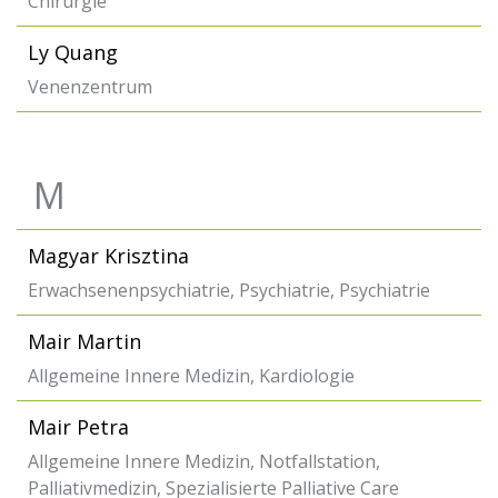
Chirurgie
Ly Quang
Venenzentrum
M
Magyar Krisztina
Erwachsenenpsychiatrie, Psychiatrie, Psychiatrie
Mair Martin
Allgemeine Innere Medizin, Kardiologie
Mair Petra
Allgemeine Innere Medizin, Notfallstation,
Palliativmedizin, Spezialisierte Palliative Care