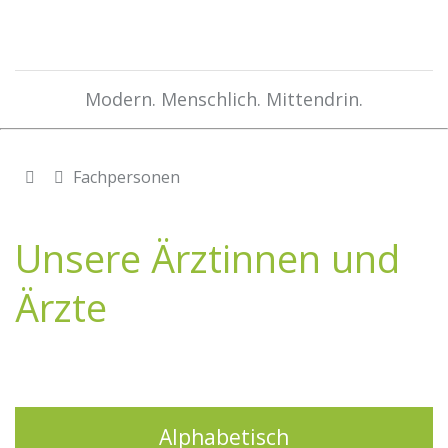
Modern. Menschlich. Mittendrin.
Fachpersonen
Unsere Ärztinnen und
Ärzte
Alphabetisch