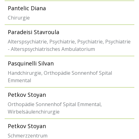
Pantelic Diana
Chirurgie
Paradeisi Stavroula
Alterspsychiatrie, Psychiatrie, Psychiatrie, Psychiatrie
- Alterspsychiatrisches Ambulatorium
Pasquinelli Silvan
Handchirurgie, Orthopädie Sonnenhof Spital
Emmental
Petkov Stoyan
Orthopädie Sonnenhof Spital Emmental,
Wirbelsäulenchirurgie
Petkov Stoyan
Schmerzzentrum