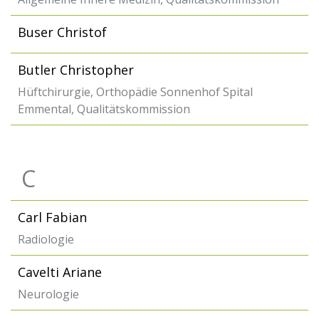
Buser Christof
Butler Christopher
Hüftchirurgie, Orthopädie Sonnenhof Spital
Emmental, Qualitätskommission
C
Carl Fabian
Radiologie
Cavelti Ariane
Neurologie