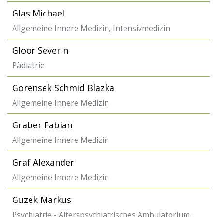
Glas Michael
Allgemeine Innere Medizin, Intensivmedizin
Gloor Severin
Pädiatrie
Gorensek Schmid Blazka
Allgemeine Innere Medizin
Graber Fabian
Allgemeine Innere Medizin
Graf Alexander
Allgemeine Innere Medizin
Guzek Markus
Psychiatrie - Alterspsychiatrisches Ambulatorium,