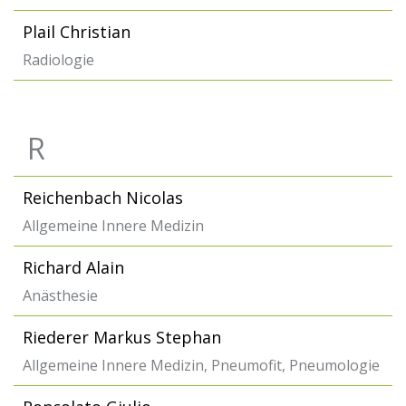
Plail Christian
Radiologie
R
Reichenbach Nicolas
Allgemeine Innere Medizin
Richard Alain
Anästhesie
Riederer Markus Stephan
Allgemeine Innere Medizin, Pneumofit, Pneumologie