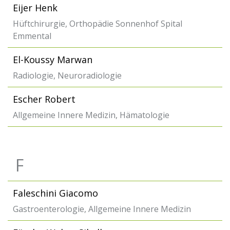
Eijer Henk
Hüftchirurgie, Orthopädie Sonnenhof Spital
Emmental
El-Koussy Marwan
Radiologie, Neuroradiologie
Escher Robert
Allgemeine Innere Medizin, Hämatologie
F
Faleschini Giacomo
Gastroenterologie, Allgemeine Innere Medizin