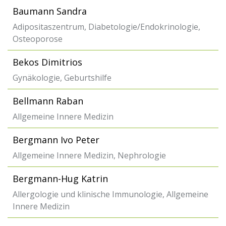
Baumann Sandra
Adipositaszentrum, Diabetologie/Endokrinologie,
Osteoporose
Bekos Dimitrios
Gynäkologie, Geburtshilfe
Bellmann Raban
Allgemeine Innere Medizin
Bergmann Ivo Peter
Allgemeine Innere Medizin, Nephrologie
Bergmann-Hug Katrin
Allergologie und klinische Immunologie, Allgemeine
Innere Medizin