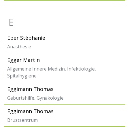
E
Eber Stéphanie
Anästhesie
Egger Martin
Allgemeine Innere Medizin, Infektiologie,
Spitalhygiene
Eggimann Thomas
Geburtshilfe, Gynäkologie
Eggimann Thomas
Brustzentrum