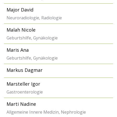
Major David
Neuroradiologie, Radiologie
Malah Nicole
Geburtshilfe, Gynäkologie
Maris Ana
Geburtshilfe, Gynäkologie
Markus Dagmar
Marsteller Igor
Gastroenterologie
Marti Nadine
Allgemeine Innere Medizin, Nephrologie