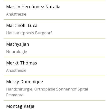
Martin Hernández Natalia
Anästhesie
Martinolli Luca
Hausarztpraxis Burgdorf
Mathys Jan
Neurologie
Merkt Thomas
Anästhesie
Merky Dominique
Handchirurgie, Orthopädie Sonnenhof Spital
Emmental
Montag Katja