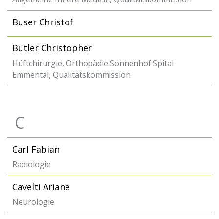
Buser Christof
Butler Christopher
Hüftchirurgie, Orthopädie Sonnenhof Spital
Emmental, Qualitätskommission
C
Carl Fabian
Radiologie
Cavelti Ariane
Neurologie