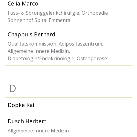
Celia Marco
Fuss- & Sprunggelenkchirurgie, Orthopädie
Sonnenhof Spital Emmental
Chappuis Bernard
Qualitätskommission, Adipositaszentrum,
Allgemeine Innere Medizin,
Diabetologie/Endokrinologie, Osteoporose
D
Dopke Kai
Dusch Herbert
Allgemeine Innere Medizin