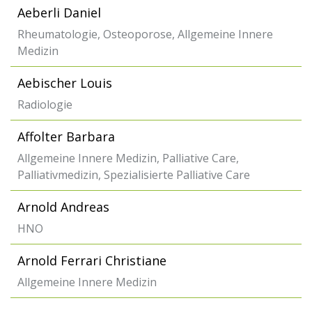
Aeberli Daniel
Rheumatologie, Osteoporose, Allgemeine Innere
Medizin
Aebischer Louis
Radiologie
Affolter Barbara
Allgemeine Innere Medizin, Palliative Care,
Palliativmedizin, Spezialisierte Palliative Care
Arnold Andreas
HNO
Arnold Ferrari Christiane
Allgemeine Innere Medizin