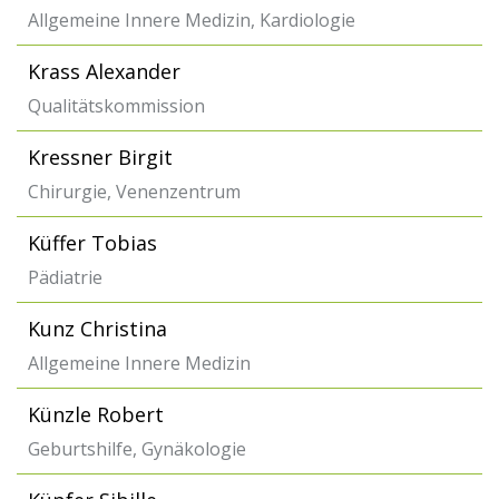
Allgemeine Innere Medizin, Kardiologie
Krass Alexander
Qualitätskommission
Kressner Birgit
Chirurgie, Venenzentrum
Küffer Tobias
Pädiatrie
Kunz Christina
Allgemeine Innere Medizin
Künzle Robert
Geburtshilfe, Gynäkologie