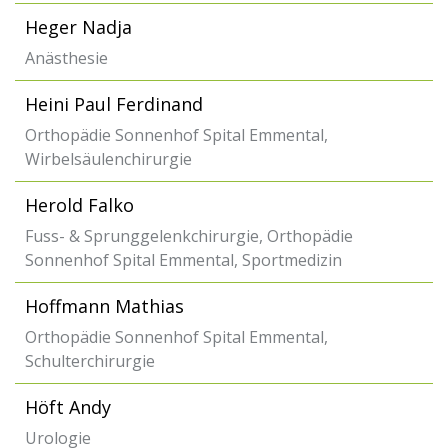
Heger Nadja
Anästhesie
Heini Paul Ferdinand
Orthopädie Sonnenhof Spital Emmental,
Wirbelsäulenchirurgie
Herold Falko
Fuss- & Sprunggelenkchirurgie, Orthopädie
Sonnenhof Spital Emmental, Sportmedizin
Hoffmann Mathias
Orthopädie Sonnenhof Spital Emmental,
Schulterchirurgie
Höft Andy
Urologie