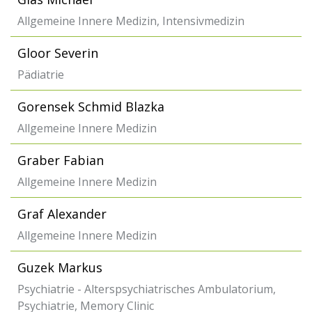
Allgemeine Innere Medizin, Intensivmedizin
Gloor Severin
Pädiatrie
Gorensek Schmid Blazka
Allgemeine Innere Medizin
Graber Fabian
Allgemeine Innere Medizin
Graf Alexander
Allgemeine Innere Medizin
Guzek Markus
Psychiatrie - Alterspsychiatrisches Ambulatorium,
Psychiatrie, Memory Clinic