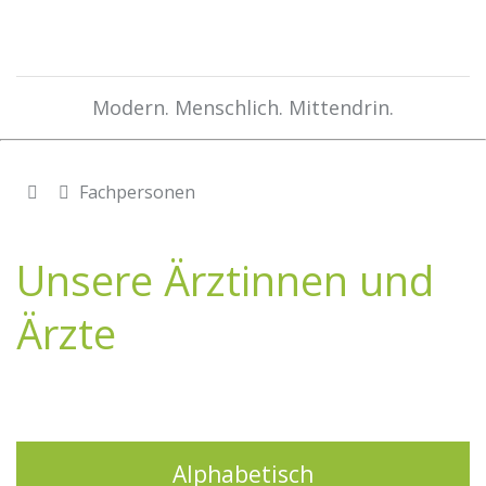
Modern. Menschlich. Mittendrin.
Fachpersonen
Unsere Ärztinnen und
Ärzte
Alphabetisch