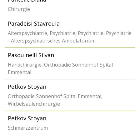
Chirurgie
Paradeisi Stavroula
Alterspsychiatrie, Psychiatrie, Psychiatrie, Psychiatrie
- Alterspsychiatrisches Ambulatorium
Pasquinelli Silvan
Handchirurgie, Orthopädie Sonnenhof Spital
Emmental
Petkov Stoyan
Orthopädie Sonnenhof Spital Emmental,
Wirbelsäulenchirurgie
Petkov Stoyan
Schmerzzentrum