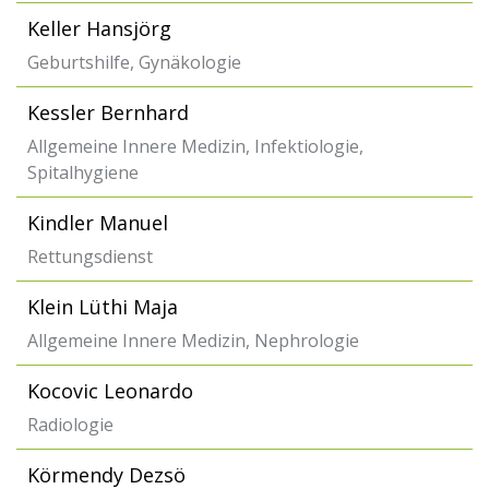
Keller Hansjörg
Geburtshilfe, Gynäkologie
Kessler Bernhard
Allgemeine Innere Medizin, Infektiologie,
Spitalhygiene
Kindler Manuel
Rettungsdienst
Klein Lüthi Maja
Allgemeine Innere Medizin, Nephrologie
Kocovic Leonardo
Radiologie
Körmendy Dezsö