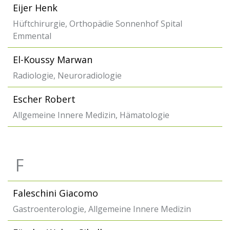
Eijer Henk
Hüftchirurgie, Orthopädie Sonnenhof Spital
Emmental
El-Koussy Marwan
Radiologie, Neuroradiologie
Escher Robert
Allgemeine Innere Medizin, Hämatologie
F
Faleschini Giacomo
Gastroenterologie, Allgemeine Innere Medizin