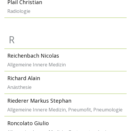
Plail Christian
Radiologie
R
Reichenbach Nicolas
Allgemeine Innere Medizin
Richard Alain
Anästhesie
Riederer Markus Stephan
Allgemeine Innere Medizin, Pneumofit, Pneumologie
Roncolato Giulio