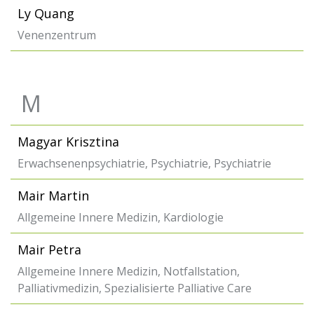
Ly Quang
Venenzentrum
M
Magyar Krisztina
Erwachsenenpsychiatrie, Psychiatrie, Psychiatrie
Mair Martin
Allgemeine Innere Medizin, Kardiologie
Mair Petra
Allgemeine Innere Medizin, Notfallstation,
Palliativmedizin, Spezialisierte Palliative Care