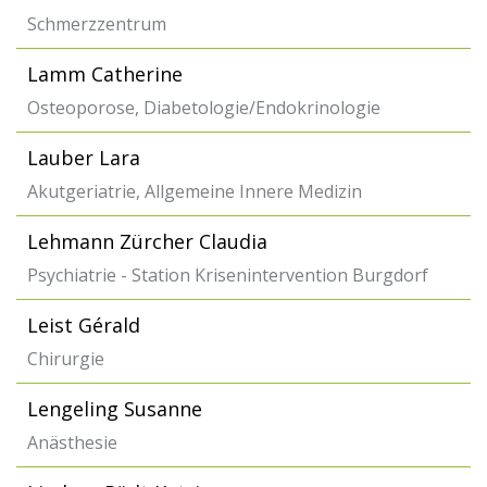
Schmerzzentrum
Lamm Catherine
Osteoporose, Diabetologie/Endokrinologie
Lauber Lara
Akutgeriatrie, Allgemeine Innere Medizin
Lehmann Zürcher Claudia
Psychiatrie - Station Krisenintervention Burgdorf
Leist Gérald
Chirurgie
Lengeling Susanne
Anästhesie