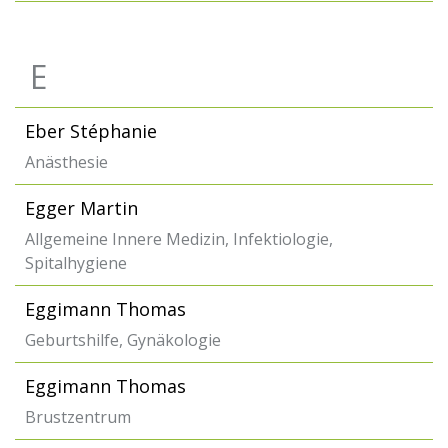
E
Eber Stéphanie
Anästhesie
Egger Martin
Allgemeine Innere Medizin, Infektiologie,
Spitalhygiene
Eggimann Thomas
Geburtshilfe, Gynäkologie
Eggimann Thomas
Brustzentrum