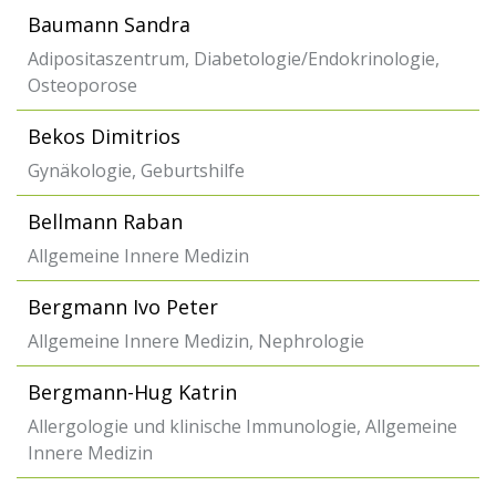
Baumann Sandra
Adipositaszentrum, Diabetologie/Endokrinologie,
Osteoporose
Bekos Dimitrios
Gynäkologie, Geburtshilfe
Bellmann Raban
Allgemeine Innere Medizin
Bergmann Ivo Peter
Allgemeine Innere Medizin, Nephrologie
Bergmann-Hug Katrin
Allergologie und klinische Immunologie, Allgemeine
Innere Medizin