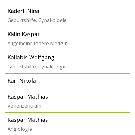
Kaderli Nina
Geburtshilfe, Gynäkologie
Kälin Kaspar
Allgemeine Innere Medizin
Kallabis Wolfgang
Geburtshilfe, Gynäkologie
Karl Nikola
Kaspar Mathias
Venenzentrum
Kaspar Mathias
Angiologie