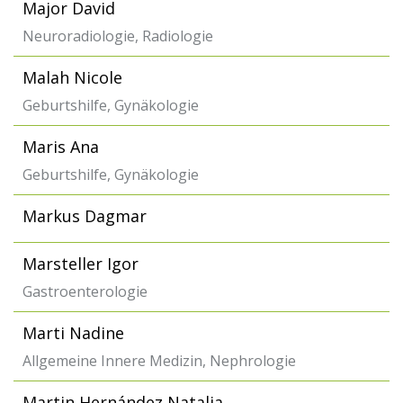
Major David
Neuroradiologie, Radiologie
Malah Nicole
Geburtshilfe, Gynäkologie
Maris Ana
Geburtshilfe, Gynäkologie
Markus Dagmar
Marsteller Igor
Gastroenterologie
Marti Nadine
Allgemeine Innere Medizin, Nephrologie
Martin Hernández Natalia