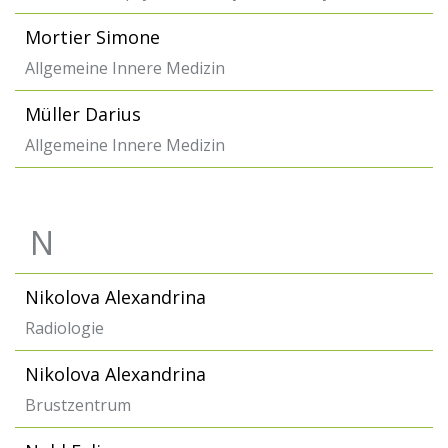
Mortier Simone
Allgemeine Innere Medizin
Müller Darius
Allgemeine Innere Medizin
N
Nikolova Alexandrina
Radiologie
Nikolova Alexandrina
Brustzentrum