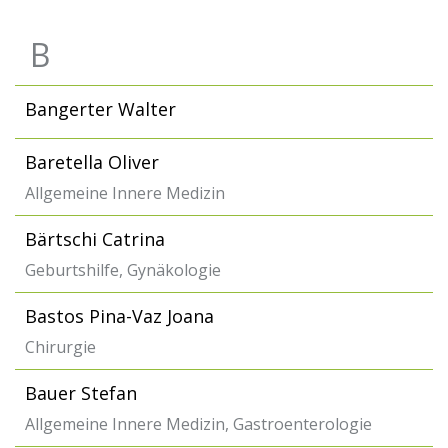
B
Bangerter Walter
Baretella Oliver
Allgemeine Innere Medizin
Bärtschi Catrina
Geburtshilfe, Gynäkologie
Bastos Pina-Vaz Joana
Chirurgie
Bauer Stefan
Allgemeine Innere Medizin, Gastroenterologie