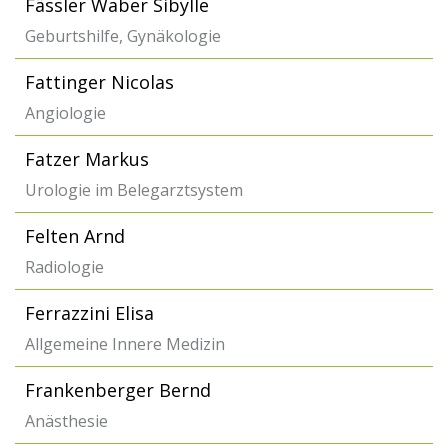
Fässler Waber Sibylle
Geburtshilfe, Gynäkologie
Fattinger Nicolas
Angiologie
Fatzer Markus
Urologie im Belegarztsystem
Felten Arnd
Radiologie
Ferrazzini Elisa
Allgemeine Innere Medizin
Frankenberger Bernd
Anästhesie