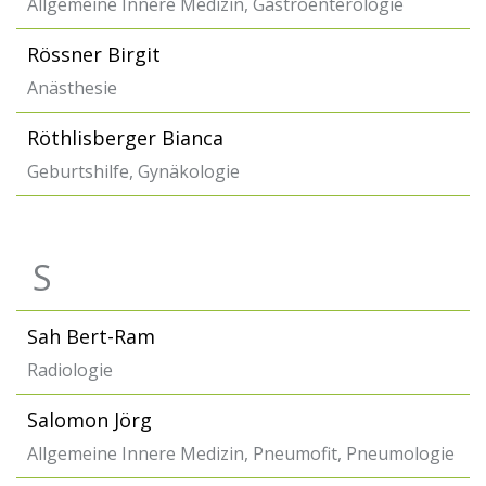
Allgemeine Innere Medizin, Gastroenterologie
Rössner Birgit
Anästhesie
Röthlisberger Bianca
Geburtshilfe, Gynäkologie
S
Sah Bert-Ram
Radiologie
Salomon Jörg
Allgemeine Innere Medizin, Pneumofit, Pneumologie