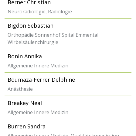
Berner Christian
Neuroradiologie, Radiologie
Bigdon Sebastian
Orthopädie Sonnenhof Spital Emmental,
Wirbelsäulenchirurgie
Bonin Annika
Allgemeine Innere Medizin
Boumaza-Ferrer Delphine
Anästhesie
Breakey Neal
Allgemeine Innere Medizin
Burren Sandra
Allgemeine Innere Medizin, Qualitätskommission