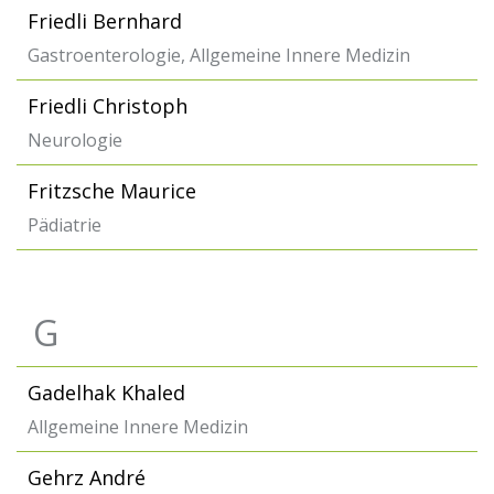
Friedli Bernhard
Gastroenterologie, Allgemeine Innere Medizin
Friedli Christoph
Neurologie
Fritzsche Maurice
Pädiatrie
G
Gadelhak Khaled
Allgemeine Innere Medizin
Gehrz André