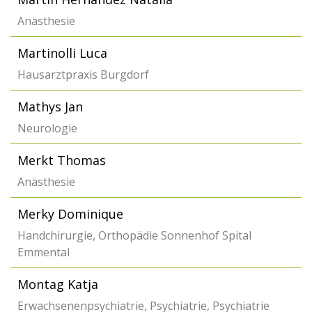
Anästhesie
Martinolli Luca
Hausarztpraxis Burgdorf
Mathys Jan
Neurologie
Merkt Thomas
Anästhesie
Merky Dominique
Handchirurgie, Orthopädie Sonnenhof Spital
Emmental
Montag Katja
Erwachsenenpsychiatrie, Psychiatrie, Psychiatrie