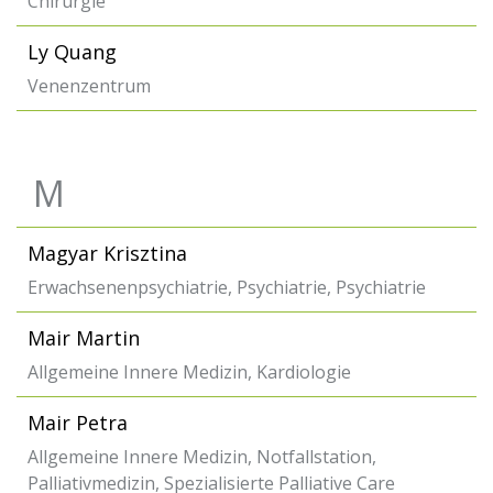
Chirurgie
Ly Quang
Venenzentrum
M
Magyar Krisztina
Erwachsenenpsychiatrie, Psychiatrie, Psychiatrie
Mair Martin
Allgemeine Innere Medizin, Kardiologie
Mair Petra
Allgemeine Innere Medizin, Notfallstation,
Palliativmedizin, Spezialisierte Palliative Care