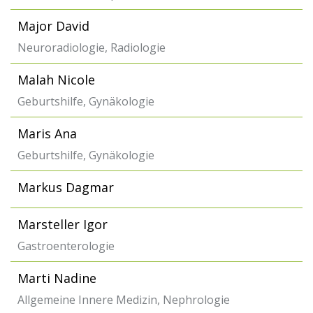
Major David
Neuroradiologie, Radiologie
Malah Nicole
Geburtshilfe, Gynäkologie
Maris Ana
Geburtshilfe, Gynäkologie
Markus Dagmar
Marsteller Igor
Gastroenterologie
Marti Nadine
Allgemeine Innere Medizin, Nephrologie