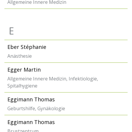
Allgemeine Innere Medizin
E
Eber Stéphanie
Anästhesie
Egger Martin
Allgemeine Innere Medizin, Infektiologie,
Spitalhygiene
Eggimann Thomas
Geburtshilfe, Gynäkologie
Eggimann Thomas
Brustzentrum