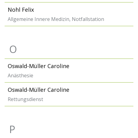
Nohl Felix
Allgemeine Innere Medizin, Notfallstation
O
Oswald-Müller Caroline
Anästhesie
Oswald-Müller Caroline
Rettungsdienst
P