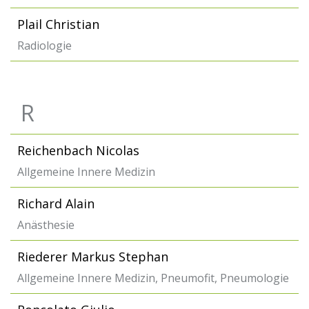
Plail Christian
Radiologie
R
Reichenbach Nicolas
Allgemeine Innere Medizin
Richard Alain
Anästhesie
Riederer Markus Stephan
Allgemeine Innere Medizin, Pneumofit, Pneumologie