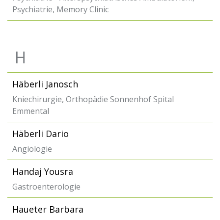
Psychiatrie, Memory Clinic
H
Häberli Janosch
Kniechirurgie, Orthopädie Sonnenhof Spital
Emmental
Häberli Dario
Angiologie
Handaj Yousra
Gastroenterologie
Haueter Barbara