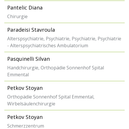
Pantelic Diana
Chirurgie
Paradeisi Stavroula
Alterspsychiatrie, Psychiatrie, Psychiatrie, Psychiatrie
- Alterspsychiatrisches Ambulatorium
Pasquinelli Silvan
Handchirurgie, Orthopädie Sonnenhof Spital
Emmental
Petkov Stoyan
Orthopädie Sonnenhof Spital Emmental,
Wirbelsäulenchirurgie
Petkov Stoyan
Schmerzzentrum