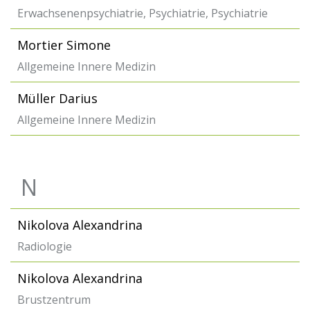
Erwachsenenpsychiatrie, Psychiatrie, Psychiatrie
Mortier Simone
Allgemeine Innere Medizin
Müller Darius
Allgemeine Innere Medizin
N
Nikolova Alexandrina
Radiologie
Nikolova Alexandrina
Brustzentrum