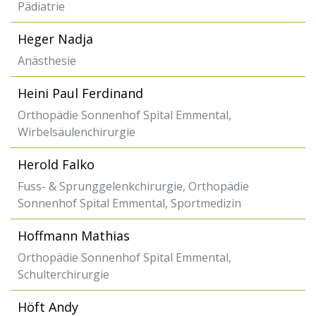
Pädiatrie
Heger Nadja
Anästhesie
Heini Paul Ferdinand
Orthopädie Sonnenhof Spital Emmental,
Wirbelsäulenchirurgie
Herold Falko
Fuss- & Sprunggelenkchirurgie, Orthopädie
Sonnenhof Spital Emmental, Sportmedizin
Hoffmann Mathias
Orthopädie Sonnenhof Spital Emmental,
Schulterchirurgie
Höft Andy