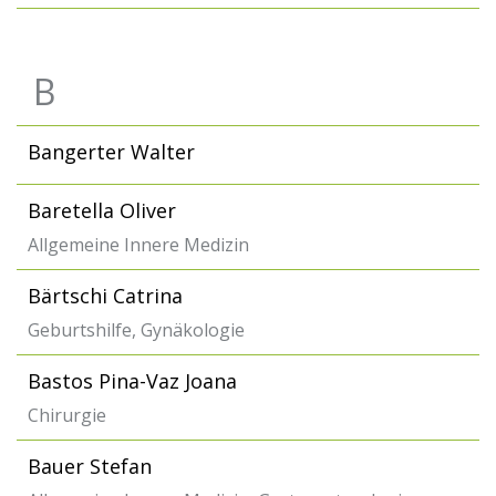
B
Bangerter Walter
Baretella Oliver
Allgemeine Innere Medizin
Bärtschi Catrina
Geburtshilfe, Gynäkologie
Bastos Pina-Vaz Joana
Chirurgie
Bauer Stefan