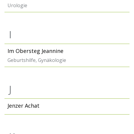
Urologie
I
Im Obersteg Jeannine
Geburtshilfe, Gynäkologie
J
Jenzer Achat