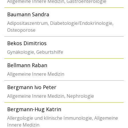
Allgemeine Innere Medizin, Gastroenterologie
Baumann Sandra
Adipositaszentrum, Diabetologie/Endokrinologie,
Osteoporose
Bekos Dimitrios
Gynäkologie, Geburtshilfe
Bellmann Raban
Allgemeine Innere Medizin
Bergmann Ivo Peter
Allgemeine Innere Medizin, Nephrologie
Bergmann-Hug Katrin
Allergologie und klinische Immunologie, Allgemeine
Innere Medizin