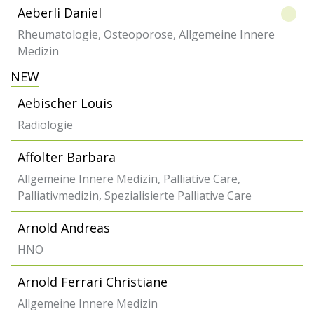
Aeberli Daniel
Rheumatologie, Osteoporose, Allgemeine Innere
Medizin
NEW
Aebischer Louis
Radiologie
Affolter Barbara
Allgemeine Innere Medizin, Palliative Care,
Palliativmedizin, Spezialisierte Palliative Care
Arnold Andreas
HNO
Arnold Ferrari Christiane
Allgemeine Innere Medizin