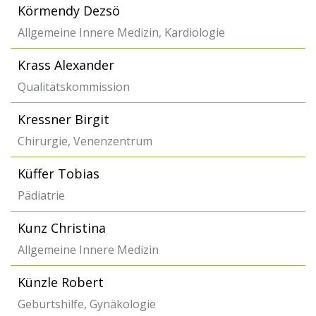
Körmendy Dezsö
Allgemeine Innere Medizin, Kardiologie
Krass Alexander
Qualitätskommission
Kressner Birgit
Chirurgie, Venenzentrum
Küffer Tobias
Pädiatrie
Kunz Christina
Allgemeine Innere Medizin
Künzle Robert
Geburtshilfe, Gynäkologie