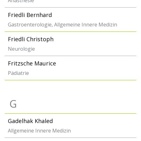
Anästhesie
Friedli Bernhard
Gastroenterologie, Allgemeine Innere Medizin
Friedli Christoph
Neurologie
Fritzsche Maurice
Pädiatrie
G
Gadelhak Khaled
Allgemeine Innere Medizin