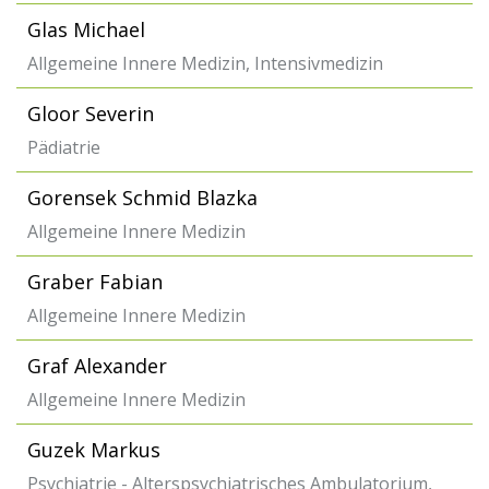
Glas Michael
Allgemeine Innere Medizin, Intensivmedizin
Gloor Severin
Pädiatrie
Gorensek Schmid Blazka
Allgemeine Innere Medizin
Graber Fabian
Allgemeine Innere Medizin
Graf Alexander
Allgemeine Innere Medizin
Guzek Markus
Psychiatrie - Alterspsychiatrisches Ambulatorium,