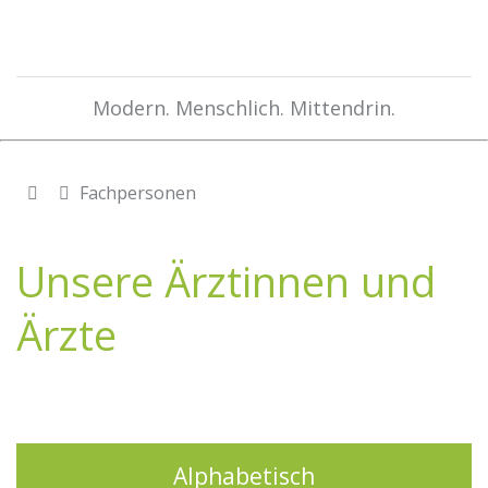
Modern. Menschlich. Mittendrin.
Fachpersonen
Unsere Ärztinnen und
Ärzte
Alphabetisch