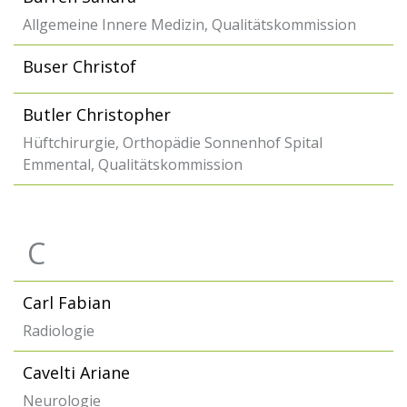
Allgemeine Innere Medizin, Qualitätskommission
Buser Christof
Butler Christopher
Hüftchirurgie, Orthopädie Sonnenhof Spital
Emmental, Qualitätskommission
C
Carl Fabian
Radiologie
Cavelti Ariane
Neurologie