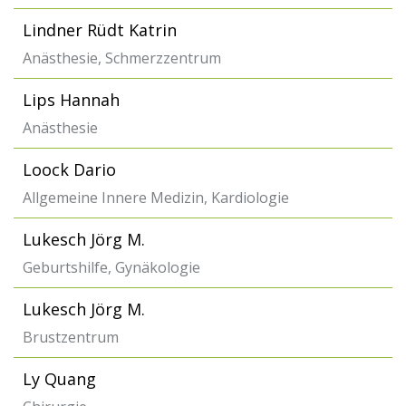
Lindner Rüdt Katrin
Anästhesie, Schmerzzentrum
Lips Hannah
Anästhesie
Loock Dario
Allgemeine Innere Medizin, Kardiologie
Lukesch Jörg M.
Geburtshilfe, Gynäkologie
Lukesch Jörg M.
Brustzentrum
Ly Quang