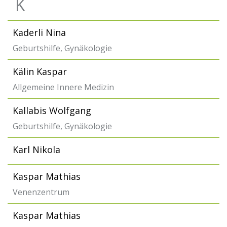
K
Kaderli Nina
Geburtshilfe, Gynäkologie
Kälin Kaspar
Allgemeine Innere Medizin
Kallabis Wolfgang
Geburtshilfe, Gynäkologie
Karl Nikola
Kaspar Mathias
Venenzentrum
Kaspar Mathias