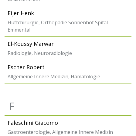
Eijer Henk
Hüftchirurgie, Orthopädie Sonnenhof Spital
Emmental
El-Koussy Marwan
Radiologie, Neuroradiologie
Escher Robert
Allgemeine Innere Medizin, Hämatologie
F
Faleschini Giacomo
Gastroenterologie, Allgemeine Innere Medizin