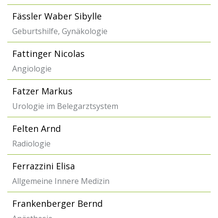
Fässler Waber Sibylle
Geburtshilfe, Gynäkologie
Fattinger Nicolas
Angiologie
Fatzer Markus
Urologie im Belegarztsystem
Felten Arnd
Radiologie
Ferrazzini Elisa
Allgemeine Innere Medizin
Frankenberger Bernd