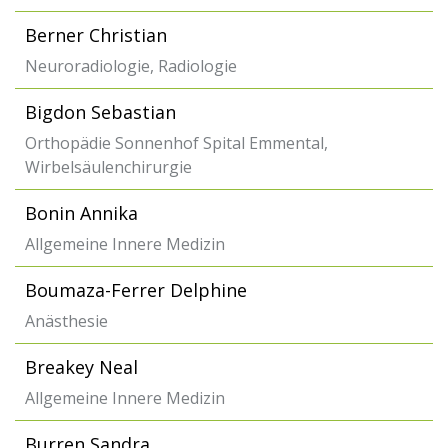
Berner Christian
Neuroradiologie, Radiologie
Bigdon Sebastian
Orthopädie Sonnenhof Spital Emmental,
Wirbelsäulenchirurgie
Bonin Annika
Allgemeine Innere Medizin
Boumaza-Ferrer Delphine
Anästhesie
Breakey Neal
Allgemeine Innere Medizin
Burren Sandra