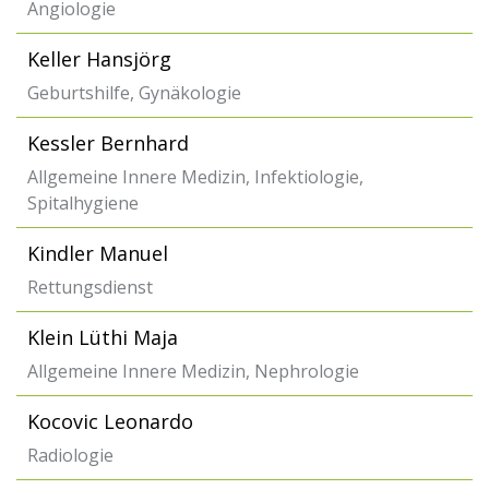
Angiologie
Keller Hansjörg
Geburtshilfe, Gynäkologie
Kessler Bernhard
Allgemeine Innere Medizin, Infektiologie,
Spitalhygiene
Kindler Manuel
Rettungsdienst
Klein Lüthi Maja
Allgemeine Innere Medizin, Nephrologie
Kocovic Leonardo
Radiologie