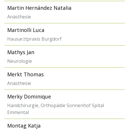
Martin Hernández Natalia
Anästhesie
Martinolli Luca
Hausarztpraxis Burgdorf
Mathys Jan
Neurologie
Merkt Thomas
Anästhesie
Merky Dominique
Handchirurgie, Orthopädie Sonnenhof Spital
Emmental
Montag Katja