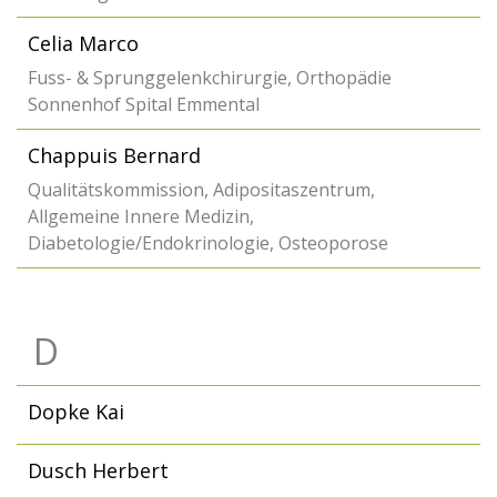
Celia Marco
Fuss- & Sprunggelenkchirurgie, Orthopädie
Sonnenhof Spital Emmental
Chappuis Bernard
Qualitätskommission, Adipositaszentrum,
Allgemeine Innere Medizin,
Diabetologie/Endokrinologie, Osteoporose
D
Dopke Kai
Dusch Herbert