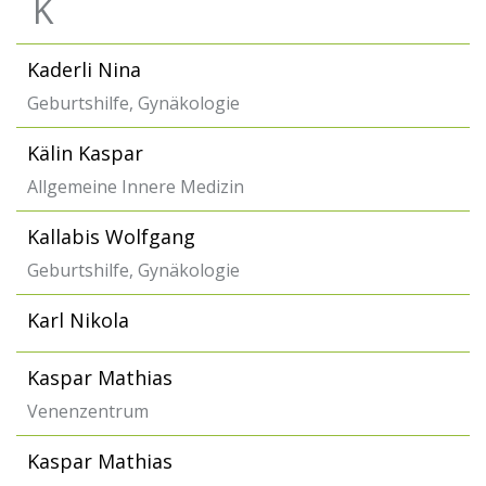
K
Kaderli Nina
Geburtshilfe, Gynäkologie
Kälin Kaspar
Allgemeine Innere Medizin
Kallabis Wolfgang
Geburtshilfe, Gynäkologie
Karl Nikola
Kaspar Mathias
Venenzentrum
Kaspar Mathias