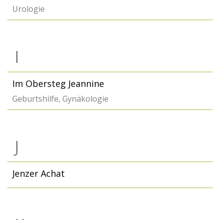
Urologie
I
Im Obersteg Jeannine
Geburtshilfe, Gynäkologie
J
Jenzer Achat