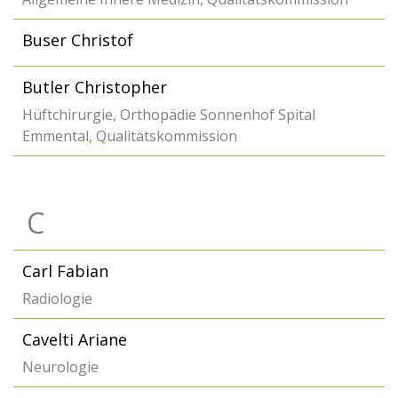
Buser Christof
Butler Christopher
Hüftchirurgie, Orthopädie Sonnenhof Spital
Emmental, Qualitätskommission
C
Carl Fabian
Radiologie
Cavelti Ariane
Neurologie