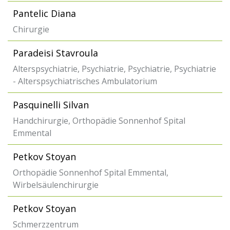
Pantelic Diana
Chirurgie
Paradeisi Stavroula
Alterspsychiatrie, Psychiatrie, Psychiatrie, Psychiatrie
- Alterspsychiatrisches Ambulatorium
Pasquinelli Silvan
Handchirurgie, Orthopädie Sonnenhof Spital
Emmental
Petkov Stoyan
Orthopädie Sonnenhof Spital Emmental,
Wirbelsäulenchirurgie
Petkov Stoyan
Schmerzzentrum