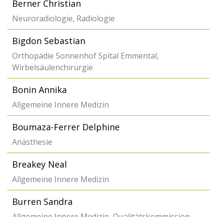
Berner Christian
Neuroradiologie, Radiologie
Bigdon Sebastian
Orthopädie Sonnenhof Spital Emmental,
Wirbelsäulenchirurgie
Bonin Annika
Allgemeine Innere Medizin
Boumaza-Ferrer Delphine
Anästhesie
Breakey Neal
Allgemeine Innere Medizin
Burren Sandra
Allgemeine Innere Medizin, Qualitätskommission