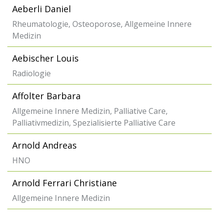
Aeberli Daniel
Rheumatologie, Osteoporose, Allgemeine Innere
Medizin
Aebischer Louis
Radiologie
Affolter Barbara
Allgemeine Innere Medizin, Palliative Care,
Palliativmedizin, Spezialisierte Palliative Care
Arnold Andreas
HNO
Arnold Ferrari Christiane
Allgemeine Innere Medizin