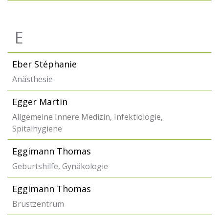
E
Eber Stéphanie
Anästhesie
Egger Martin
Allgemeine Innere Medizin, Infektiologie,
Spitalhygiene
Eggimann Thomas
Geburtshilfe, Gynäkologie
Eggimann Thomas
Brustzentrum