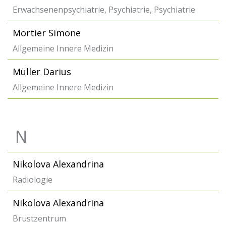
Erwachsenenpsychiatrie, Psychiatrie, Psychiatrie
Mortier Simone
Allgemeine Innere Medizin
Müller Darius
Allgemeine Innere Medizin
N
Nikolova Alexandrina
Radiologie
Nikolova Alexandrina
Brustzentrum