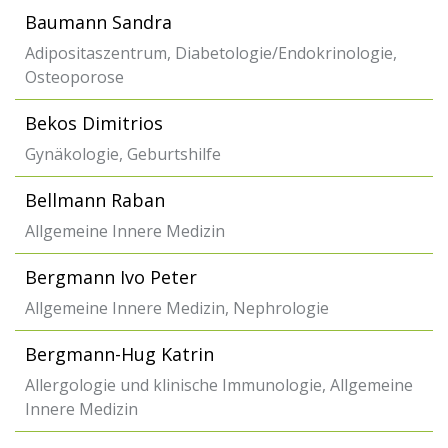
Baumann Sandra
Adipositaszentrum, Diabetologie/Endokrinologie,
Osteoporose
Bekos Dimitrios
Gynäkologie, Geburtshilfe
Bellmann Raban
Allgemeine Innere Medizin
Bergmann Ivo Peter
Allgemeine Innere Medizin, Nephrologie
Bergmann-Hug Katrin
Allergologie und klinische Immunologie, Allgemeine
Innere Medizin