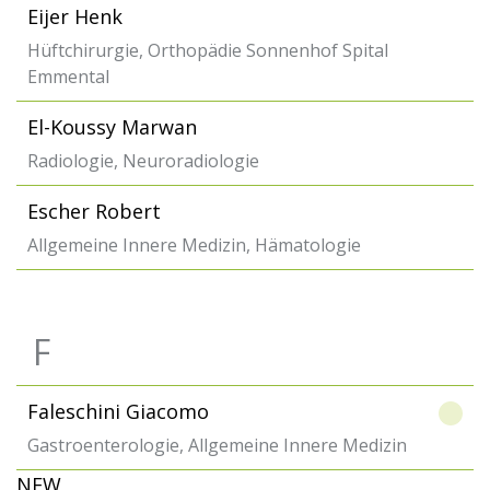
Eijer Henk
Hüftchirurgie, Orthopädie Sonnenhof Spital
Emmental
El-Koussy Marwan
Radiologie, Neuroradiologie
Escher Robert
Allgemeine Innere Medizin, Hämatologie
F
Faleschini Giacomo
Gastroenterologie, Allgemeine Innere Medizin
NEW