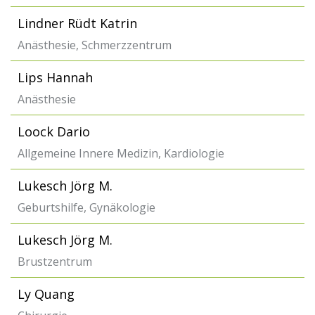
Lindner Rüdt Katrin
Anästhesie, Schmerzzentrum
Lips Hannah
Anästhesie
Loock Dario
Allgemeine Innere Medizin, Kardiologie
Lukesch Jörg M.
Geburtshilfe, Gynäkologie
Lukesch Jörg M.
Brustzentrum
Ly Quang