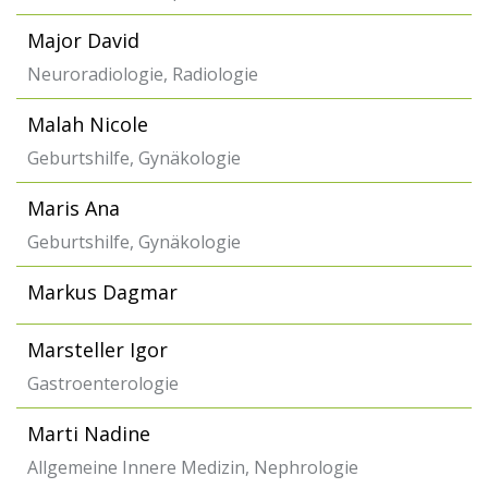
Major David
Neuroradiologie, Radiologie
Malah Nicole
Geburtshilfe, Gynäkologie
Maris Ana
Geburtshilfe, Gynäkologie
Markus Dagmar
Marsteller Igor
Gastroenterologie
Marti Nadine
Allgemeine Innere Medizin, Nephrologie