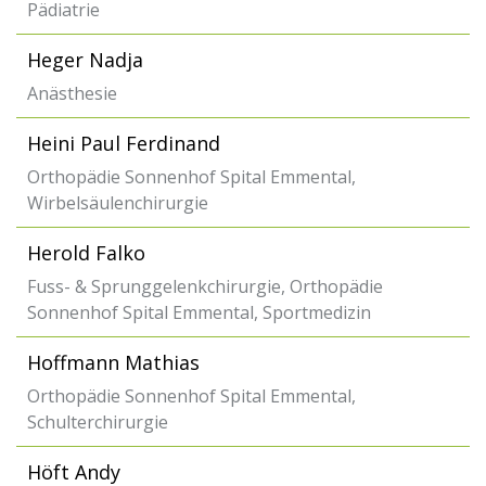
Pädiatrie
Heger Nadja
Anästhesie
Heini Paul Ferdinand
Orthopädie Sonnenhof Spital Emmental,
Wirbelsäulenchirurgie
Herold Falko
Fuss- & Sprunggelenkchirurgie, Orthopädie
Sonnenhof Spital Emmental, Sportmedizin
Hoffmann Mathias
Orthopädie Sonnenhof Spital Emmental,
Schulterchirurgie
Höft Andy