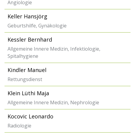
Angiologie
Keller Hansjörg
Geburtshilfe, Gynäkologie
Kessler Bernhard
Allgemeine Innere Medizin, Infektiologie,
Spitalhygiene
Kindler Manuel
Rettungsdienst
Klein Lüthi Maja
Allgemeine Innere Medizin, Nephrologie
Kocovic Leonardo
Radiologie