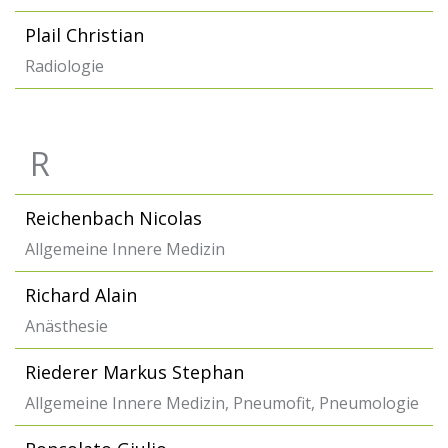
Plail Christian
Radiologie
R
Reichenbach Nicolas
Allgemeine Innere Medizin
Richard Alain
Anästhesie
Riederer Markus Stephan
Allgemeine Innere Medizin, Pneumofit, Pneumologie