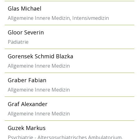
Glas Michael
Allgemeine Innere Medizin, Intensivmedizin
Gloor Severin
Pädiatrie
Gorensek Schmid Blazka
Allgemeine Innere Medizin
Graber Fabian
Allgemeine Innere Medizin
Graf Alexander
Allgemeine Innere Medizin
Guzek Markus
Psychiatrie - Alterspsychiatrisches Ambulatorium,