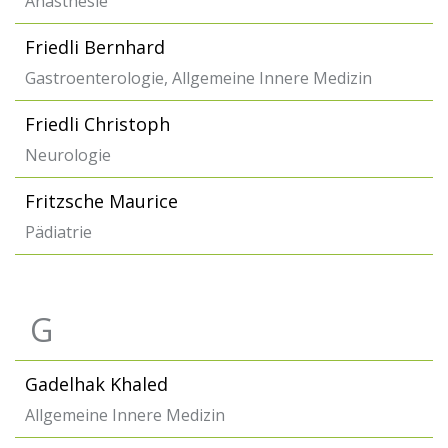
Anästhesie
Friedli Bernhard
Gastroenterologie, Allgemeine Innere Medizin
Friedli Christoph
Neurologie
Fritzsche Maurice
Pädiatrie
G
Gadelhak Khaled
Allgemeine Innere Medizin