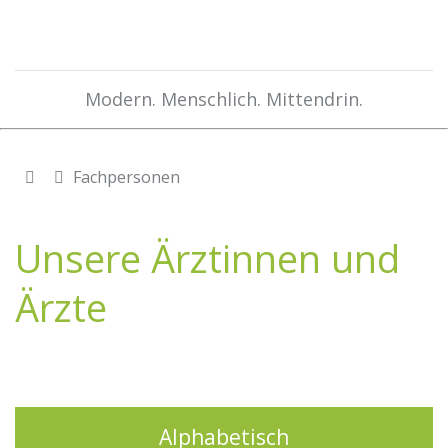
Modern. Menschlich. Mittendrin.
Fachpersonen
Unsere Ärztinnen und
Ärzte
Alphabetisch