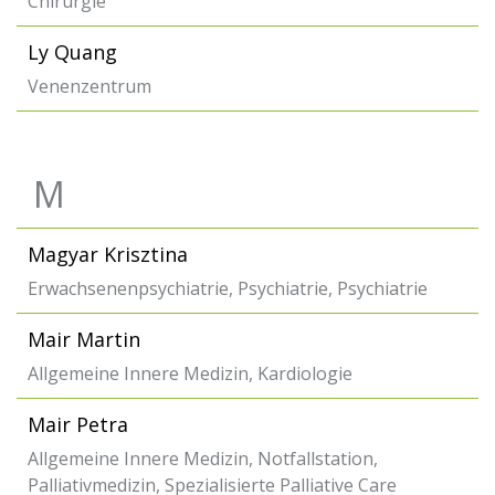
Chirurgie
Ly Quang
Venenzentrum
M
Magyar Krisztina
Erwachsenenpsychiatrie, Psychiatrie, Psychiatrie
Mair Martin
Allgemeine Innere Medizin, Kardiologie
Mair Petra
Allgemeine Innere Medizin, Notfallstation,
Palliativmedizin, Spezialisierte Palliative Care