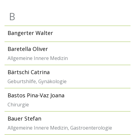
B
Bangerter Walter
Baretella Oliver
Allgemeine Innere Medizin
Bärtschi Catrina
Geburtshilfe, Gynäkologie
Bastos Pina-Vaz Joana
Chirurgie
Bauer Stefan
Allgemeine Innere Medizin, Gastroenterologie