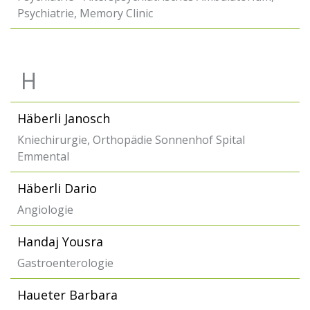
Psychiatrie, Memory Clinic
H
Häberli Janosch
Kniechirurgie, Orthopädie Sonnenhof Spital
Emmental
Häberli Dario
Angiologie
Handaj Yousra
Gastroenterologie
Haueter Barbara