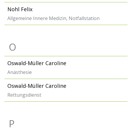
Nohl Felix
Allgemeine Innere Medizin, Notfallstation
O
Oswald-Müller Caroline
Anästhesie
Oswald-Müller Caroline
Rettungsdienst
P