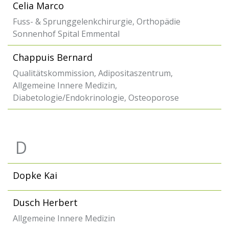
Celia Marco
Fuss- & Sprunggelenkchirurgie, Orthopädie
Sonnenhof Spital Emmental
Chappuis Bernard
Qualitätskommission, Adipositaszentrum,
Allgemeine Innere Medizin,
Diabetologie/Endokrinologie, Osteoporose
D
Dopke Kai
Dusch Herbert
Allgemeine Innere Medizin