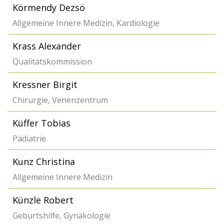
Körmendy Dezsö
Allgemeine Innere Medizin, Kardiologie
Krass Alexander
Qualitätskommission
Kressner Birgit
Chirurgie, Venenzentrum
Küffer Tobias
Pädiatrie
Kunz Christina
Allgemeine Innere Medizin
Künzle Robert
Geburtshilfe, Gynäkologie