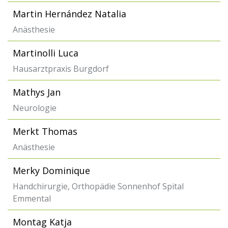
Martin Hernández Natalia
Anästhesie
Martinolli Luca
Hausarztpraxis Burgdorf
Mathys Jan
Neurologie
Merkt Thomas
Anästhesie
Merky Dominique
Handchirurgie, Orthopädie Sonnenhof Spital
Emmental
Montag Katja