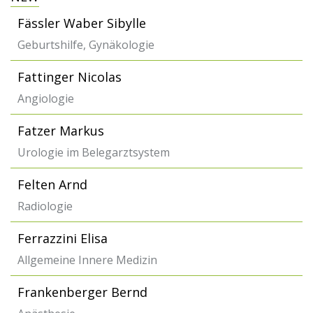
Fässler Waber Sibylle
Geburtshilfe, Gynäkologie
Fattinger Nicolas
Angiologie
Fatzer Markus
Urologie im Belegarztsystem
Felten Arnd
Radiologie
Ferrazzini Elisa
Allgemeine Innere Medizin
Frankenberger Bernd