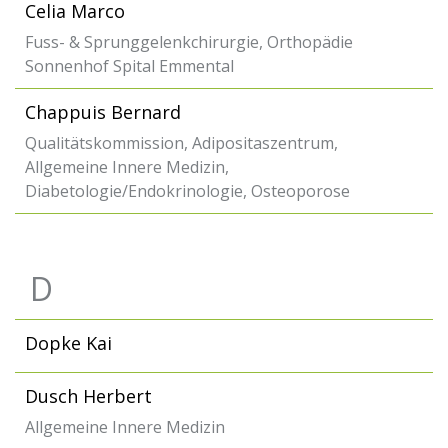
Celia Marco
Fuss- & Sprunggelenkchirurgie, Orthopädie
Sonnenhof Spital Emmental
Chappuis Bernard
Qualitätskommission, Adipositaszentrum,
Allgemeine Innere Medizin,
Diabetologie/Endokrinologie, Osteoporose
D
Dopke Kai
Dusch Herbert
Allgemeine Innere Medizin