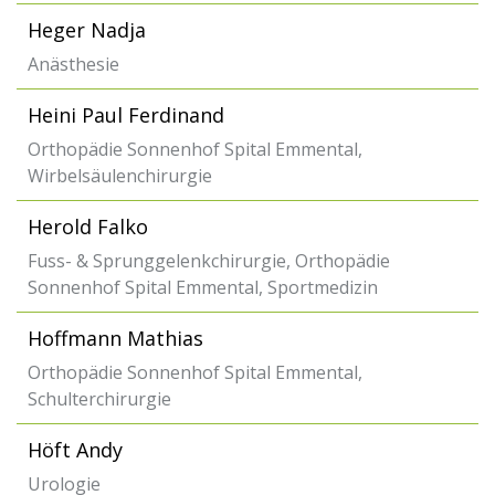
Heger Nadja
Anästhesie
Heini Paul Ferdinand
Orthopädie Sonnenhof Spital Emmental,
Wirbelsäulenchirurgie
Herold Falko
Fuss- & Sprunggelenkchirurgie, Orthopädie
Sonnenhof Spital Emmental, Sportmedizin
Hoffmann Mathias
Orthopädie Sonnenhof Spital Emmental,
Schulterchirurgie
Höft Andy
Urologie