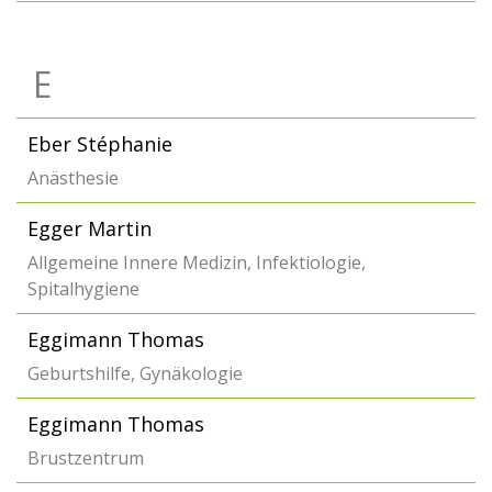
E
Eber Stéphanie
Anästhesie
Egger Martin
Allgemeine Innere Medizin, Infektiologie,
Spitalhygiene
Eggimann Thomas
Geburtshilfe, Gynäkologie
Eggimann Thomas
Brustzentrum