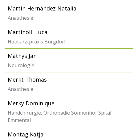
Martin Hernández Natalia
Anästhesie
Martinolli Luca
Hausarztpraxis Burgdorf
Mathys Jan
Neurologie
Merkt Thomas
Anästhesie
Merky Dominique
Handchirurgie, Orthopädie Sonnenhof Spital
Emmental
Montag Katja