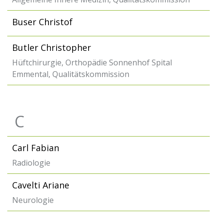
Buser Christof
Butler Christopher
Hüftchirurgie, Orthopädie Sonnenhof Spital
Emmental, Qualitätskommission
C
Carl Fabian
Radiologie
Cavelti Ariane
Neurologie