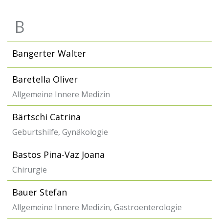
B
Bangerter Walter
Baretella Oliver
Allgemeine Innere Medizin
Bärtschi Catrina
Geburtshilfe, Gynäkologie
Bastos Pina-Vaz Joana
Chirurgie
Bauer Stefan
Allgemeine Innere Medizin, Gastroenterologie