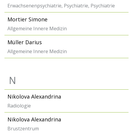
Erwachsenenpsychiatrie, Psychiatrie, Psychiatrie
Mortier Simone
Allgemeine Innere Medizin
Müller Darius
Allgemeine Innere Medizin
N
Nikolova Alexandrina
Radiologie
Nikolova Alexandrina
Brustzentrum