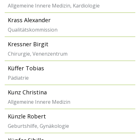
Allgemeine Innere Medizin, Kardiologie
Krass Alexander
Qualitätskommission
Kressner Birgit
Chirurgie, Venenzentrum
Küffer Tobias
Pädiatrie
Kunz Christina
Allgemeine Innere Medizin
Künzle Robert
Geburtshilfe, Gynäkologie