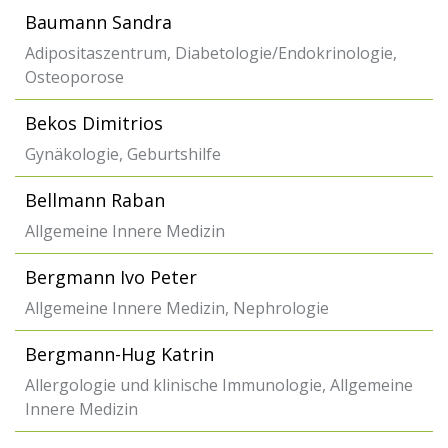
Baumann Sandra
Adipositaszentrum, Diabetologie/Endokrinologie,
Osteoporose
Bekos Dimitrios
Gynäkologie, Geburtshilfe
Bellmann Raban
Allgemeine Innere Medizin
Bergmann Ivo Peter
Allgemeine Innere Medizin, Nephrologie
Bergmann-Hug Katrin
Allergologie und klinische Immunologie, Allgemeine
Innere Medizin