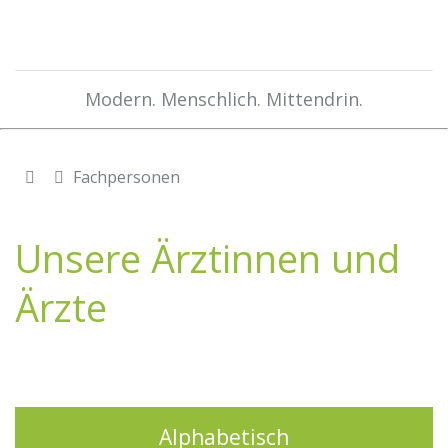
Modern. Menschlich. Mittendrin.
Fachpersonen
Unsere Ärztinnen und
Ärzte
Alphabetisch