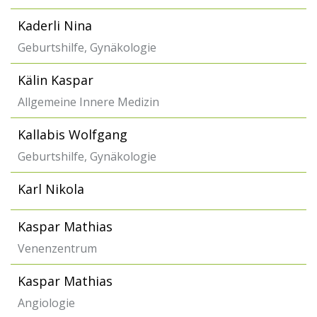
Kaderli Nina
Geburtshilfe, Gynäkologie
Kälin Kaspar
Allgemeine Innere Medizin
Kallabis Wolfgang
Geburtshilfe, Gynäkologie
Karl Nikola
Kaspar Mathias
Venenzentrum
Kaspar Mathias
Angiologie