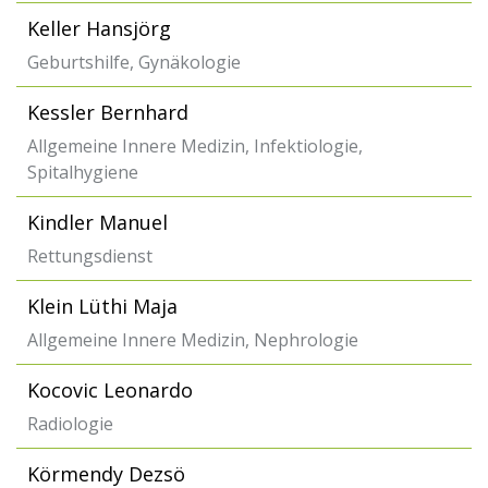
Keller Hansjörg
Geburtshilfe, Gynäkologie
Kessler Bernhard
Allgemeine Innere Medizin, Infektiologie,
Spitalhygiene
Kindler Manuel
Rettungsdienst
Klein Lüthi Maja
Allgemeine Innere Medizin, Nephrologie
Kocovic Leonardo
Radiologie
Körmendy Dezsö