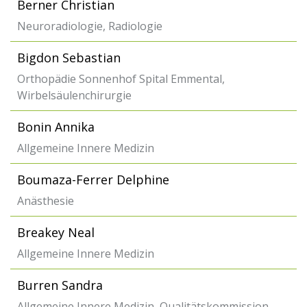
Berner Christian
Neuroradiologie, Radiologie
Bigdon Sebastian
Orthopädie Sonnenhof Spital Emmental,
Wirbelsäulenchirurgie
Bonin Annika
Allgemeine Innere Medizin
Boumaza-Ferrer Delphine
Anästhesie
Breakey Neal
Allgemeine Innere Medizin
Burren Sandra
Allgemeine Innere Medizin, Qualitätskommission