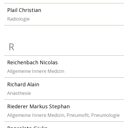
Plail Christian
Radiologie
R
Reichenbach Nicolas
Allgemeine Innere Medizin
Richard Alain
Anästhesie
Riederer Markus Stephan
Allgemeine Innere Medizin, Pneumofit, Pneumologie