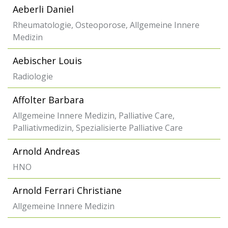
Aeberli Daniel
Rheumatologie, Osteoporose, Allgemeine Innere
Medizin
Aebischer Louis
Radiologie
Affolter Barbara
Allgemeine Innere Medizin, Palliative Care,
Palliativmedizin, Spezialisierte Palliative Care
Arnold Andreas
HNO
Arnold Ferrari Christiane
Allgemeine Innere Medizin