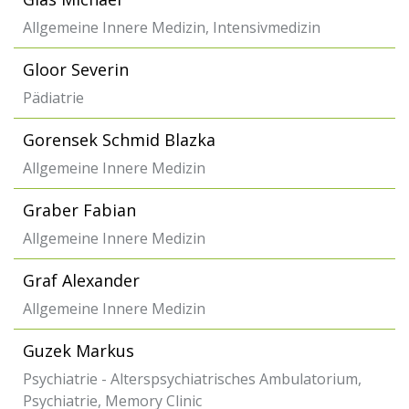
Allgemeine Innere Medizin, Intensivmedizin
Gloor Severin
Pädiatrie
Gorensek Schmid Blazka
Allgemeine Innere Medizin
Graber Fabian
Allgemeine Innere Medizin
Graf Alexander
Allgemeine Innere Medizin
Guzek Markus
Psychiatrie - Alterspsychiatrisches Ambulatorium,
Psychiatrie, Memory Clinic