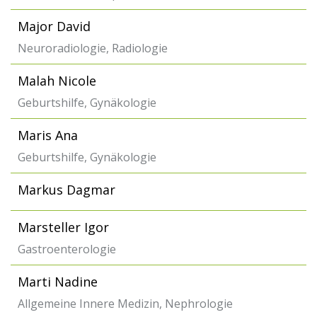
Major David
Neuroradiologie, Radiologie
Malah Nicole
Geburtshilfe, Gynäkologie
Maris Ana
Geburtshilfe, Gynäkologie
Markus Dagmar
Marsteller Igor
Gastroenterologie
Marti Nadine
Allgemeine Innere Medizin, Nephrologie