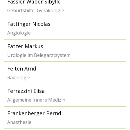
Fässler Waber Sibylle
Geburtshilfe, Gynäkologie
Fattinger Nicolas
Angiologie
Fatzer Markus
Urologie im Belegarztsystem
Felten Arnd
Radiologie
Ferrazzini Elisa
Allgemeine Innere Medizin
Frankenberger Bernd
Anästhesie