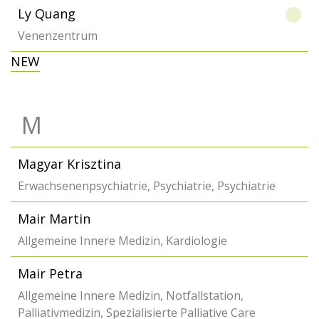
Ly Quang
Venenzentrum
NEW
M
Magyar Krisztina
Erwachsenenpsychiatrie, Psychiatrie, Psychiatrie
Mair Martin
Allgemeine Innere Medizin, Kardiologie
Mair Petra
Allgemeine Innere Medizin, Notfallstation,
Palliativmedizin, Spezialisierte Palliative Care