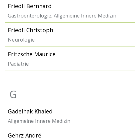
Friedli Bernhard
Gastroenterologie, Allgemeine Innere Medizin
Friedli Christoph
Neurologie
Fritzsche Maurice
Pädiatrie
G
Gadelhak Khaled
Allgemeine Innere Medizin
Gehrz André