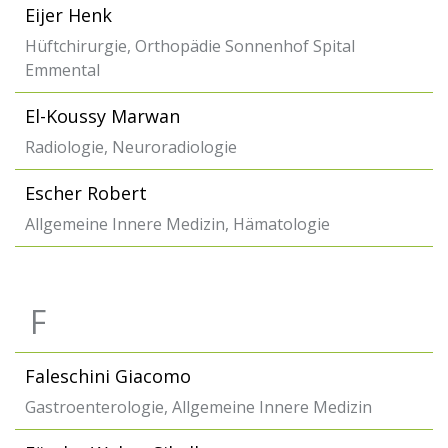
Eijer Henk
Hüftchirurgie, Orthopädie Sonnenhof Spital
Emmental
El-Koussy Marwan
Radiologie, Neuroradiologie
Escher Robert
Allgemeine Innere Medizin, Hämatologie
F
Faleschini Giacomo
Gastroenterologie, Allgemeine Innere Medizin