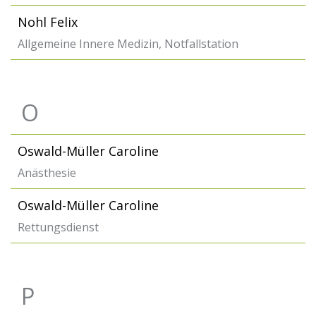
Nohl Felix
Allgemeine Innere Medizin, Notfallstation
O
Oswald-Müller Caroline
Anästhesie
Oswald-Müller Caroline
Rettungsdienst
P