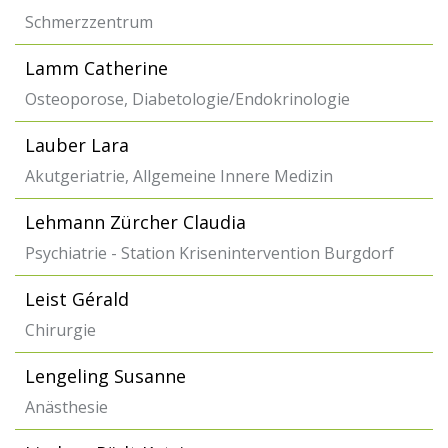
Schmerzzentrum
Lamm Catherine
Osteoporose, Diabetologie/Endokrinologie
Lauber Lara
Akutgeriatrie, Allgemeine Innere Medizin
Lehmann Zürcher Claudia
Psychiatrie - Station Krisenintervention Burgdorf
Leist Gérald
Chirurgie
Lengeling Susanne
Anästhesie