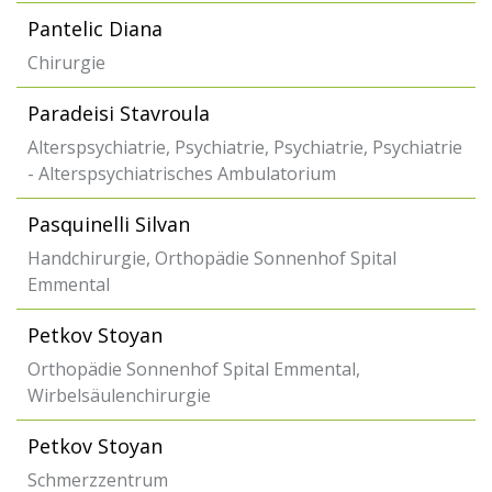
Pantelic Diana
Chirurgie
Paradeisi Stavroula
Alterspsychiatrie, Psychiatrie, Psychiatrie, Psychiatrie
- Alterspsychiatrisches Ambulatorium
Pasquinelli Silvan
Handchirurgie, Orthopädie Sonnenhof Spital
Emmental
Petkov Stoyan
Orthopädie Sonnenhof Spital Emmental,
Wirbelsäulenchirurgie
Petkov Stoyan
Schmerzzentrum