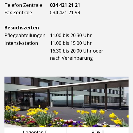
Telefon Zentrale
034 421 21 21
Fax Zentrale
034 421 21 99
Besuchszeiten
Pflegeabteilungen
11.00 bis 20.30 Uhr
Intensivstation
11.00 bis 15.00 Uhr
16.30 bis 20.00 Uhr oder
nach Vereinbarung
Lageplan
PDF