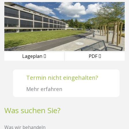
Lageplan
PDF
Termin nicht eingehalten?
Mehr erfahren
Was suchen Sie?
Was wir behandeln