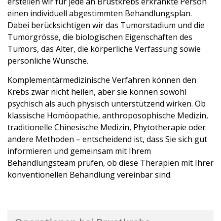
erstellen wir für jede an Brustkrebs erkrankte Person
einen individuell abgestimmten Behandlungsplan.
Dabei berücksichtigen wir das Tumorstadium und die
Tumorgrösse, die biologischen Eigenschaften des
Tumors, das Alter, die körperliche Verfassung sowie
persönliche Wünsche.
Komplementärmedizinische Verfahren können den
Krebs zwar nicht heilen, aber sie können sowohl
psychisch als auch physisch unterstützend wirken. Ob
klassische Homöopathie, anthroposophische Medizin,
traditionelle Chinesische Medizin, Phytotherapie oder
andere Methoden – entscheidend ist, dass Sie sich gut
informieren und gemeinsam mit Ihrem
Behandlungsteam prüfen, ob diese Therapien mit Ihrer
konventionellen Behandlung vereinbar sind.