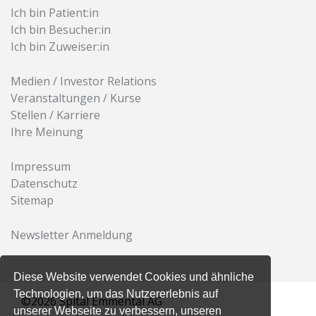
Ich bin Patient:in
Ich bin Besucher:in
Ich bin Zuweiser:in
Medien / Investor Relations
Veranstaltungen / Kurse
Stellen / Karriere
Ihre Meinung
Impressum
Datenschutz
Sitemap
Newsletter Anmeldung
Diese Website verwendet Cookies und ähnliche
Technologien, um das Nutzererlebnis auf
©2026 Spital Emmental AG
unserer Webseite zu verbessern, unseren