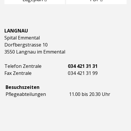
LANGNAU
Spital Emmental
Dorfbergstrasse 10
3550 Langnau im Emmental
Telefon Zentrale
034 421 31 31
Fax Zentrale
034 421 31 99
Besuchszeiten
Pflegeabteilungen
11.00 bis 20.30 Uhr