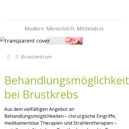
Modern. Menschlich. Mittendrin.
Brustzentrum
Behandlungsmöglichkei
bei Brustkrebs
Aus dem vielfältigen Angebot an
Behandlungsmöglichkeiten – chirurgische Eingriffe,
medikamentöse Therapien und Strahlentherapien –