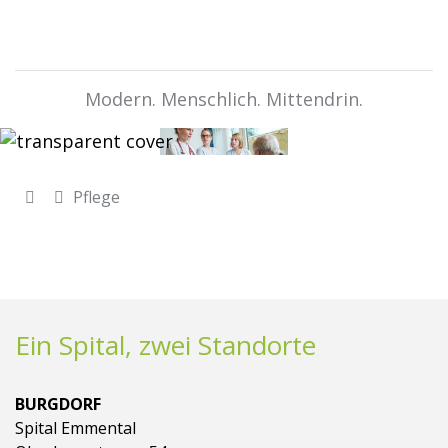
Modern. Menschlich. Mittendrin.
Pflege
Ein Spital, zwei Standorte
BURGDORF
Spital Emmental