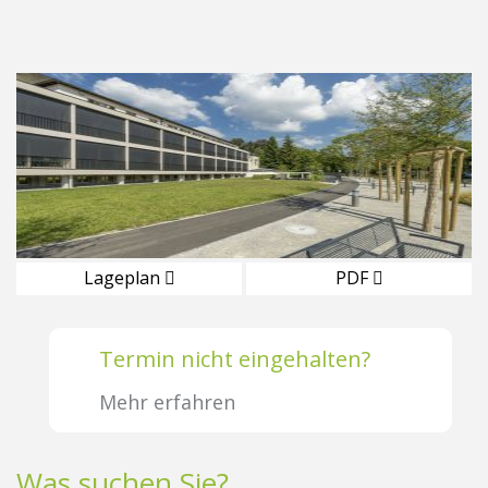
Lageplan
PDF
Termin nicht eingehalten?
Mehr erfahren
Was suchen Sie?