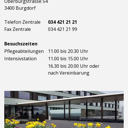
Oberburgstrasse 54
3400 Burgdorf
Telefon Zentrale
034 421 21 21
Fax Zentrale
034 421 21 99
Besuchszeiten
Pflegeabteilungen
11.00 bis 20.30 Uhr
Intensivstation
11.00 bis 15.00 Uhr
16.30 bis 20.00 Uhr oder
nach Vereinbarung