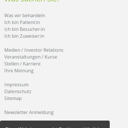
Was wir behandeln
Ich bin Patient:in
Ich bin Besucher:in
Ich bin Zuweiser:in
Medien / Investor Relations
Veranstaltungen / Kurse
Stellen / Karriere
Ihre Meinung
Impressum
Datenschutz
Sitemap
Newsletter Anmeldung