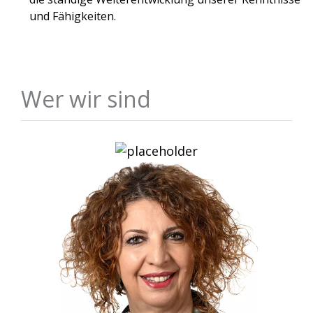
und Fähigkeiten.
Wer wir sind