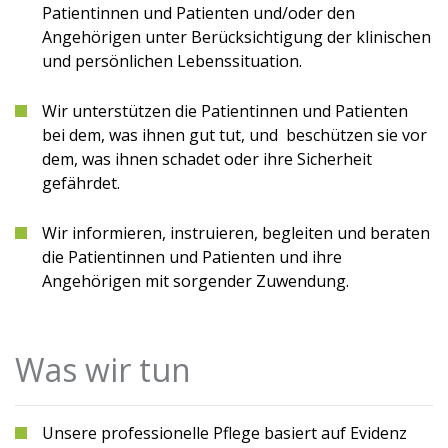
Patientinnen und Patienten und/oder den
Angehörigen unter Berücksichtigung der klinischen
und persönlichen Lebenssituation.
Wir unterstützen die Patientinnen und Patienten
bei dem, was ihnen gut tut, und beschützen sie vor
dem, was ihnen schadet oder ihre Sicherheit
gefährdet.
Wir informieren, instruieren, begleiten und beraten
die Patientinnen und Patienten und ihre
Angehörigen mit sorgender Zuwendung.
Was wir tun
Unsere professionelle Pflege basiert auf Evidenz