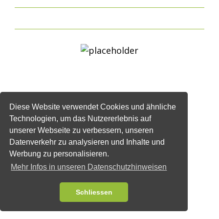
Diese Website verwendet Cookies und ähnliche
Technologien, um das Nutzererlebnis auf
unserer Webseite zu verbessern, unseren
Datenverkehr zu analysieren und Inhalte und
Werbung zu personalisieren.
Mehr Infos in unseren Datenschutzhinweisen
Schliessen