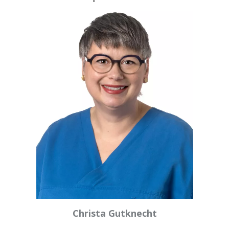
Christa Gutknecht