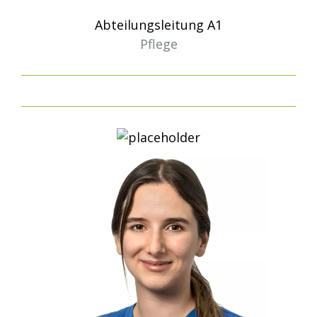
Abteilungsleitung A1
Pflege