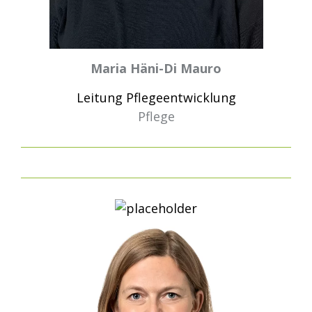
Maria Häni-Di Mauro
Leitung Pflegeentwicklung
Pflege