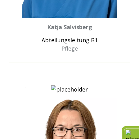
Katja Salvisberg
Abteilungsleitung B1
Pflege