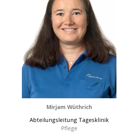
Mirjam Wüthrich
Abteilungsleitung Tagesklinik
Pflege