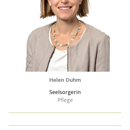
Helen Duhm
Seelsorgerin
Pflege