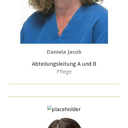
Daniela Jacob
Abteilungsleitung A und B
Pflege