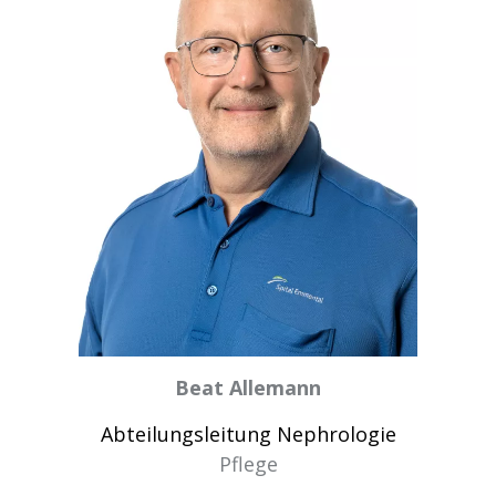
Beat Allemann
Abteilungsleitung Nephrologie
Pflege