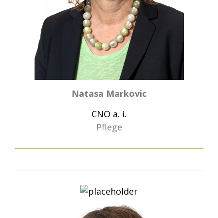
Natasa Markovic
CNO a. i.
Pflege