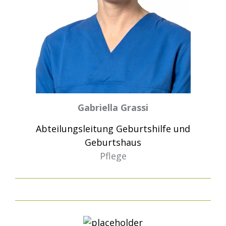
Gabriella Grassi
Abteilungsleitung Geburtshilfe und
Geburtshaus
Pflege