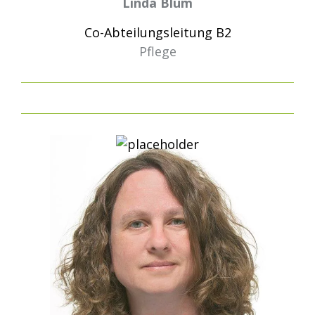
Linda Blum
Co-Abteilungsleitung B2
Pflege