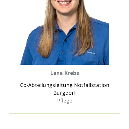
Lena Krebs
Co-Abteilungsleitung Notfallstation
Burgdorf
Pflege