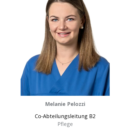
Melanie Pelozzi
Co-Abteilungsleitung B2
Pflege