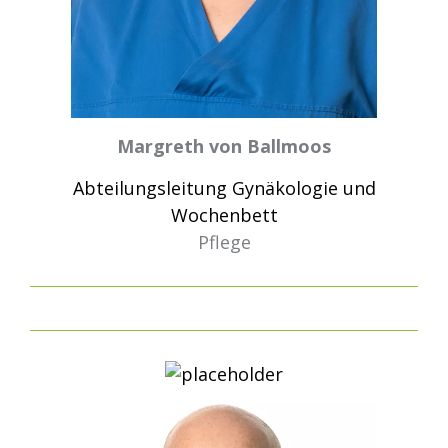
Margreth von Ballmoos
Abteilungsleitung Gynäkologie und
Wochenbett
Pflege