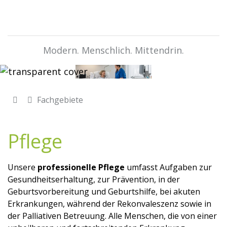
Modern. Menschlich. Mittendrin.
Fachgebiete
Pflege
Unsere
professionelle Pflege
umfasst Aufgaben zur
Gesundheitserhaltung, zur Prävention, in der
Geburtsvorbereitung und Geburtshilfe, bei akuten
Erkrankungen, während der Rekonvaleszenz sowie in
der Palliativen Betreuung. Alle Menschen, die von einer