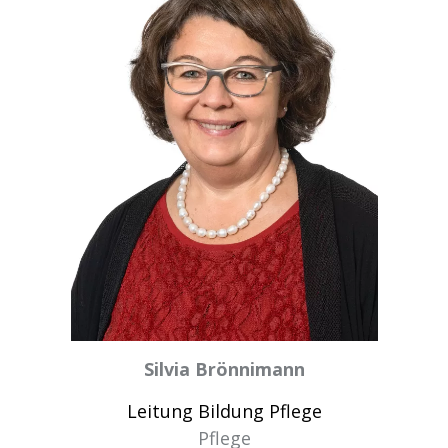
Silvia Brönnimann
Leitung Bildung Pflege
Pflege