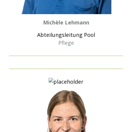
Michèle Lehmann
Abteilungsleitung Pool
Pflege