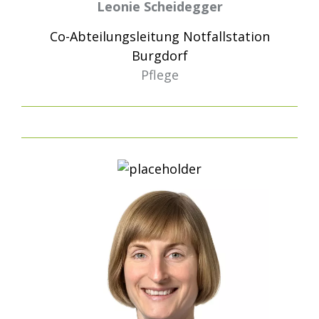
Leonie Scheidegger
Co-Abteilungsleitung Notfallstation
Burgdorf
Pflege