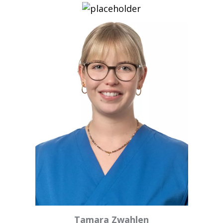
Tamara Zwahlen