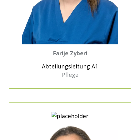
Farije Zyberi
Abteilungsleitung A1
Pflege