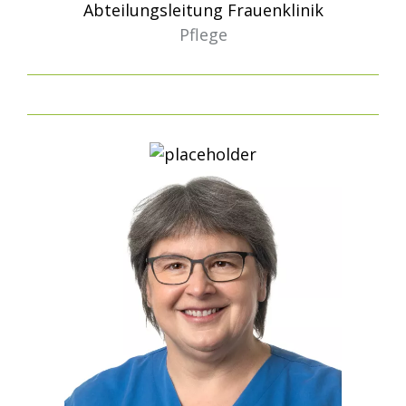
Abteilungsleitung Frauenklinik
Pflege