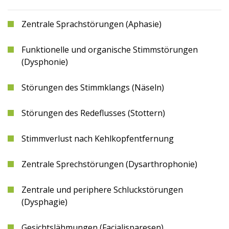
Zentrale Sprachstörungen (Aphasie)
Funktionelle und organische Stimmstörungen
(Dysphonie)
Störungen des Stimmklangs (Näseln)
Störungen des Redeflusses (Stottern)
Stimmverlust nach Kehlkopfentfernung
Zentrale Sprechstörungen (Dysarthrophonie)
Zentrale und periphere Schluckstörungen
(Dysphagie)
Gesichtslähmungen (Facialisparesen)