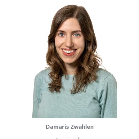
Damaris Zwahlen