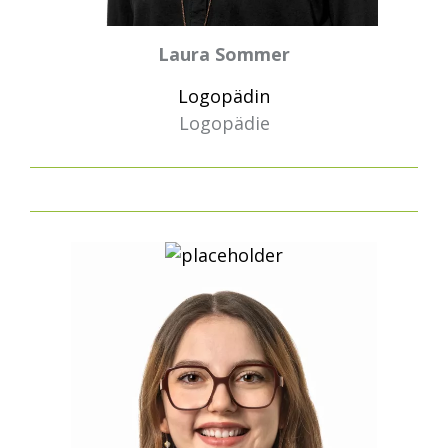
Laura Sommer
Logopädin
Logopädie