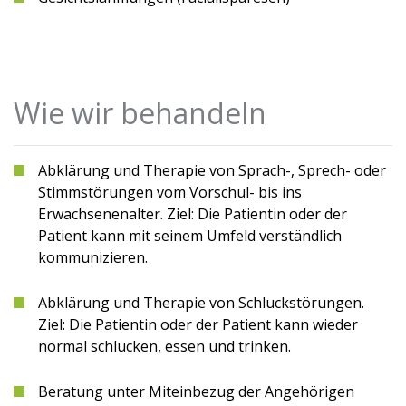
Wie wir behandeln
Abklärung und Therapie von Sprach-, Sprech- oder
Stimmstörungen vom Vorschul- bis ins
Erwachsenenalter. Ziel: Die Patientin oder der
Patient kann mit seinem Umfeld verständlich
kommunizieren.
Abklärung und Therapie von Schluckstörungen.
Ziel: Die Patientin oder der Patient kann wieder
normal schlucken, essen und trinken.
Beratung unter Miteinbezug der Angehörigen