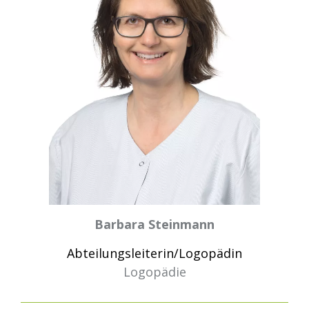
Barbara Steinmann
Abteilungsleiterin/Logopädin
Logopädie