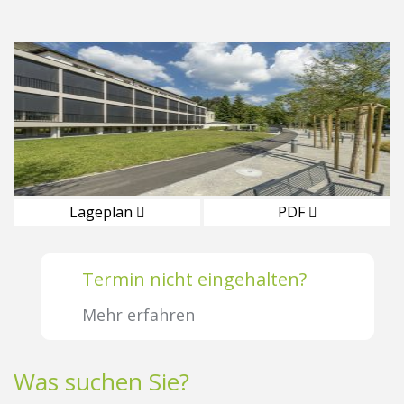
Lageplan
PDF
Termin nicht eingehalten?
Mehr erfahren
Was suchen Sie?