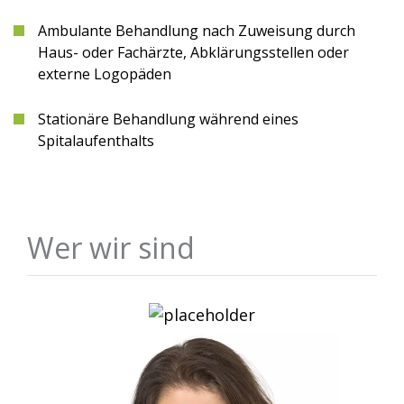
Ambulante Behandlung nach Zuweisung durch
Haus- oder Fachärzte, Abklärungsstellen oder
externe Logopäden
Stationäre Behandlung während eines
Spitalaufenthalts
Wer wir sind