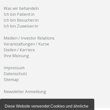
Was wir behandeln
Ich bin Patient:in
Ich bin Besucher:in
Ich bin Zuweiser:in
Medien / Investor Relations
Veranstaltungen / Kurse
Stellen / Karriere
Ihre Meinung
Impressum
Datenschutz
Sitemap
Newsletter Anmeldung
Diese Website verwendet Cookies und ähnliche