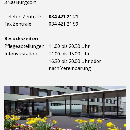
3400 Burgdorf
Telefon Zentrale
034 421 21 21
Fax Zentrale
034 421 21 99
Besuchszeiten
Pflegeabteilungen
11.00 bis 20.30 Uhr
Intensivstation
11.00 bis 15.00 Uhr
16.30 bis 20.00 Uhr oder
nach Vereinbarung