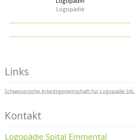
Logopädin
Logopädie
Links
Schweizerische Arbeitsgemeinschaft für Logopädie SAL
Kontakt
Logopädie Spital Emmental