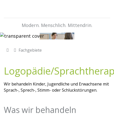
Modern. Menschlich. Mittendrin.
Fachgebiete
Logopädie/Sprachtherap
Wir behandeln Kinder, Jugendliche und Erwachsene mit
Sprach-, Sprech-, Stimm- oder Schluckstörungen.
Was wir behandeln